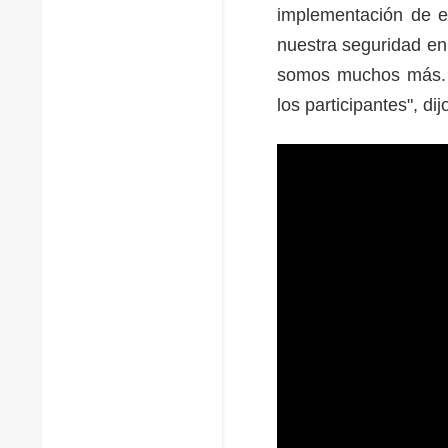
implementación de e
nuestra seguridad en
somos muchos más. 
los participantes", di