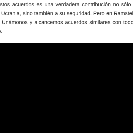
stos acuerdos es una verdadera contribución no sólo
 Ucrania, sino también a su seguridad. Pero en Ramste
Unámonos y alcancemos acuerdos similares con tod
jo.