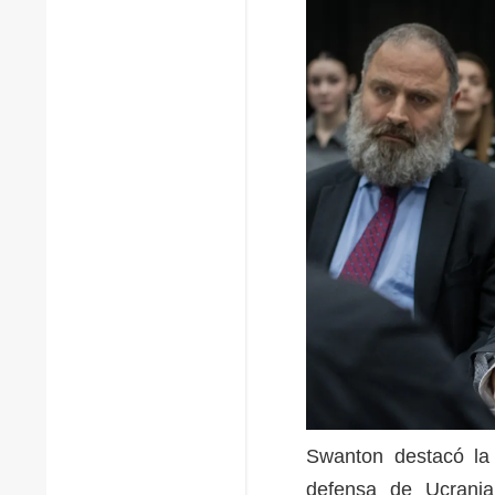
Swanton destacó la 
defensa de Ucrania