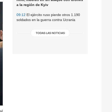
a la región de Kyiv
09:12
El ejército ruso pierde otros 1.190
soldados en la guerra contra Ucrania
TODAS LAS NOTICIAS
el