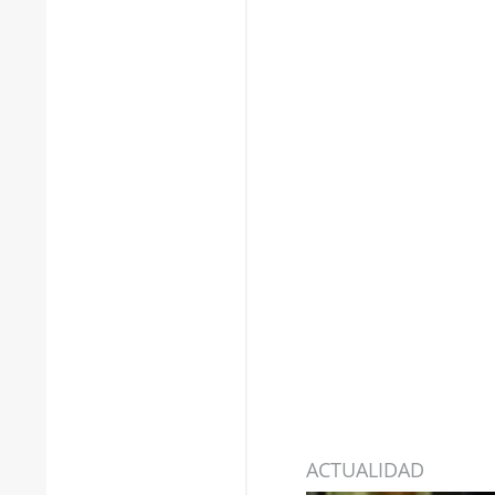
ACTUALIDAD