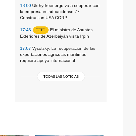
18:00
Ukrhydroenergo va a cooperar con
la empresa estadounidense 77
Construction USA CORP
17:43
El ministro de Asuntos
FOTO
Exteriores de Azerbaiyán visita Irpín
17:07
Vysotsky: La recuperación de las
exportaciones agrícolas marítimas
requiere apoyo internacional
TODAS LAS NOTICIAS