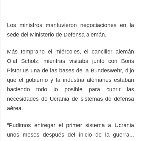
Los ministros mantuvieron negociaciones en la
sede del Ministerio de Defensa alemán.
Más temprano el miércoles, el canciller alemán
Olaf Scholz, mientras visitaba junto con Boris
Pistorius una de las bases de la Bundeswehr, dijo
que el gobierno y la industria alemanes estaban
haciendo todo lo posible para cubrir las
necesidades de Ucrania de sistemas de defensa
aérea.
"Pudimos entregar el primer sistema a Ucrania
unos meses después del inicio de la guerra...