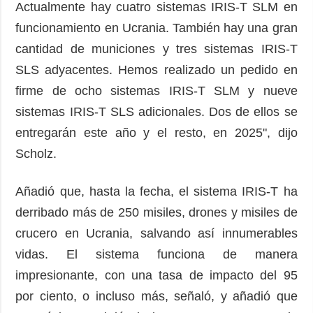
Actualmente hay cuatro sistemas IRIS-T SLM en
funcionamiento en Ucrania. También hay una gran
cantidad de municiones y tres sistemas IRIS-T
SLS adyacentes. Hemos realizado un pedido en
firme de ocho sistemas IRIS-T SLM y nueve
sistemas IRIS-T SLS adicionales. Dos de ellos se
entregarán este año y el resto, en 2025", dijo
Scholz.
Añadió que, hasta la fecha, el sistema IRIS-T ha
derribado más de 250 misiles, drones y misiles de
crucero en Ucrania, salvando así innumerables
vidas. El sistema funciona de manera
impresionante, con una tasa de impacto del 95
por ciento, o incluso más, señaló, y añadió que