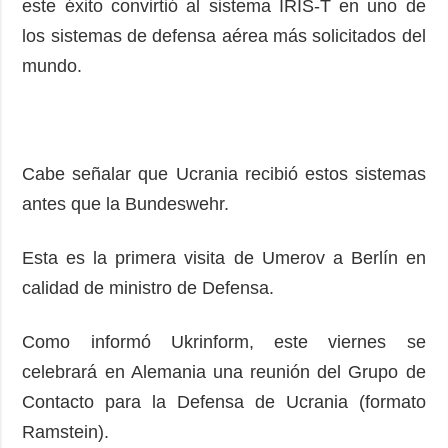
este éxito convirtió al sistema IRIS-T en uno de
los sistemas de defensa aérea más solicitados del
mundo.
Cabe señalar que Ucrania recibió estos sistemas
antes que la Bundeswehr.
Esta es la primera visita de Umerov a Berlín en
calidad de ministro de Defensa.
Como informó Ukrinform, este viernes se
celebrará en Alemania una reunión del Grupo de
Contacto para la Defensa de Ucrania (formato
Ramstein).