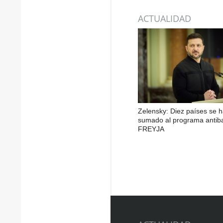
ACTUALIDAD
Zelensky: Diez países se 
sumado al programa antiba
FREYJA