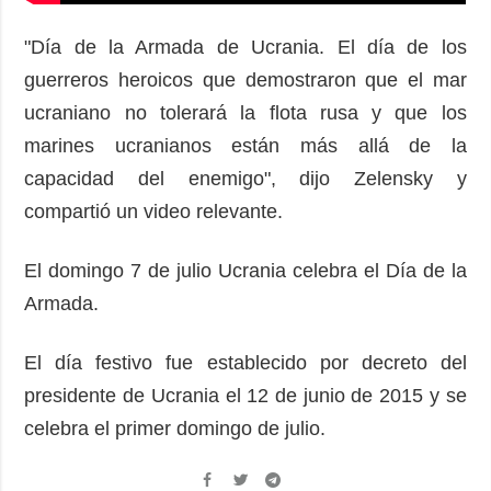
"Día de la Armada de Ucrania. El día de los
guerreros heroicos que demostraron que el mar
ucraniano no tolerará la flota rusa y que los
marines ucranianos están más allá de la
capacidad del enemigo", dijo Zelensky y
compartió un video relevante.
El domingo 7 de julio Ucrania celebra el Día de la
Armada.
El día festivo fue establecido por decreto del
presidente de Ucrania el 12 de junio de 2015 y se
celebra el primer domingo de julio.