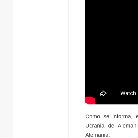
Como se informa, el
Ucrania de Alemani
Alemania.