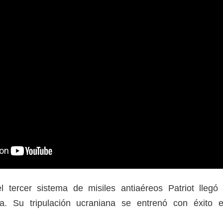
 tercer sistema de misiles antiaéreos Patriot llegó
a. Su tripulación ucraniana se entrenó con éxito 