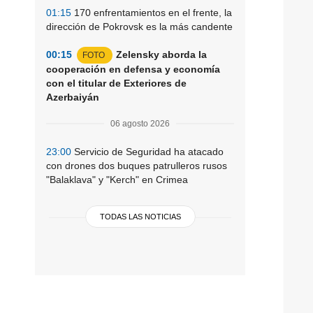
01:15
170 enfrentamientos en el frente, la
dirección de Pokrovsk es la más candente
00:15
Zelensky aborda la
FOTO
cooperación en defensa y economía
con el titular de Exteriores de
Azerbaiyán
06 agosto 2026
23:00
Servicio de Seguridad ha atacado
con drones dos buques patrulleros rusos
"Balaklava" y "Kerch" en Crimea
TODAS LAS NOTICIAS