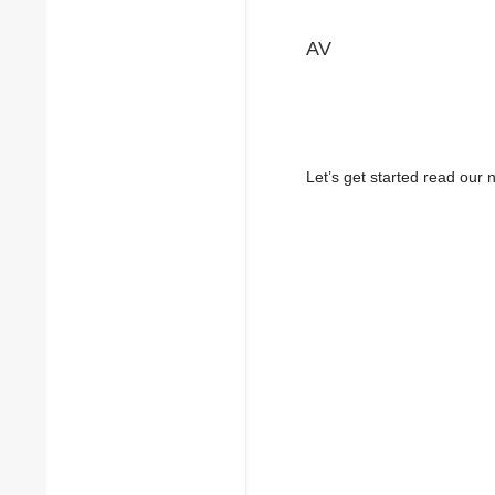
AV
Let’s get started read ou