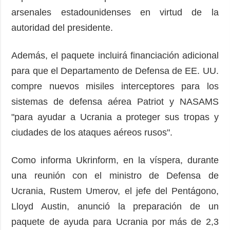
arsenales estadounidenses en virtud de la
autoridad del presidente.
Además, el paquete incluirá financiación adicional
para que el Departamento de Defensa de EE. UU.
compre nuevos misiles interceptores para los
sistemas de defensa aérea Patriot y NASAMS
"para ayudar a Ucrania a proteger sus tropas y
ciudades de los ataques aéreos rusos".
Como informa Ukrinform, en la víspera, durante
una reunión con el ministro de Defensa de
Ucrania, Rustem Umerov, el jefe del Pentágono,
Lloyd Austin, anunció la preparación de un
paquete de ayuda para Ucrania por más de 2,3