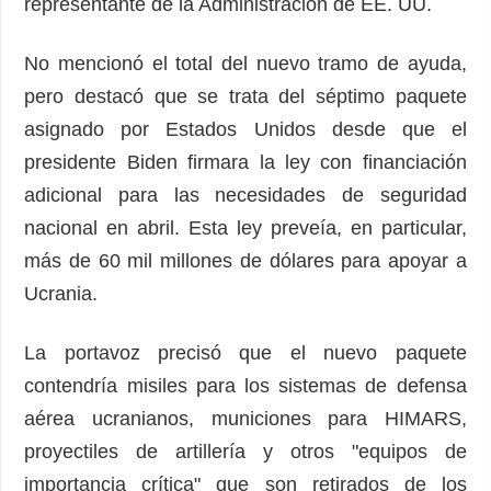
representante de la Administración de EE. UU.
No mencionó el total del nuevo tramo de ayuda,
pero destacó que se trata del séptimo paquete
asignado por Estados Unidos desde que el
presidente Biden firmara la ley con financiación
adicional para las necesidades de seguridad
nacional en abril. Esta ley preveía, en particular,
más de 60 mil millones de dólares para apoyar a
Ucrania.
La portavoz precisó que el nuevo paquete
contendría misiles para los sistemas de defensa
aérea ucranianos, municiones para HIMARS,
proyectiles de artillería y otros "equipos de
importancia crítica" que son retirados de los