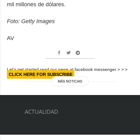
mil millones de dólares.
Foto: Getty Images
AV
Let’s get started read our news at facebook messenger > > >
CLICK HERE FOR SUBSCRIBE
MÁS NOTICIAS
ACTUALIDAD