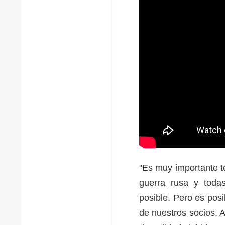
"Es muy importante te
guerra rusa y todas
posible. Pero es posi
de nuestros socios. 