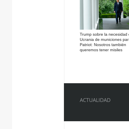
Trump sobre la necesidad
Ucrania de municiones pa
Patriot: Nosotros también
queremos tener misiles
ACTUALIDAD