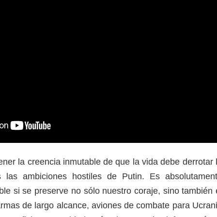
ner la creencia inmutable de que la vida debe derrotar 
 las ambiciones hostiles de Putin. Es absolutamen
ble si se preserve no sólo nuestro coraje, sino también 
Armas de largo alcance, aviones de combate para Ucran