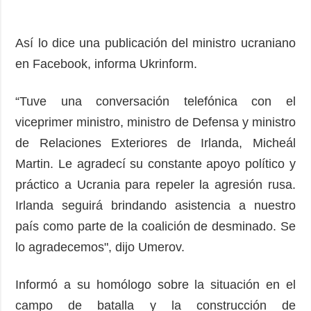
Así lo dice una publicación del ministro ucraniano
en Facebook, informa Ukrinform.
“Tuve una conversación telefónica con el
viceprimer ministro, ministro de Defensa y ministro
de Relaciones Exteriores de Irlanda, Micheál
Martin. Le agradecí su constante apoyo político y
práctico a Ucrania para repeler la agresión rusa.
Irlanda seguirá brindando asistencia a nuestro
país como parte de la coalición de desminado. Se
lo agradecemos", dijo Umerov.
Informó a su homólogo sobre la situación en el
campo de batalla y la construcción de