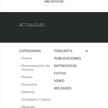
MÁS NOTICIAS
ACTUALIDAD
CATEGORÍAS
PODCASTS
Al
Guerra
PUBLICACIONES
Reconstrucción de
ENTREVISTAS
Ucrania
FOTOS
Política
VIDEO
Economía
RELEASES
Defensa
Sociedad y Cultura
Deportes