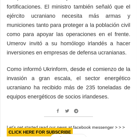
fortificaciones. El ministro también señaló que el
ejército ucraniano necesita más armas y
municiones tanto para proteger a la población civil
como para apoyar las operaciones en el frente.
Umerov invitó a su homólogo irlandés a hacer
inversiones en empresas de defensa ucranianas.
Como informó Ukrinform, desde el comienzo de la
invasión a gran escala, el sector energético
ucraniano ha recibido más de 235 toneladas de
equipos energéticos de socios irlandeses.
Let’s get started read our news at facebook messenger > > >
CLICK HERE FOR SUBSCRIBE