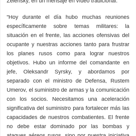
Zelensky, en un mensaje en vídeo tradicional.
"Hoy durante el día hubo muchas reuniones
específicamente sobre temas militares: la
situación en el frente, las acciones ofensivas del
ocupante y nuestras acciones tanto para frustrar
los planes rusos como para lograr nuestros
objetivos. Hubo un informe del comandante en
jefe, Oleksandr Syrsky, y abordamos por
separado con el ministro de Defensa, Rustem
Umerov, el suministro de armas y la comunicación
con los socios. Necesitamos una aceleración
significativa del suministro para fortalecer más las
capacidades de nuestros combatientes. El frente
no debe estar dominado por las bombas y
ataques aéreos rusos, sino por nuestra iniciativa