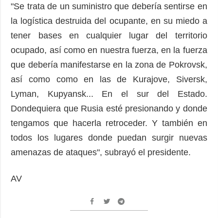
"Se trata de un suministro que debería sentirse en
la logística destruida del ocupante, en su miedo a
tener bases en cualquier lugar del territorio
ocupado, así como en nuestra fuerza, en la fuerza
que debería manifestarse en la zona de Pokrovsk,
así como como en las de Kurajove, Siversk,
Lyman, Kupyansk... En el sur del Estado.
Dondequiera que Rusia esté presionando y donde
tengamos que hacerla retroceder. Y también en
todos los lugares donde puedan surgir nuevas
amenazas de ataques", subrayó el presidente.
AV