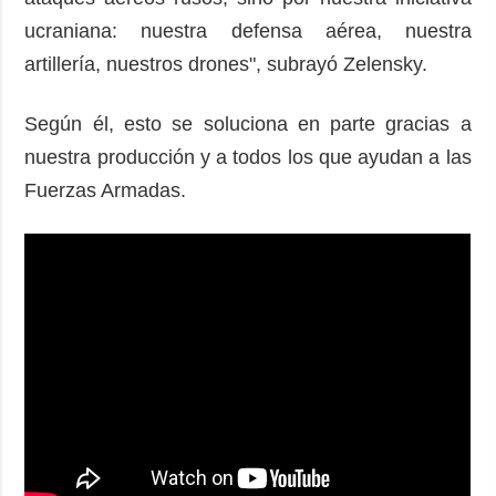
ucraniana: nuestra defensa aérea, nuestra
artillería, nuestros drones", subrayó Zelensky.
Según él, esto se soluciona en parte gracias a
nuestra producción y a todos los que ayudan a las
Fuerzas Armadas.