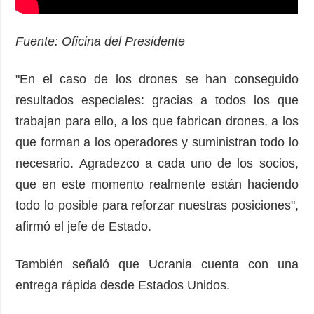
Fuente: Oficina del Presidente
"En el caso de los drones se han conseguido
resultados especiales: gracias a todos los que
trabajan para ello, a los que fabrican drones, a los
que forman a los operadores y suministran todo lo
necesario. Agradezco a cada uno de los socios,
que en este momento realmente están haciendo
todo lo posible para reforzar nuestras posiciones",
afirmó el jefe de Estado.
También señaló que Ucrania cuenta con una
entrega rápida desde Estados Unidos.