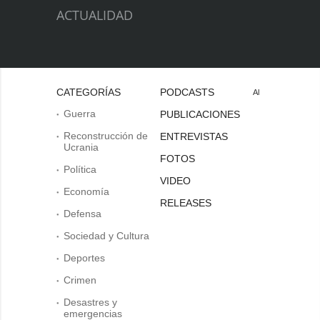
ACTUALIDAD
CATEGORÍAS
PODCASTS
Al
Guerra
PUBLICACIONES
Reconstrucción de
ENTREVISTAS
Ucrania
FOTOS
Política
VIDEO
Economía
RELEASES
Defensa
Sociedad y Cultura
Deportes
Crimen
Desastres y
emergencias