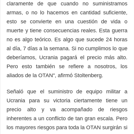
claramente de que cuando no suministramos
armas, o no lo hacemos en cantidad suficiente,
esto se convierte en una cuestión de vida o
muerte y tiene consecuencias reales. Esta guerra
no es algo teórico. Es algo que sucede 24 horas
al día, 7 días a la semana. Si no cumplimos lo que
deberíamos, Ucrania pagará el precio más alto.
Pero esto también se refiere a nosotros, los
aliados de la OTAN", afirmó Stoltenberg.
Señaló que el suministro de equipo militar a
Ucrania para su victoria ciertamente tiene un
precio alto y va acompañado de riesgos
inherentes a un conflicto de tan gran escala. Pero
los mayores riesgos para toda la OTAN surgirán si