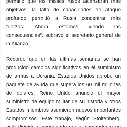
permitió que los misiles rusos alcanzaran más
objetivos, la falta de capacidades de ataque
profundo permitió a Rusia concentrar más
fuerzas. Ahora estamos viendo las
consecuencias", subrayó el secretario general de
la Alianza.
Recordó que en las últimas semanas se han
producido cambios significativos en el suministro
de armas a Ucrania. Estados Unidos aprobó un
paquete de ayuda que supera los 60 mil millones
de dólares, Reino Unido anunció el mayor
suministro de equipo militar de su historia y otros
Estados miembros asumieron nuevos importantes
compromisos. Este trabajo, según Stoltenberg,
está dirigido y coordinado por el comandante en