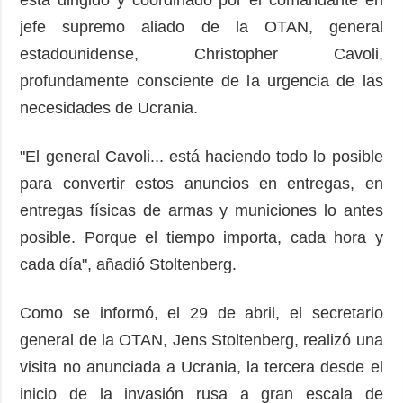
jefe supremo aliado de la OTAN, general
estadounidense, Christopher Cavoli,
profundamente consciente de la urgencia de las
necesidades de Ucrania.
"El general Cavoli... está haciendo todo lo posible
para convertir estos anuncios en entregas, en
entregas físicas de armas y municiones lo antes
posible. Porque el tiempo importa, cada hora y
cada día", añadió Stoltenberg.
Como se informó, el 29 de abril, el secretario
general de la OTAN, Jens Stoltenberg, realizó una
visita no anunciada a Ucrania, la tercera desde el
inicio de la invasión rusa a gran escala de