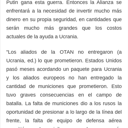
Putin gana esta guerra. Entonces la Alianza se
enfrentará a la necesidad de invertir mucho más
dinero en su propia seguridad, en cantidades que
serán mucho más grandes que los costos
actuales de la ayuda a Ucrania.
"Los aliados de la OTAN no entregaron (a
Ucrania, ed.) lo que prometieron. Estados Unidos
pasó meses acordando un paquete para Ucrania
y los aliados europeos no han entregado la
cantidad de municiones que prometieron. Esto
tuvo graves consecuencias en el campo de
batalla. La falta de municiones dio a los rusos la
oportunidad de presionar a lo largo de la línea del
frente, la falta de equipo de defensa aérea