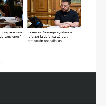
do preparar una
Zelensky: Noruega ayudará a
 de sanciones”
reforzar la defensa aérea y
protección antibalística