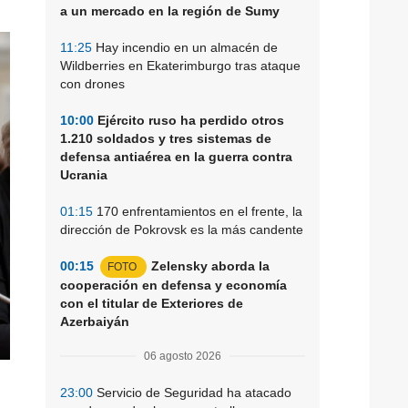
a un mercado en la región de Sumy
11:25
Hay incendio en un almacén de
Wildberries en Ekaterimburgo tras ataque
con drones
10:00
Ejército ruso ha perdido otros
1.210 soldados y tres sistemas de
defensa antiaérea en la guerra contra
Ucrania
01:15
170 enfrentamientos en el frente, la
dirección de Pokrovsk es la más candente
00:15
Zelensky aborda la
FOTO
cooperación en defensa y economía
con el titular de Exteriores de
Azerbaiyán
06 agosto 2026
23:00
Servicio de Seguridad ha atacado