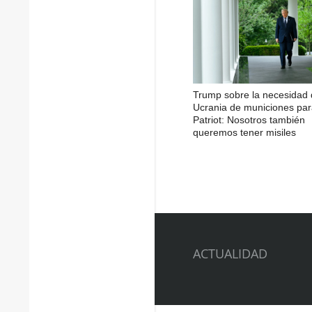
Trump sobre la necesidad
Ucrania de municiones pa
Patriot: Nosotros también
queremos tener misiles
ACTUALIDAD