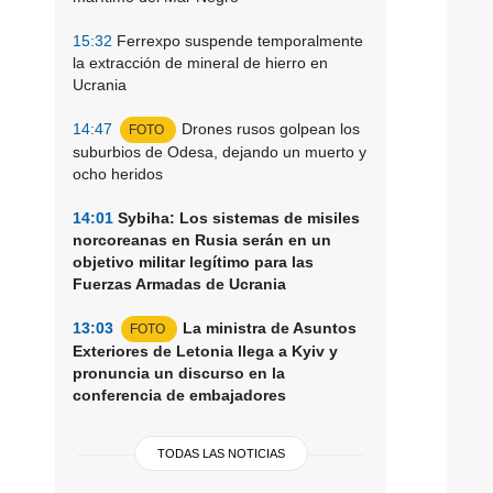
15:32
Ferrexpo suspende temporalmente
la extracción de mineral de hierro en
Ucrania
14:47
Drones rusos golpean los
FOTO
suburbios de Odesa, dejando un muerto y
ocho heridos
14:01
Sybiha: Los sistemas de misiles
norcoreanas en Rusia serán en un
objetivo militar legítimo para las
Fuerzas Armadas de Ucrania
13:03
La ministra de Asuntos
FOTO
Exteriores de Letonia llega a Kyiv y
pronuncia un discurso en la
conferencia de embajadores
TODAS LAS NOTICIAS