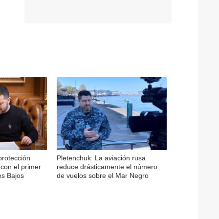
protección
Pletenchuk: La aviación rusa
 con el primer
reduce drásticamente el número
es Bajos
de vuelos sobre el Mar Negro