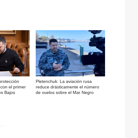
protección
Pletenchuk: La aviación rusa
 con el primer
reduce drásticamente el número
es Bajos
de vuelos sobre el Mar Negro