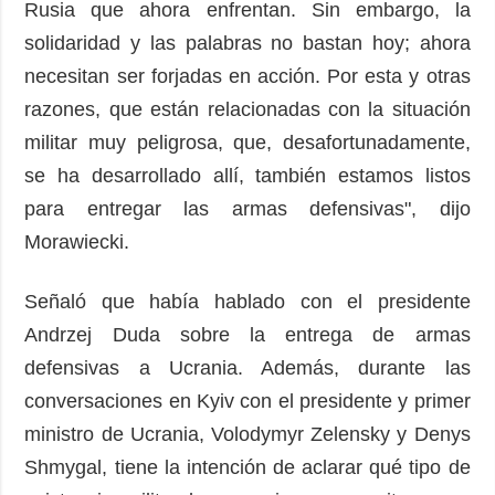
Rusia que ahora enfrentan. Sin embargo, la
solidaridad y las palabras no bastan hoy; ahora
necesitan ser forjadas en acción. Por esta y otras
razones, que están relacionadas con la situación
militar muy peligrosa, que, desafortunadamente,
se ha desarrollado allí, también estamos listos
para entregar las armas defensivas", dijo
Morawiecki.
Señaló que había hablado con el presidente
Andrzej Duda sobre la entrega de armas
defensivas a Ucrania. Además, durante las
conversaciones en Kyiv con el presidente y primer
ministro de Ucrania, Volodymyr Zelensky y Denys
Shmygal, tiene la intención de aclarar qué tipo de