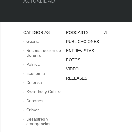
ACTUALIDAD
CATEGORÍAS
PODCASTS
Al
Guerra
PUBLICACIONES
Reconstrucción de
ENTREVISTAS
Ucrania
FOTOS
Política
VIDEO
Economía
RELEASES
Defensa
Sociedad y Cultura
Deportes
Crimen
Desastres y
emergencias