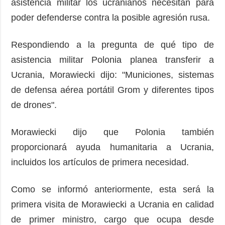
asistencia militar los ucranianos necesitan para
poder defenderse contra la posible agresión rusa.
Respondiendo a la pregunta de qué tipo de
asistencia militar Polonia planea transferir a
Ucrania, Morawiecki dijo: "Municiones, sistemas
de defensa aérea portátil Grom y diferentes tipos
de drones".
Morawiecki dijo que Polonia también
proporcionará ayuda humanitaria a Ucrania,
incluidos los artículos de primera necesidad.
Como se informó anteriormente, esta será la
primera visita de Morawiecki a Ucrania en calidad
de primer ministro, cargo que ocupa desde