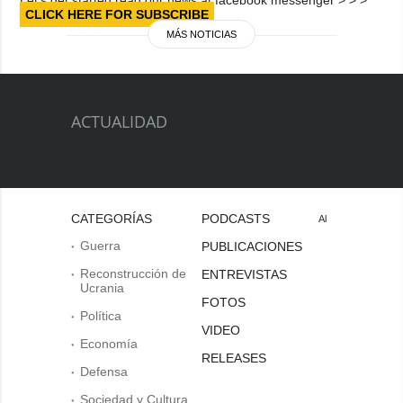
CLICK HERE FOR SUBSCRIBE
MÁS NOTICIAS
ACTUALIDAD
CATEGORÍAS
PODCASTS
Al
Guerra
PUBLICACIONES
Reconstrucción de
ENTREVISTAS
Ucrania
FOTOS
Política
VIDEO
Economía
RELEASES
Defensa
Sociedad y Cultura