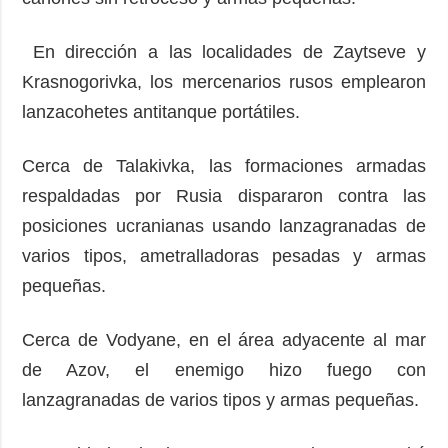
En dirección a las localidades de Zaytseve y
Krasnogorivka, los mercenarios rusos emplearon
lanzacohetes antitanque portátiles.
Cerca de Talakivka, las formaciones armadas
respaldadas por Rusia dispararon contra las
posiciones ucranianas usando lanzagranadas de
varios tipos, ametralladoras pesadas y armas
pequeñas.
Cerca de Vodyane, en el área adyacente al mar
de Azov, el enemigo hizo fuego con
lanzagranadas de varios tipos y armas pequeñas.