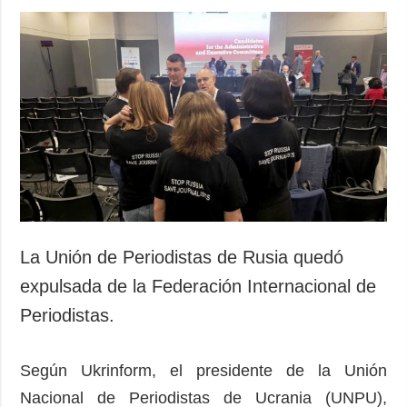
La Unión de Periodistas de Rusia quedó
expulsada de la Federación Internacional de
Periodistas.
Según Ukrinform, el presidente de la Unión
Nacional de Periodistas de Ucrania (UNPU),