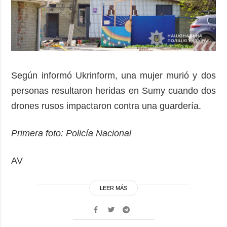
Según informó Ukrinform, una mujer murió y dos
personas resultaron heridas en Sumy cuando dos
drones rusos impactaron contra una guardería.
Primera foto: Policía Nacional
AV
LEER MÁS