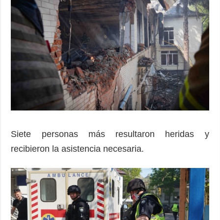
Siete personas más resultaron heridas y
recibieron la asistencia necesaria.