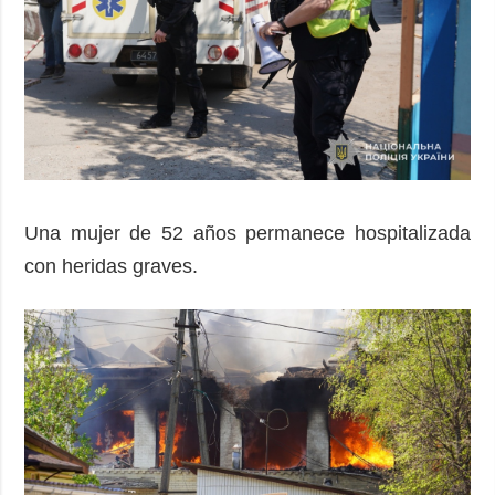
Una mujer de 52 años permanece hospitalizada
con heridas graves.