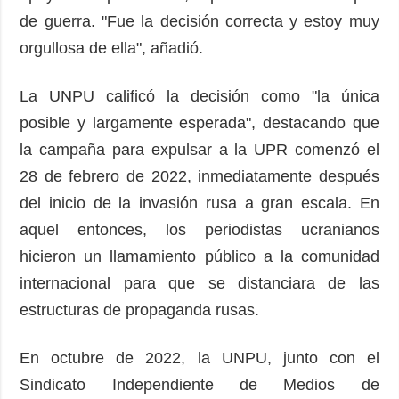
de guerra. "Fue la decisión correcta y estoy muy
orgullosa de ella", añadió.
La UNPU calificó la decisión como "la única
posible y largamente esperada", destacando que
la campaña para expulsar a la UPR comenzó el
28 de febrero de 2022, inmediatamente después
del inicio de la invasión rusa a gran escala. En
aquel entonces, los periodistas ucranianos
hicieron un llamamiento público a la comunidad
internacional para que se distanciara de las
estructuras de propaganda rusas.
En octubre de 2022, la UNPU, junto con el
Sindicato Independiente de Medios de