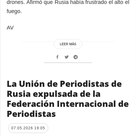
drones. Afirmó que Rusia había frustrado el alto el
fuego.
AV
LEER MÁS
La Unión de Periodistas de
Rusia expulsada de la
Federación Internacional de
Periodistas
07.05.2026 19:05