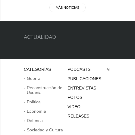
MÁS NOTICIAS
ACTUALIDAD
CATEGORÍAS
PODCASTS
Al
Guerra
PUBLICACIONES
Reconstrucción de
ENTREVISTAS
Ucrania
FOTOS
Política
VIDEO
Economía
RELEASES
Defensa
Sociedad y Cultura