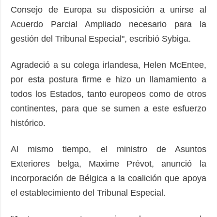
Consejo de Europa su disposición a unirse al
Acuerdo Parcial Ampliado necesario para la
gestión del Tribunal Especial", escribió Sybiga.
Agradeció a su colega irlandesa, Helen McEntee,
por esta postura firme e hizo un llamamiento a
todos los Estados, tanto europeos como de otros
continentes, para que se sumen a este esfuerzo
histórico.
Al mismo tiempo, el ministro de Asuntos
Exteriores belga, Maxime Prévot, anunció la
incorporación de Bélgica a la coalición que apoya
el establecimiento del Tribunal Especial.