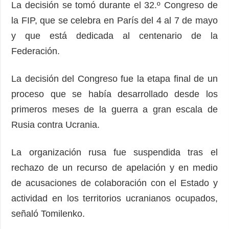
La decisión se tomó durante el 32.º Congreso de
la FIP, que se celebra en París del 4 al 7 de mayo
y que está dedicada al centenario de la
Federación.
La decisión del Congreso fue la etapa final de un
proceso que se había desarrollado desde los
primeros meses de la guerra a gran escala de
Rusia contra Ucrania.
La organización rusa fue suspendida tras el
rechazo de un recurso de apelación y en medio
de acusaciones de colaboración con el Estado y
actividad en los territorios ucranianos ocupados,
señaló Tomilenko.