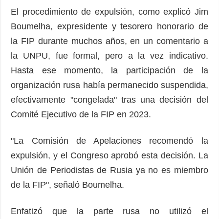
El procedimiento de expulsión, como explicó Jim
Boumelha, expresidente y tesorero honorario de
la FIP durante muchos años, en un comentario a
la UNPU, fue formal, pero a la vez indicativo.
Hasta ese momento, la participación de la
organización rusa había permanecido suspendida,
efectivamente "congelada" tras una decisión del
Comité Ejecutivo de la FIP en 2023.
"La Comisión de Apelaciones recomendó la
expulsión, y el Congreso aprobó esta decisión. La
Unión de Periodistas de Rusia ya no es miembro
de la FIP", señaló Boumelha.
Enfatizó que la parte rusa no utilizó el