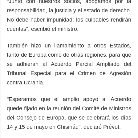
"Junto con nuestros socios, abogamos por la
responsabilidad, la justicia y el estado de derecho.
No debe haber impunidad: los culpables rendirán
cuentas", escribió el ministro.
También hizo un llamamiento a otros Estados,
tanto de Europa como de otras regiones, para que
se adhieran al Acuerdo Parcial Ampliado del
Tribunal Especial para el Crimen de Agresión
contra Ucrania.
"Esperamos que el amplio apoyo al Acuerdo
quede fijado en la reunión del Comité de Ministros
del Consejo de Europa, que se celebrará los días
14 y 15 de mayo en Chisináu", declaró Prévot.