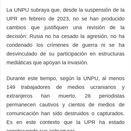
La UNPU subraya que, desde la suspensión de la
UPR en febrero de 2023, no se han producido
cambios que justifiquen una revisión de la
decisión: Rusia no ha cesado la agresión, no ha
condenado los crímenes de guerra ni se ha
desvinculado de su participación en estructuras
mediáticas que apoyan la invasión.
Durante este tiempo, según la UNPU, al menos
149 trabajadores de medios ucranianos y
extranjeros han muerto, 28 periodistas
permanecen cautivos y cientos de medios de
comunicación han sido destruidos o capturados.
Es en este contexto que la UPR ha estado
construyendo sus estructuras.