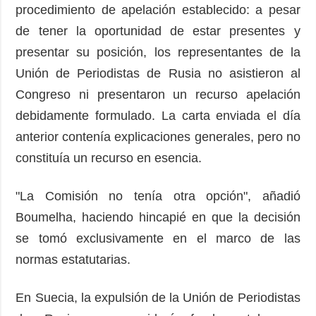
procedimiento de apelación establecido: a pesar
de tener la oportunidad de estar presentes y
presentar su posición, los representantes de la
Unión de Periodistas de Rusia no asistieron al
Congreso ni presentaron un recurso apelación
debidamente formulado. La carta enviada el día
anterior contenía explicaciones generales, pero no
constituía un recurso en esencia.
"La Comisión no tenía otra opción", añadió
Boumelha, haciendo hincapié en que la decisión
se tomó exclusivamente en el marco de las
normas estatutarias.
En Suecia, la expulsión de la Unión de Periodistas