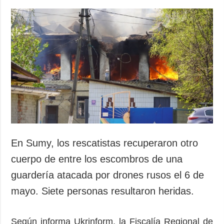
En Sumy, los rescatistas recuperaron otro
cuerpo de entre los escombros de una
guardería atacada por drones rusos el 6 de
mayo. Siete personas resultaron heridas.
Según informa Ukrinform, la Fiscalía Regional de