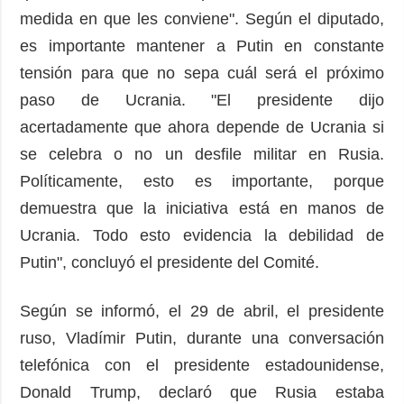
medida en que les conviene". Según el diputado,
es importante mantener a Putin en constante
tensión para que no sepa cuál será el próximo
paso de Ucrania. "El presidente dijo
acertadamente que ahora depende de Ucrania si
se celebra o no un desfile militar en Rusia.
Políticamente, esto es importante, porque
demuestra que la iniciativa está en manos de
Ucrania. Todo esto evidencia la debilidad de
Putin", concluyó el presidente del Comité.
Según se informó, el 29 de abril, el presidente
ruso, Vladímir Putin, durante una conversación
telefónica con el presidente estadounidense,
Donald Trump, declaró que Rusia estaba