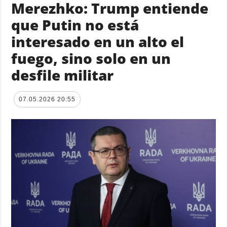
Merezhko: Trump entiende
que Putin no está
interesado en un alto el
fuego, sino solo en un
desfile militar
07.05.2026 20:55