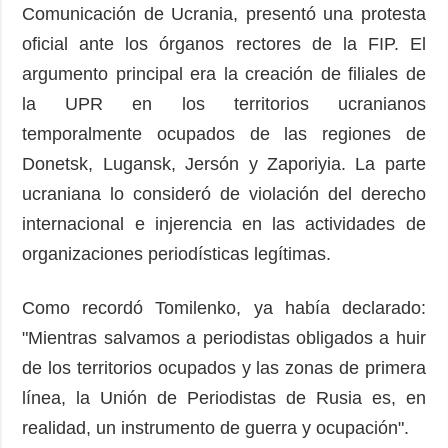
Comunicación de Ucrania, presentó una protesta
oficial ante los órganos rectores de la FIP. El
argumento principal era la creación de filiales de
la UPR en los territorios ucranianos
temporalmente ocupados de las regiones de
Donetsk, Lugansk, Jersón y Zaporiyia. La parte
ucraniana lo consideró de violación del derecho
internacional e injerencia en las actividades de
organizaciones periodísticas legítimas.
Como recordó Tomilenko, ya había declarado:
"Mientras salvamos a periodistas obligados a huir
de los territorios ocupados y las zonas de primera
línea, la Unión de Periodistas de Rusia es, en
realidad, un instrumento de guerra y ocupación".