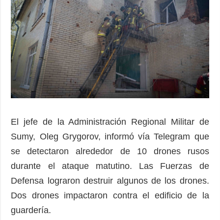
El jefe de la Administración Regional Militar de
Sumy, Oleg Grygorov, informó vía Telegram que
se detectaron alrededor de 10 drones rusos
durante el ataque matutino. Las Fuerzas de
Defensa lograron destruir algunos de los drones.
Dos drones impactaron contra el edificio de la
guardería.