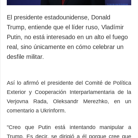
El presidente estadounidense, Donald
Trump, entiende que el líder ruso, Vladímir
Putin, no está interesado en un alto el fuego
real, sino únicamente en cómo celebrar un
desfile militar.
Así lo afirmó el presidente del Comité de Política
Exterior y Cooperación Interparlamentaria de la
Verjovna Rada, Oleksandr Merezhko, en un
comentario a Ukrinform.
"Creo que Putin está intentando manipular a
Trump. Es decir, se dirigió a él porque cree que