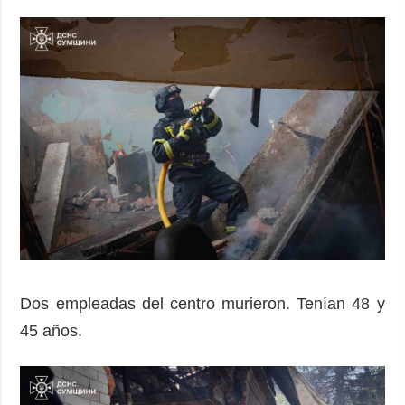
Dos empleadas del centro murieron. Tenían 48 y
45 años.