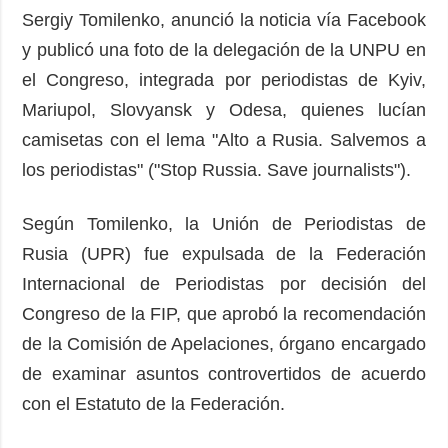
Sergiy Tomilenko, anunció la noticia vía Facebook
y publicó una foto de la delegación de la UNPU en
el Congreso, integrada por periodistas de Kyiv,
Mariupol, Slovyansk y Odesa, quienes lucían
camisetas con el lema "Alto a Rusia. Salvemos a
los periodistas" ("Stop Russia. Save journalists").
Según Tomilenko, la Unión de Periodistas de
Rusia (UPR) fue expulsada de la Federación
Internacional de Periodistas por decisión del
Congreso de la FIP, que aprobó la recomendación
de la Comisión de Apelaciones, órgano encargado
de examinar asuntos controvertidos de acuerdo
con el Estatuto de la Federación.