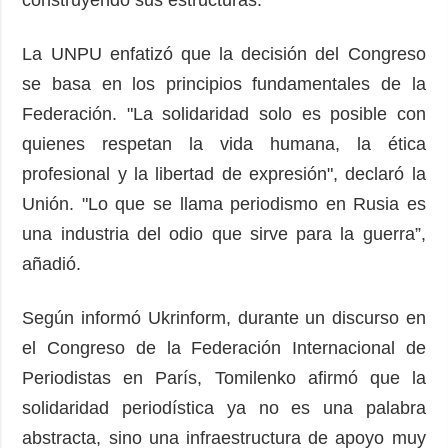
La UNPU enfatizó que la decisión del Congreso
se basa en los principios fundamentales de la
Federación. "La solidaridad solo es posible con
quienes respetan la vida humana, la ética
profesional y la libertad de expresión", declaró la
Unión. "Lo que se llama periodismo en Rusia es
una industria del odio que sirve para la guerra”,
añadió.
Según informó Ukrinform, durante un discurso en
el Congreso de la Federación Internacional de
Periodistas en París, Tomilenko afirmó que la
solidaridad periodística ya no es una palabra
abstracta, sino una infraestructura de apoyo muy