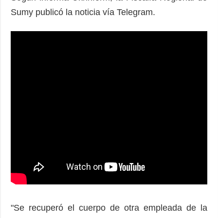
Sumy publicó la noticia vía Telegram.
"Se recuperó el cuerpo de otra empleada de la