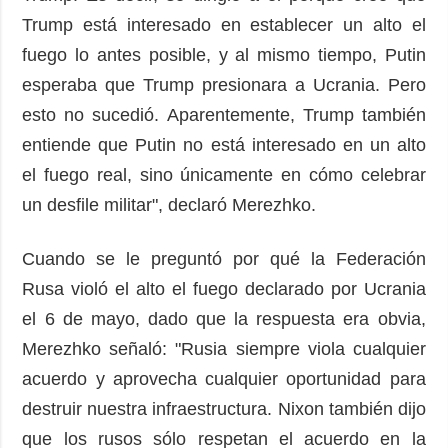
Trump está interesado en establecer un alto el
fuego lo antes posible, y al mismo tiempo, Putin
esperaba que Trump presionara a Ucrania. Pero
esto no sucedió. Aparentemente, Trump también
entiende que Putin no está interesado en un alto
el fuego real, sino únicamente en cómo celebrar
un desfile militar", declaró Merezhko.
Cuando se le preguntó por qué la Federación
Rusa violó el alto el fuego declarado por Ucrania
el 6 de mayo, dado que la respuesta era obvia,
Merezhko señaló: "Rusia siempre viola cualquier
acuerdo y aprovecha cualquier oportunidad para
destruir nuestra infraestructura. Nixon también dijo
que los rusos sólo respetan el acuerdo en la