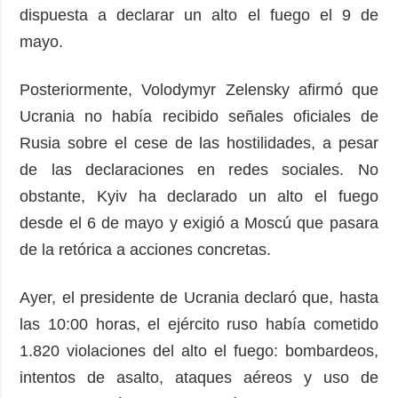
dispuesta a declarar un alto el fuego el 9 de
mayo.
Posteriormente, Volodymyr Zelensky afirmó que
Ucrania no había recibido señales oficiales de
Rusia sobre el cese de las hostilidades, a pesar
de las declaraciones en redes sociales. No
obstante, Kyiv ha declarado un alto el fuego
desde el 6 de mayo y exigió a Moscú que pasara
de la retórica a acciones concretas.
Ayer, el presidente de Ucrania declaró que, hasta
las 10:00 horas, el ejército ruso había cometido
1.820 violaciones del alto el fuego: bombardeos,
intentos de asalto, ataques aéreos y uso de