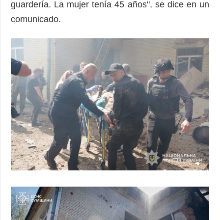
guardería. La mujer tenía 45 años", se dice en un
comunicado.