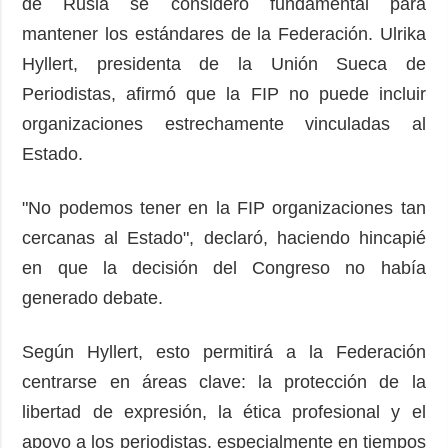
de Rusia se consideró fundamental para
mantener los estándares de la Federación. Ulrika
Hyllert, presidenta de la Unión Sueca de
Periodistas, afirmó que la FIP no puede incluir
organizaciones estrechamente vinculadas al
Estado.
"No podemos tener en la FIP organizaciones tan
cercanas al Estado", declaró, haciendo hincapié
en que la decisión del Congreso no había
generado debate.
Según Hyllert, esto permitirá a la Federación
centrarse en áreas clave: la protección de la
libertad de expresión, la ética profesional y el
apoyo a los periodistas, especialmente en tiempos