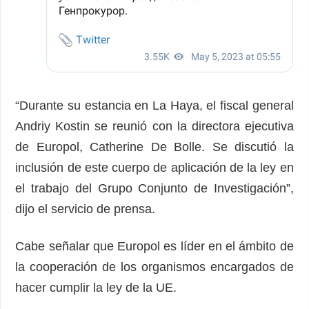
“Durante su estancia en La Haya, el fiscal general
Andriy Kostin se reunió con la directora ejecutiva
de Europol, Catherine De Bolle. Se discutió la
inclusión de este cuerpo de aplicación de la ley en
el trabajo del Grupo Conjunto de Investigación”,
dijo el servicio de prensa.
Cabe señalar que Europol es líder en el ámbito de
la cooperación de los organismos encargados de
hacer cumplir la ley de la UE.