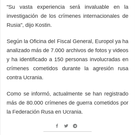
"Su vasta experiencia será invaluable en la
investigación de los crímenes internacionales de
Rusia", dijo Kostin.
Según la Oficina del Fiscal General, Europol ya ha
analizado más de 7.000 archivos de fotos y videos
y ha identificado a 150 personas involucradas en
crímenes cometidos durante la agresión rusa
contra Ucrania.
Como se informó, actualmente se han registrado
más de 80.000 crímenes de guerra cometidos por
la Federación Rusa en Ucrania.