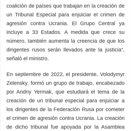
coalición de países que trabajan en la creación de
un Tribunal Especial para enjuiciar el crimen de
agresión contra Ucrania. El Grupo Central ya
incluye a 33 Estados. A medida que crece su
número, también aumenta la creencia de que los
dirigentes rusos serán llevados ante la justicia”,
señaló el ministro.
En septiembre de 2022, el presidente, Volodymyr
Zelensky, formó un grupo de trabajo, encabezado
por Andriy Yermak, que estudiará el tema de la
creación de un tribunal especial para enjuiciar a
los dirigentes de la Federación Rusa por cometer
el crimen de agresión contra Ucrania. La creación
de dicho tribunal fue apoyada por la Asamblea