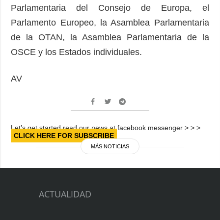
Parlamentaria del Consejo de Europa, el
Parlamento Europeo, la Asamblea Parlamentaria
de la OTAN, la Asamblea Parlamentaria de la
OSCE y los Estados individuales.
AV
Let’s get started read our news at facebook messenger > > >
CLICK HERE FOR SUBSCRIBE
MÁS NOTICIAS
ACTUALIDAD