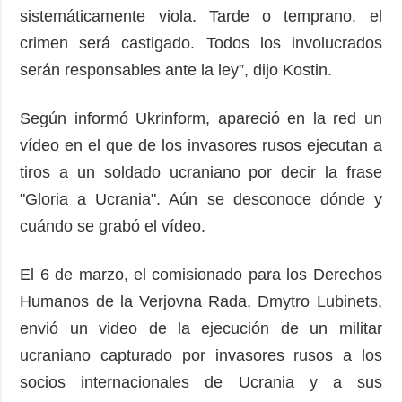
sistemáticamente viola. Tarde o temprano, el
crimen será castigado. Todos los involucrados
serán responsables ante la ley”, dijo Kostin.
Según informó Ukrinform, apareció en la red un
vídeo en el que de los invasores rusos ejecutan a
tiros a un soldado ucraniano por decir la frase
"Gloria a Ucrania". Aún se desconoce dónde y
cuándo se grabó el vídeo.
El 6 de marzo, el comisionado para los Derechos
Humanos de la Verjovna Rada, Dmytro Lubinets,
envió un video de la ejecución de un militar
ucraniano capturado por invasores rusos a los
socios internacionales de Ucrania y a sus