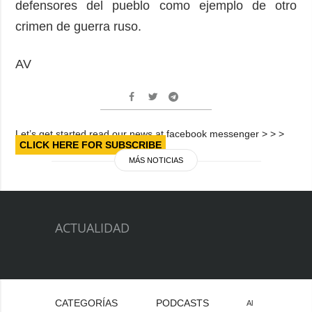
defensores del pueblo como ejemplo de otro
crimen de guerra ruso.
AV
Let’s get started read our news at facebook messenger > > >
CLICK HERE FOR SUBSCRIBE
MÁS NOTICIAS
ACTUALIDAD
CATEGORÍAS
PODCASTS
Al