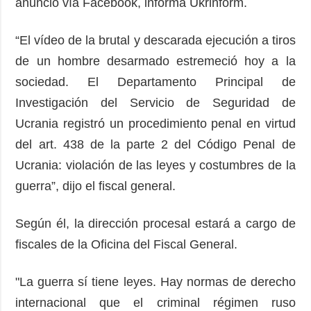
anunció vía Facebook, informa Ukrinform.
“El vídeo de la brutal y descarada ejecución a tiros
de un hombre desarmado estremeció hoy a la
sociedad. El Departamento Principal de
Investigación del Servicio de Seguridad de
Ucrania registró un procedimiento penal en virtud
del art. 438 de la parte 2 del Código Penal de
Ucrania: violación de las leyes y costumbres de la
guerra”, dijo el fiscal general.
Según él, la dirección procesal estará a cargo de
fiscales de la Oficina del Fiscal General.
"La guerra sí tiene leyes. Hay normas de derecho
internacional que el criminal régimen ruso