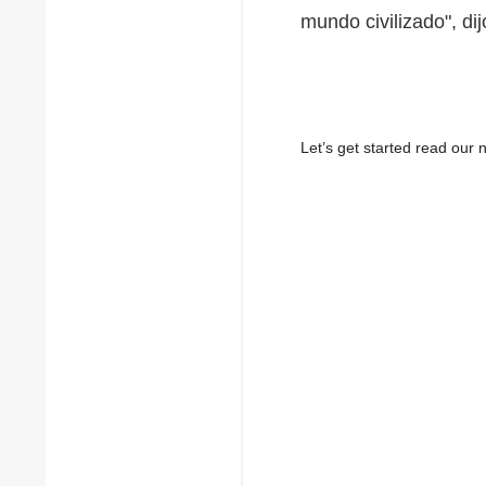
mundo civilizado", dij
Let’s get started read ou