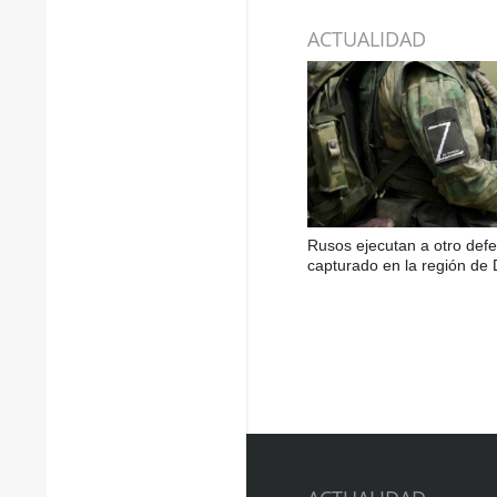
ACTUALIDAD
Rusos ejecutan a otro def
capturado en la región de