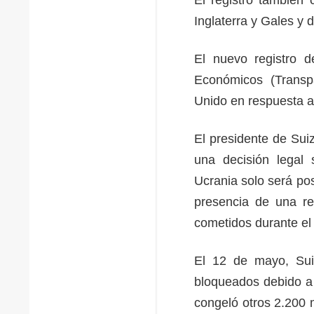
Inglaterra y Gales y
El nuevo registro d
Económicos (Transp
Unido en respuesta a 
El presidente de Suiz
una decisión legal 
Ucrania solo será pos
presencia de una rel
cometidos durante el
El 12 de mayo, Sui
bloqueados debido a 
congeló otros 2.200 