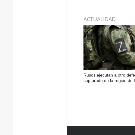
ACTUALIDAD
Rusos ejecutan a otro def
capturado en la región de