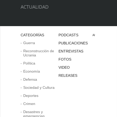
ACTUALIDAD
CATEGORÍAS
PODCASTS
Al
Guerra
PUBLICACIONES
Reconstrucción de
ENTREVISTAS
Ucrania
FOTOS
Política
VIDEO
Economía
RELEASES
Defensa
Sociedad y Cultura
Deportes
Crimen
Desastres y
emergencias