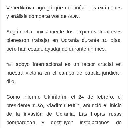
Venediktova agregó que continúan los exámenes
y análisis comparativos de ADN.
Según ella, inicialmente los expertos franceses
planearon trabajar en Ucrania durante 15 días,
pero han estado ayudando durante un mes.
"El apoyo internacional es un factor crucial en
nuestra victoria en el campo de batalla jurídica",
dijo.
Como informó Ukrinform, el 24 de febrero, el
presidente ruso, Vladímir Putin, anunció el inicio
de la invasión de Ucrania. Las tropas rusas
bombardean y destruyen instalaciones de