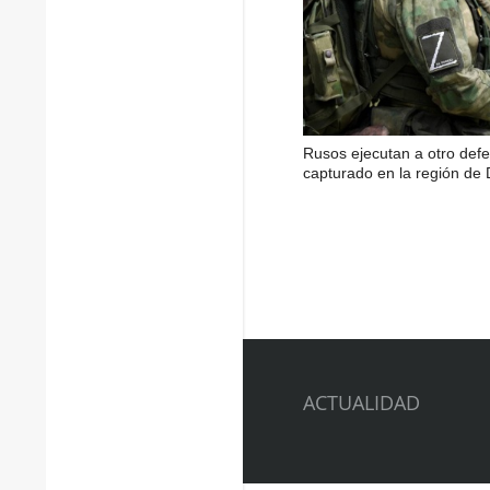
Rusos ejecutan a otro def
capturado en la región de
ACTUALIDAD