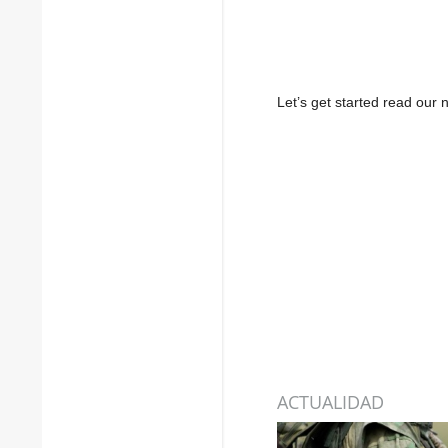
Let’s get started read ou
ACTUALIDAD