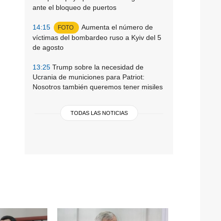
ante el bloqueo de puertos
14:15
Aumenta el número de
FOTO
víctimas del bombardeo ruso a Kyiv del 5
de agosto
13:25
Trump sobre la necesidad de
Ucrania de municiones para Patriot:
Nosotros también queremos tener misiles
TODAS LAS NOTICIAS