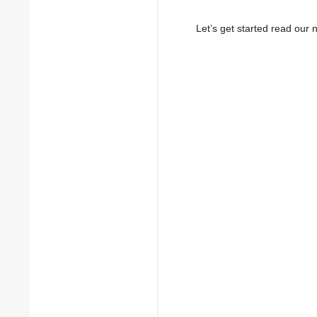
Let’s get started read ou