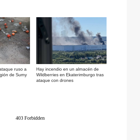
 ataque ruso a
Hay incendio en un almacén de
egión de Sumy
Wildberries en Ekaterimburgo tras
ataque con drones