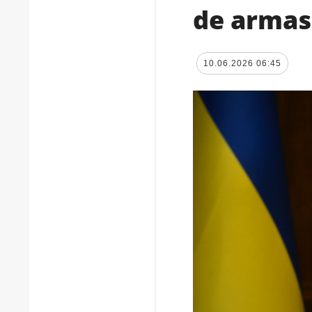
de armas
10.06.2026 06:45