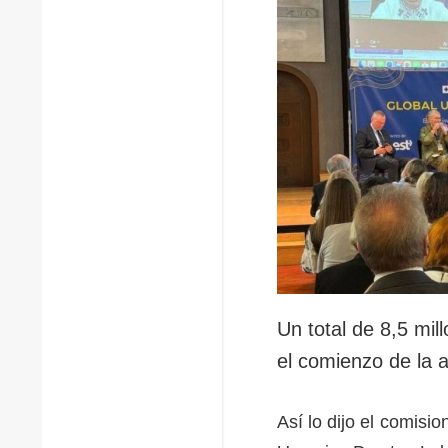
Un total de 8,5 mi
el comienzo de la 
Así lo dijo el comis