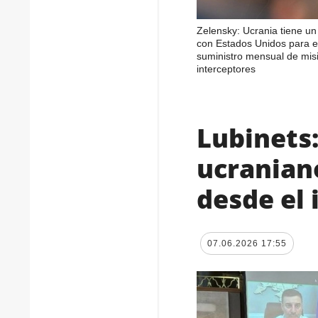
Zelensky: Ucrania tiene u
con Estados Unidos para e
suministro mensual de misi
interceptores
Lubinets:
ucranian
desde el 
07.06.2026 17:55