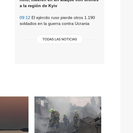
a la región de Kyiv
09:12
El ejército ruso pierde otros 1.190
soldados en la guerra contra Ucrania
TODAS LAS NOTICIAS