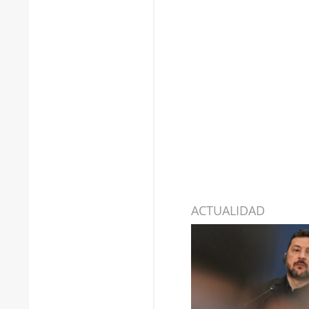
ACTUALIDAD