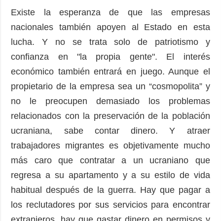
Existe la esperanza de que las empresas
nacionales también apoyen al Estado en esta
lucha. Y no se trata solo de patriotismo y
confianza en "la propia gente". El interés
económico también entrará en juego. Aunque el
propietario de la empresa sea un “cosmopolita” y
no le preocupen demasiado los problemas
relacionados con la preservación de la población
ucraniana, sabe contar dinero. Y atraer
trabajadores migrantes es objetivamente mucho
más caro que contratar a un ucraniano que
regresa a su apartamento y a su estilo de vida
habitual después de la guerra. Hay que pagar a
los reclutadores por sus servicios para encontrar
extranjeros, hay que gastar dinero en permisos y