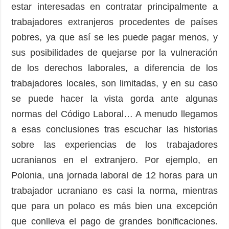
estar interesadas en contratar principalmente a
trabajadores extranjeros procedentes de países
pobres, ya que así se les puede pagar menos, y
sus posibilidades de quejarse por la vulneración
de los derechos laborales, a diferencia de los
trabajadores locales, son limitadas, y en su caso
se puede hacer la vista gorda ante algunas
normas del Código Laboral… A menudo llegamos
a esas conclusiones tras escuchar las historias
sobre las experiencias de los trabajadores
ucranianos en el extranjero. Por ejemplo, en
Polonia, una jornada laboral de 12 horas para un
trabajador ucraniano es casi la norma, mientras
que para un polaco es más bien una excepción
que conlleva el pago de grandes bonificaciones.