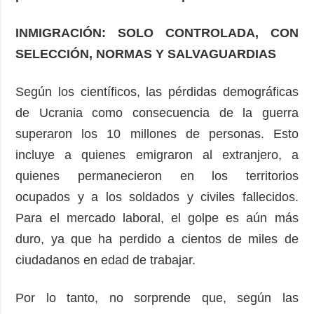
INMIGRACIÓN: SOLO CONTROLADA, CON
SELECCIÓN, NORMAS Y SALVAGUARDIAS
Según los científicos, las pérdidas demográficas
de Ucrania como consecuencia de la guerra
superaron los 10 millones de personas. Esto
incluye a quienes emigraron al extranjero, a
quienes permanecieron en los territorios
ocupados y a los soldados y civiles fallecidos.
Para el mercado laboral, el golpe es aún más
duro, ya que ha perdido a cientos de miles de
ciudadanos en edad de trabajar.
Por lo tanto, no sorprende que, según las