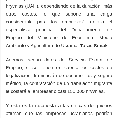
hryvnias (UAH), dependiendo de la duración, más
otros costos, lo que supone una carga
considerable para las empresas”, detalla el
especialista principal del Departamento de
Empleo del Ministerio de Economía, Medio
Ambiente y Agricultura de Ucrania,
Taras Simak
.
Además, según datos del Servicio Estatal de
Empleo, si se tienen en cuenta los costos de
legalización, tramitación de documentos y seguro
médico, la contratación de un trabajador migrante
le costará al empresario casi 150.000 hryvnias.
Y esta es la respuesta a las críticas de quienes
afirman que las empresas ucranianas podrían