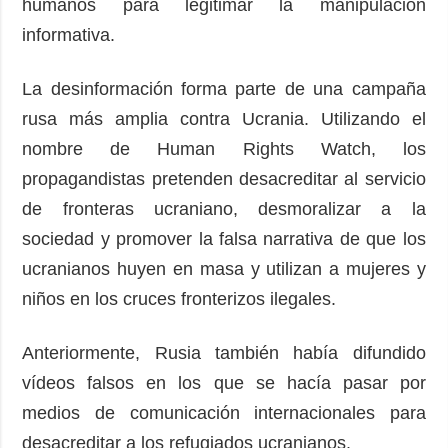
humanos para legitimar la manipulación
informativa.
La desinformación forma parte de una campaña
rusa más amplia contra Ucrania. Utilizando el
nombre de Human Rights Watch, los
propagandistas pretenden desacreditar al servicio
de fronteras ucraniano, desmoralizar a la
sociedad y promover la falsa narrativa de que los
ucranianos huyen en masa y utilizan a mujeres y
niños en los cruces fronterizos ilegales.
Anteriormente, Rusia también había difundido
vídeos falsos en los que se hacía pasar por
medios de comunicación internacionales para
desacreditar a los refugiados ucranianos.