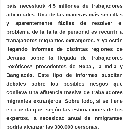
país necesitará 4,5 millones de trabajadores
adicionales. Una de las maneras más sencillas
y aparentemente fáciles de resolver el
problema de la falta de personal es recurrir a
trabajadores migrantes extranjeros. Y ya están
llegando informes de distintas regiones de
Ucrania sobre la llegada de trabajadores
“exóticos” procedentes de Nepal, la India y
Bangladés. Este tipo de informes suscitan
debates sobre los posibles riesgos que
conlleva una afluencia masiva de trabajadores
migrantes extranjeros. Sobre todo, si se tiene
en cuenta que, según las estimaciones de los
expertos, la necesidad anual de inmigrantes
podría alcanzar las 300.000 personas.