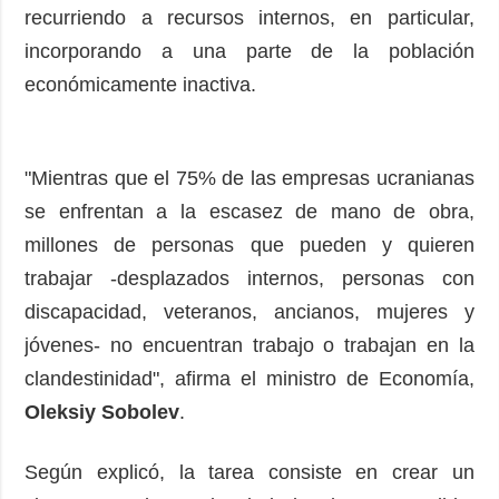
recurriendo a recursos internos, en particular,
incorporando a una parte de la población
económicamente inactiva.
"Mientras que el 75% de las empresas ucranianas
se enfrentan a la escasez de mano de obra,
millones de personas que pueden y quieren
trabajar -desplazados internos, personas con
discapacidad, veteranos, ancianos, mujeres y
jóvenes- no encuentran trabajo o trabajan en la
clandestinidad", afirma el ministro de Economía,
Oleksiy Sobolev
.
Según explicó, la tarea consiste en crear un