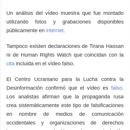
Un análisis del vídeo muestra que fue montado
utilizando fotos y grabaciones disponibles
públicamente en
internet
.
Tampoco existen declaraciones de Tirana Hassan
ni de Human Rights Watch que coincidan con la
cita
incluida en el vídeo falso.
El Centro Ucraniano para la Lucha contra la
Desinformación confirmó que el vídeo es
falso
.
Los analistas afirman que la propaganda rusa
crea sistemáticamente este tipo de falsificaciones
en nombre de medios de comunicación
occidentales y organizaciones de derechos