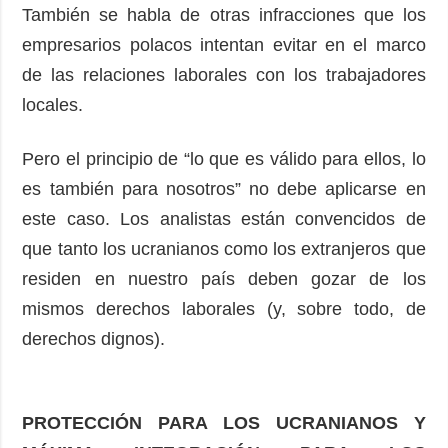
También se habla de otras infracciones que los
empresarios polacos intentan evitar en el marco
de las relaciones laborales con los trabajadores
locales.
Pero el principio de “lo que es válido para ellos, lo
es también para nosotros” no debe aplicarse en
este caso. Los analistas están convencidos de
que tanto los ucranianos como los extranjeros que
residen en nuestro país deben gozar de los
mismos derechos laborales (y, sobre todo, de
derechos dignos).
PROTECCIÓN PARA LOS UCRANIANOS Y