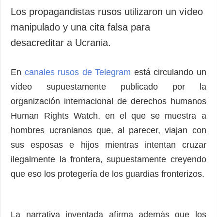
Los propagandistas rusos utilizaron un vídeo
manipulado y una cita falsa para
desacreditar a Ucrania.
En
canales rusos de Telegram
está circulando un
vídeo supuestamente publicado por la
organización internacional de derechos humanos
Human Rights Watch, en el que se muestra a
hombres ucranianos que, al parecer, viajan con
sus esposas e hijos mientras intentan cruzar
ilegalmente la frontera, supuestamente creyendo
que eso los protegería de los guardias fronterizos.
La narrativa inventada afirma además que los