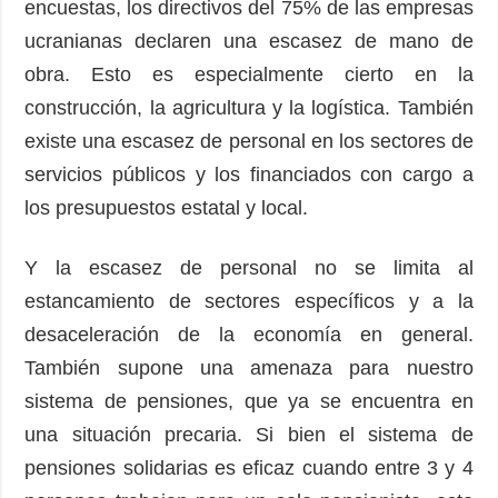
encuestas, los directivos del 75% de las empresas
ucranianas declaren una escasez de mano de
obra. Esto es especialmente cierto en la
construcción, la agricultura y la logística. También
existe una escasez de personal en los sectores de
servicios públicos y los financiados con cargo a
los presupuestos estatal y local.
Y la escasez de personal no se limita al
estancamiento de sectores específicos y a la
desaceleración de la economía en general.
También supone una amenaza para nuestro
sistema de pensiones, que ya se encuentra en
una situación precaria. Si bien el sistema de
pensiones solidarias es eficaz cuando entre 3 y 4