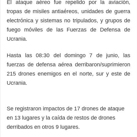
El ataque aéreo fue repelido por la aviación,
tropas de misiles antiaéreos, unidades de guerra
electrónica y sistemas no tripulados, y grupos de
fuego móviles de las Fuerzas de Defensa de
Ucrania.
Hasta las 08:30 del domingo 7 de junio, las
fuerzas de defensa aérea derribaron/suprimieron
215 drones enemigos en el norte, sur y este de
Ucrania.
Se registraron impactos de 17 drones de ataque
en 13 lugares y la caída de restos de drones
derribados en otros 9 lugares.