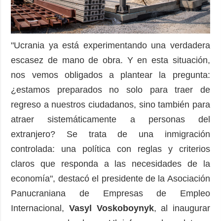
"Ucrania ya está experimentando una verdadera
escasez de mano de obra. Y en esta situación,
nos vemos obligados a plantear la pregunta:
¿estamos preparados no solo para traer de
regreso a nuestros ciudadanos, sino también para
atraer sistemáticamente a personas del
extranjero? Se trata de una inmigración
controlada: una política con reglas y criterios
claros que responda a las necesidades de la
economía", destacó el presidente de la Asociación
Panucraniana de Empresas de Empleo
Internacional,
Vasyl Voskoboynyk
, al inaugurar