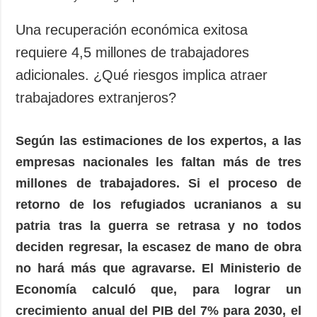
Una recuperación económica exitosa
requiere 4,5 millones de trabajadores
adicionales. ¿Qué riesgos implica atraer
trabajadores extranjeros?
Según las estimaciones de los expertos, a las
empresas nacionales les faltan más de tres
millones de trabajadores. Si el proceso de
retorno de los refugiados ucranianos a su
patria tras la guerra se retrasa y no todos
deciden regresar, la escasez de mano de obra
no hará más que agravarse. El Ministerio de
Economía calculó que, para lograr un
crecimiento anual del PIB del 7% para 2030, el