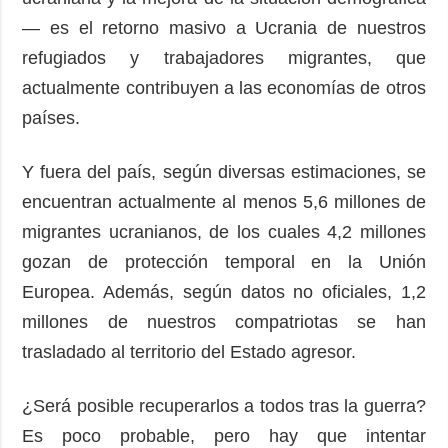
— es el retorno masivo a Ucrania de nuestros
refugiados y trabajadores migrantes, que
actualmente contribuyen a las economías de otros
países.
Y fuera del país, según diversas estimaciones, se
encuentran actualmente al menos 5,6 millones de
migrantes ucranianos, de los cuales 4,2 millones
gozan de protección temporal en la Unión
Europea. Además, según datos no oficiales, 1,2
millones de nuestros compatriotas se han
trasladado al territorio del Estado agresor.
¿Será posible recuperarlos a todos tras la guerra?
Es poco probable, pero hay que intentar