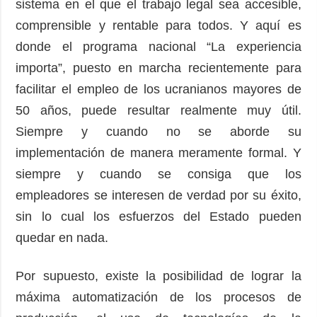
sistema en el que el trabajo legal sea accesible,
comprensible y rentable para todos. Y aquí es
donde el programa nacional “La experiencia
importa”, puesto en marcha recientemente para
facilitar el empleo de los ucranianos mayores de
50 años, puede resultar realmente muy útil.
Siempre y cuando no se aborde su
implementación de manera meramente formal. Y
siempre y cuando se consiga que los
empleadores se interesen de verdad por su éxito,
sin lo cual los esfuerzos del Estado pueden
quedar en nada.
Por supuesto, existe la posibilidad de lograr la
máxima automatización de los procesos de