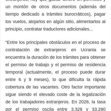
un montón de otros documentos (además del
tiempo dedicado a trámites burocráticos), pagar
los vuelos, alojarlos en algún sitio, alimentarlos al
principio, contratar traductores adicionales...
“Entre los principales obstáculos en el proceso de
contratación de extranjeros en Ucrania se
encuentra la duración de los trámites para obtener
el permiso de trabajo y el permiso de residencia
temporal (actualmente, el proceso puede durar
entre 6 y 9 meses), lo que dificulta la rápida
cobertura de las vacantes. Otro factor importante
sigue siendo el elevado coste de la legalización
de los trabajadores extranjeros. En 2026, la tasa
por el permiso oscila entre 3.328 y 33.280