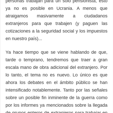
personas trabajan para un solo pensionista, esto
ya no es posible en Ucrania. A menos que
atraigamos masivamente a ciudadanos
extranjeros para que trabajen (y paguen las
cotizaciones a la seguridad social y los impuestos
en nuestro país)...
Ya hace tiempo que se viene hablando de que,
tarde o temprano, tendremos que traer a gran
escala mano de obra adicional del extranjero. Por
lo tanto, el tema no es nuevo. Lo único es que
ahora los debates en el ámbito público se han
intensificado notablemente. Tanto por las señales
sobre un posible fin inminente de la guerra como
por los informes ya mencionados sobre la llegada
de grupos enteros de extranjeros para trabajar en