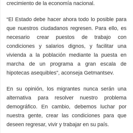
crecimiento de la economía nacional.
“El Estado debe hacer ahora todo lo posible para
que nuestros ciudadanos regresen. Para ello, es
necesario crear puestos de trabajo con
condiciones y salarios dignos, y facilitar una
vivienda a la población mediante la puesta en
marcha de un programa a gran escala de
hipotecas asequibles”, aconseja Getmantsev.
En su opinión, los migrantes nunca serán una
alternativa para resolver nuestro problema
demográfico. En cambio, debemos luchar por
nuestra gente, crear las condiciones para que
deseen regresar, vivir y trabajar en su país.