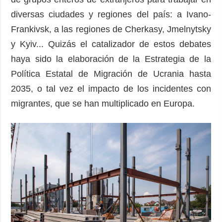
diversas ciudades y regiones del país: a Ivano-
Frankivsk, a las regiones de Cherkasy, Jmelnytsky
y Kyiv... Quizás el catalizador de estos debates
haya sido la elaboración de la Estrategia de la
Política Estatal de Migración de Ucrania hasta
2035, o tal vez el impacto de los incidentes con
migrantes, que se han multiplicado en Europa.