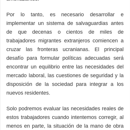
Por lo tanto, es necesario desarrollar e
implementar un sistema de salvaguardias antes
de que decenas o cientos de miles de
trabajadores migrantes extranjeros comiencen a
cruzar las fronteras ucranianas. El principal
desafío para formular políticas adecuadas será
encontrar un equilibrio entre las necesidades del
mercado laboral, las cuestiones de seguridad y la
disposición de la sociedad para integrar a los
nuevos residentes.
Solo podremos evaluar las necesidades reales de
estos trabajadores cuando intentemos corregir, al
menos en parte, la situación de la mano de obra