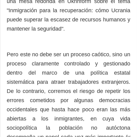
una mesa redonda en Ukrinform sobre el tema
"Inmigración para la recuperación: cómo Ucrania
puede superar la escasez de recursos humanos y
mantener la seguridad".
Pero este no debe ser un proceso caótico, sino un
proceso claramente controlado y gestionado
dentro del marco de una política estatal
sistemática para atraer trabajadores extranjeros.
De lo contrario, corremos el riesgo de repetir los
errores cometidos por algunas democracias
occidentales que hasta hace poco eran las más
abiertas a los inmigrantes, en cuya vida
sociopolítica la población no autóctona