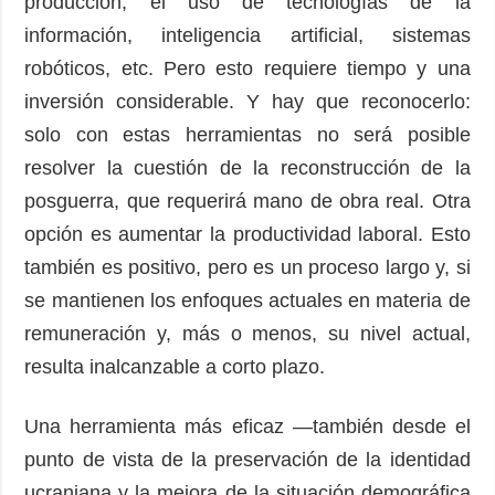
producción, el uso de tecnologías de la
información, inteligencia artificial, sistemas
robóticos, etc. Pero esto requiere tiempo y una
inversión considerable. Y hay que reconocerlo:
solo con estas herramientas no será posible
resolver la cuestión de la reconstrucción de la
posguerra, que requerirá mano de obra real. Otra
opción es aumentar la productividad laboral. Esto
también es positivo, pero es un proceso largo y, si
se mantienen los enfoques actuales en materia de
remuneración y, más o menos, su nivel actual,
resulta inalcanzable a corto plazo.
Una herramienta más eficaz —también desde el
punto de vista de la preservación de la identidad
ucraniana y la mejora de la situación demográfica