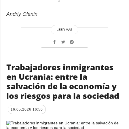
Andriy Olenin
LEER MÁS
Trabajadores inmigrantes
en Ucrania: entre la
salvación de la economía y
los riesgos para la sociedad
16.05.2026 16:50