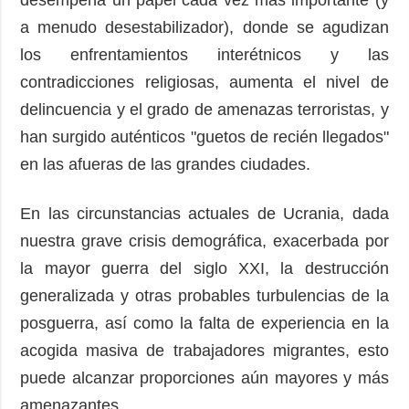
desempeña un papel cada vez más importante (y
a menudo desestabilizador), donde se agudizan
los enfrentamientos interétnicos y las
contradicciones religiosas, aumenta el nivel de
delincuencia y el grado de amenazas terroristas, y
han surgido auténticos "guetos de recién llegados"
en las afueras de las grandes ciudades.
En las circunstancias actuales de Ucrania, dada
nuestra grave crisis demográfica, exacerbada por
la mayor guerra del siglo XXI, la destrucción
generalizada y otras probables turbulencias de la
posguerra, así como la falta de experiencia en la
acogida masiva de trabajadores migrantes, esto
puede alcanzar proporciones aún mayores y más
amenazantes.