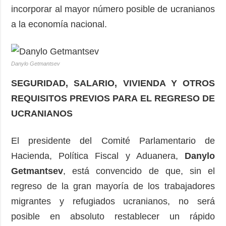
incorporar al mayor número posible de ucranianos
a la economía nacional.
Danylo Getmantsev
SEGURIDAD, SALARIO, VIVIENDA Y OTROS
REQUISITOS PREVIOS PARA EL REGRESO DE
UCRANIANOS
El presidente del Comité Parlamentario de
Hacienda, Política Fiscal y Aduanera,
Danylo
Getmantsev
, está convencido de que, sin el
regreso de la gran mayoría de los trabajadores
migrantes y refugiados ucranianos, no será
posible en absoluto restablecer un rápido