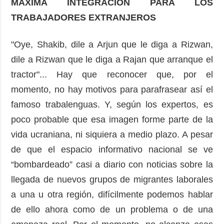
MÁXIMA INTEGRACIÓN PARA LOS
TRABAJADORES EXTRANJEROS
"Oye, Shakib, dile a Arjun que le diga a Rizwan,
dile a Rizwan que le diga a Rajan que arranque el
tractor"... Hay que reconocer que, por el
momento, no hay motivos para parafrasear así el
famoso trabalenguas. Y, según los expertos, es
poco probable que esa imagen forme parte de la
vida ucraniana, ni siquiera a medio plazo. A pesar
de que el espacio informativo nacional se ve
“bombardeado” casi a diario con noticias sobre la
llegada de nuevos grupos de migrantes laborales
a una u otra región, difícilmente podemos hablar
de ello ahora como de un problema o de una