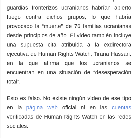
guardias fronterizos ucranianos habrían abierto
fuego contra dichos grupos, lo que habría
provocado la “muerte” de 76 familias ucranianas
desde principios de año. El vídeo también incluye
una supuesta cita atribuida a la exdirectora
ejecutiva de Human Rights Watch, Tirana Hassan,
en la que afirma que los ucranianos se
encuentran en una situación de “desesperación
total”.
Esto es falso. No existe ningún vídeo de ese tipo
en la
página web
oficial ni en las
cuentas
verificadas de Human Rights Watch en las redes
sociales.