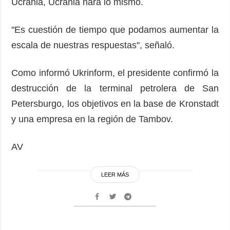
Ucrania, Ucrania hará lo mismo.
"Es cuestión de tiempo que podamos aumentar la
escala de nuestras respuestas", señaló.
Como informó Ukrinform, el presidente confirmó la
destrucción de la terminal petrolera de San
Petersburgo, los objetivos en la base de Kronstadt
y una empresa en la región de Tambov.
AV
LEER MÁS