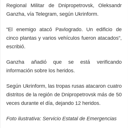
Regional Militar de Dnipropetrovsk, Oleksandr
Ganzha, vía Telegram, según Ukrinform.
"El enemigo atacó Pavlogrado. Un edificio de
cinco plantas y varios vehículos fueron atacados",
escribió.
Ganzha añadió que se está verificando
información sobre los heridos.
Según Ukrinform, las tropas rusas atacaron cuatro
distritos de la región de Dnipropetrovsk más de 50
veces durante el día, dejando 12 heridos.
Foto ilustrativa: Servicio Estatal de Emergencias