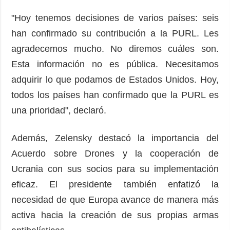
"Hoy tenemos decisiones de varios países: seis
han confirmado su contribución a la PURL. Les
agradecemos mucho. No diremos cuáles son.
Esta información no es pública. Necesitamos
adquirir lo que podamos de Estados Unidos. Hoy,
todos los países han confirmado que la PURL es
una prioridad", declaró.
Además, Zelensky destacó la importancia del
Acuerdo sobre Drones y la cooperación de
Ucrania con sus socios para su implementación
eficaz. El presidente también enfatizó la
necesidad de que Europa avance de manera más
activa hacia la creación de sus propias armas