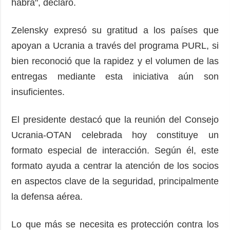
habrá", declaró.
Zelensky expresó su gratitud a los países que
apoyan a Ucrania a través del programa PURL, si
bien reconoció que la rapidez y el volumen de las
entregas mediante esta iniciativa aún son
insuficientes.
El presidente destacó que la reunión del Consejo
Ucrania-OTAN celebrada hoy constituye un
formato especial de interacción. Según él, este
formato ayuda a centrar la atención de los socios
en aspectos clave de la seguridad, principalmente
la defensa aérea.
Lo que más se necesita es protección contra los