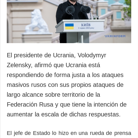
El presidente de Ucrania, Volodymyr
Zelensky, afirmó que Ucrania está
respondiendo de forma justa a los ataques
masivos rusos con sus propios ataques de
largo alcance sobre territorio de la
Federación Rusa y que tiene la intención de
aumentar la escala de dichas respuestas.
El jefe de Estado lo hizo en una rueda de prensa