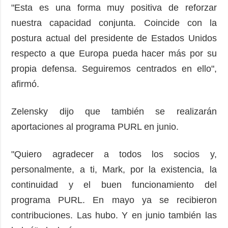
"Esta es una forma muy positiva de reforzar
nuestra capacidad conjunta. Coincide con la
postura actual del presidente de Estados Unidos
respecto a que Europa pueda hacer más por su
propia defensa. Seguiremos centrados en ello",
afirmó.
Zelensky dijo que también se realizarán
aportaciones al programa PURL en junio.
"Quiero agradecer a todos los socios y,
personalmente, a ti, Mark, por la existencia, la
continuidad y el buen funcionamiento del
programa PURL. En mayo ya se recibieron
contribuciones. Las hubo. Y en junio también las