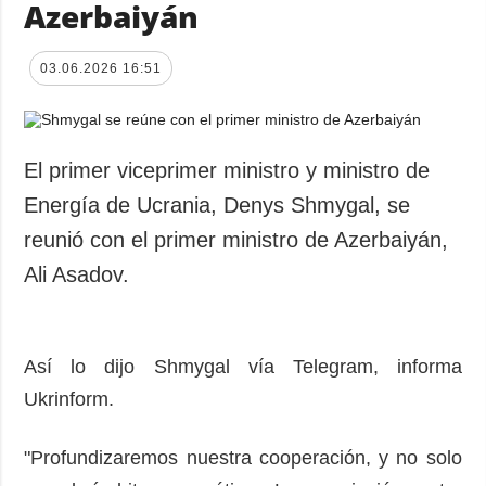
Azerbaiyán
03.06.2026 16:51
El primer viceprimer ministro y ministro de
Energía de Ucrania, Denys Shmygal, se
reunió con el primer ministro de Azerbaiyán,
Ali Asadov.
Así lo dijo Shmygal vía Telegram, informa
Ukrinform.
"Profundizaremos nuestra cooperación, y no solo