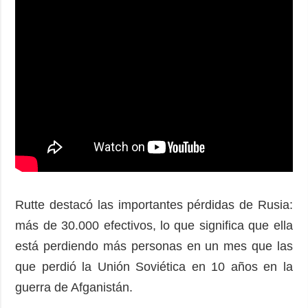
Rutte destacó las importantes pérdidas de Rusia:
más de 30.000 efectivos, lo que significa que ella
está perdiendo más personas en un mes que las
que perdió la Unión Soviética en 10 años en la
guerra de Afganistán.