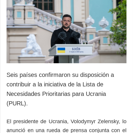
Seis países confirmaron su disposición a
contribuir a la iniciativa de la Lista de
Necesidades Prioritarias para Ucrania
(PURL).
El presidente de Ucrania, Volodymyr Zelensky, lo
anunció en una rueda de prensa conjunta con el