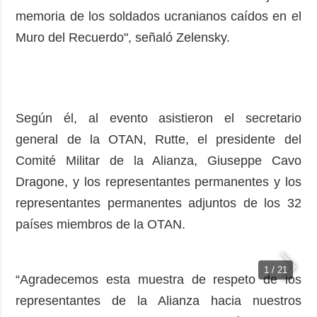
memoria de los soldados ucranianos caídos en el
Muro del Recuerdo", señaló Zelensky.
Según él, al evento asistieron el secretario
general de la OTAN, Rutte, el presidente del
Comité Militar de la Alianza, Giuseppe Cavo
Dragone, y los representantes permanentes y los
representantes permanentes adjuntos de los 32
países miembros de la OTAN.
1 / 21
“Agradecemos esta muestra de respeto de los
representantes de la Alianza hacia nuestros