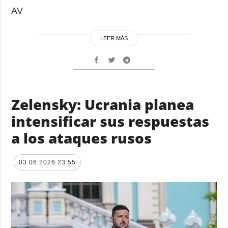
AV
LEER MÁS
Zelensky: Ucrania planea
intensificar sus respuestas
a los ataques rusos
03.06.2026 23:55