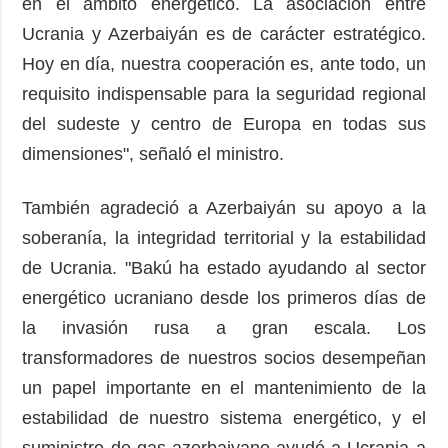
en el ámbito energético. La asociación entre
Ucrania y Azerbaiyán es de carácter estratégico.
Hoy en día, nuestra cooperación es, ante todo, un
requisito indispensable para la seguridad regional
del sudeste y centro de Europa en todas sus
dimensiones", señaló el ministro.
También agradeció a Azerbaiyán su apoyo a la
soberanía, la integridad territorial y la estabilidad
de Ucrania. "Bakú ha estado ayudando al sector
energético ucraniano desde los primeros días de
la invasión rusa a gran escala. Los
transformadores de nuestros socios desempeñan
un papel importante en el mantenimiento de la
estabilidad de nuestro sistema energético, y el