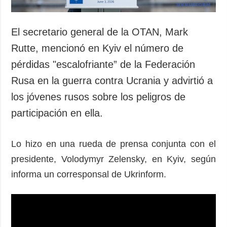
El secretario general de la OTAN, Mark
Rutte, mencionó en Kyiv el número de
pérdidas "escalofriante” de la Federación
Rusa en la guerra contra Ucrania y advirtió a
los jóvenes rusos sobre los peligros de
participación en ella.
Lo hizo en una rueda de prensa conjunta con el
presidente, Volodymyr Zelensky, en Kyiv, según
informa un corresponsal de Ukrinform.