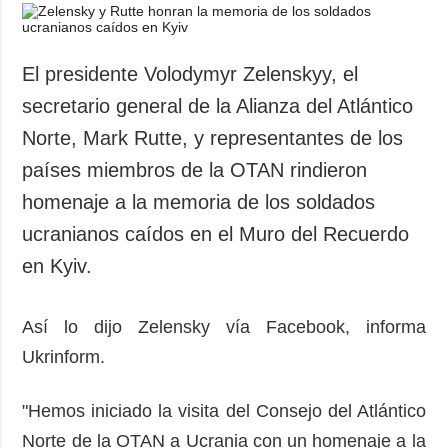
El presidente Volodymyr Zelenskyy, el
secretario general de la Alianza del Atlántico
Norte, Mark Rutte, y representantes de los
países miembros de la OTAN rindieron
homenaje a la memoria de los soldados
ucranianos caídos en el Muro del Recuerdo
en Kyiv.
Así lo dijo Zelensky vía Facebook, informa
Ukrinform.
"Hemos iniciado la visita del Consejo del Atlántico
Norte de la OTAN a Ucrania con un homenaje a la