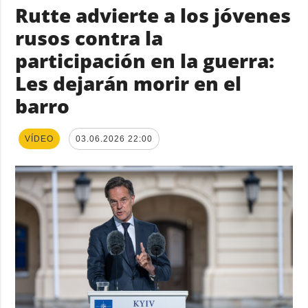
Rutte advierte a los jóvenes
rusos contra la
participación en la guerra:
Les dejarán morir en el
barro
VÍDEO
03.06.2026 22:00