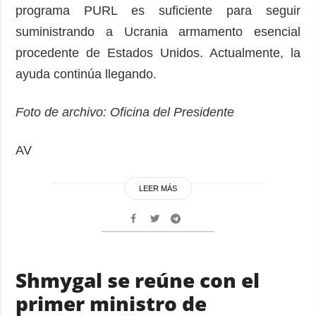
programa PURL es suficiente para seguir
suministrando a Ucrania armamento esencial
procedente de Estados Unidos. Actualmente, la
ayuda continúa llegando.
Foto de archivo: Oficina del Presidente
AV
LEER MÁS
Shmygal se reúne con el
primer ministro de