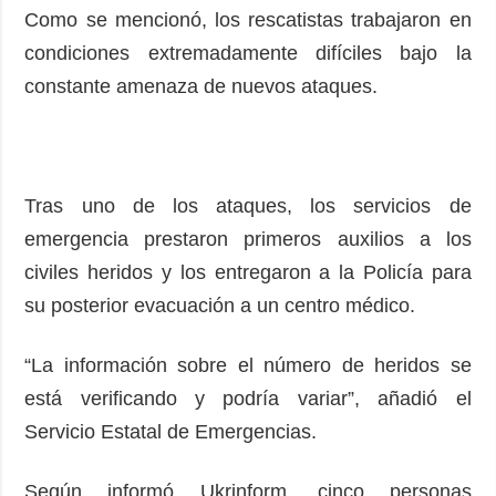
Como se mencionó, los rescatistas trabajaron en
condiciones extremadamente difíciles bajo la
constante amenaza de nuevos ataques.
Tras uno de los ataques, los servicios de
emergencia prestaron primeros auxilios a los
civiles heridos y los entregaron a la Policía para
su posterior evacuación a un centro médico.
“La información sobre el número de heridos se
está verificando y podría variar”, añadió el
Servicio Estatal de Emergencias.
Según informó Ukrinform, cinco personas