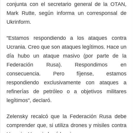
conjunta con el secretario general de la OTAN,
Mark Rutte, según informa un corresponsal de
Ukrinform.
"Estamos respondiendo a los ataques contra
Ucrania. Creo que son ataques legítimos. Hace un
día hubo un ataque masivo (por parte de la
Federación Rusa). Respondimos en
consecuencia. Pero fíjense, estamos
respondiendo exclusivamente con ataques a
refinerías de petróleo o a objetivos militares
legítimos", declaró.
Zelensky recalcó que la Federación Rusa debe
comprender que, si utiliza drones y misiles contra