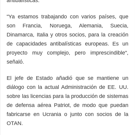
antibalísticas.
"Ya estamos trabajando con varios países, que
son Francia, Noruega, Alemania, Suecia,
Dinamarca, Italia y otros socios, para la creación
de capacidades antibalísticas europeas. Es un
proyecto muy complejo, pero imprescindible",
señaló.
El jefe de Estado añadió que se mantiene un
diálogo con la actual Administración de EE. UU.
sobre las licencias para la producción de sistemas
de defensa aérea Patriot, de modo que puedan
fabricarse en Ucrania o junto con socios de la
OTAN.