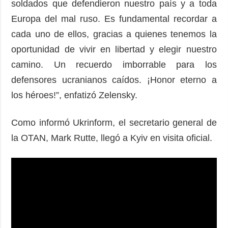
soldados que defendieron nuestro país y a toda
Europa del mal ruso. Es fundamental recordar a
cada uno de ellos, gracias a quienes tenemos la
oportunidad de vivir en libertad y elegir nuestro
camino. Un recuerdo imborrable para los
defensores ucranianos caídos. ¡Honor eterno a
los héroes!”, enfatizó Zelensky.
Como informó Ukrinform, el secretario general de
la OTAN, Mark Rutte, llegó a Kyiv en visita oficial.