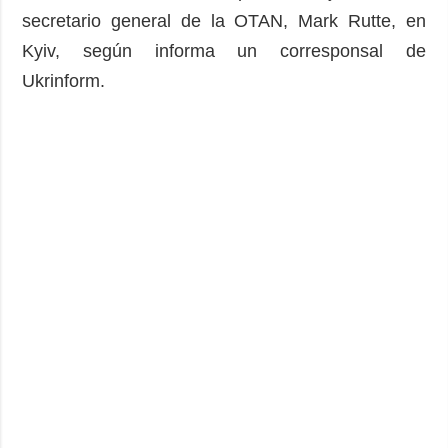
secretario general de la OTAN, Mark Rutte, en
Kyiv, según informa un corresponsal de
Ukrinform.