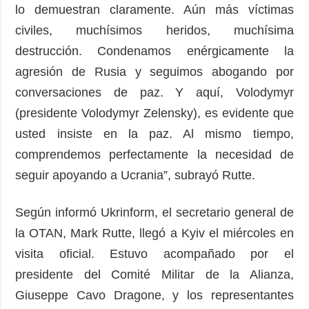
lo demuestran claramente. Aún más víctimas
civiles, muchísimos heridos, muchísima
destrucción. Condenamos enérgicamente la
agresión de Rusia y seguimos abogando por
conversaciones de paz. Y aquí, Volodymyr
(presidente Volodymyr Zelensky), es evidente que
usted insiste en la paz. Al mismo tiempo,
comprendemos perfectamente la necesidad de
seguir apoyando a Ucrania”, subrayó Rutte.
Según informó Ukrinform, el secretario general de
la OTAN, Mark Rutte, llegó a Kyiv el miércoles en
visita oficial. Estuvo acompañado por el
presidente del Comité Militar de la Alianza,
Giuseppe Cavo Dragone, y los representantes