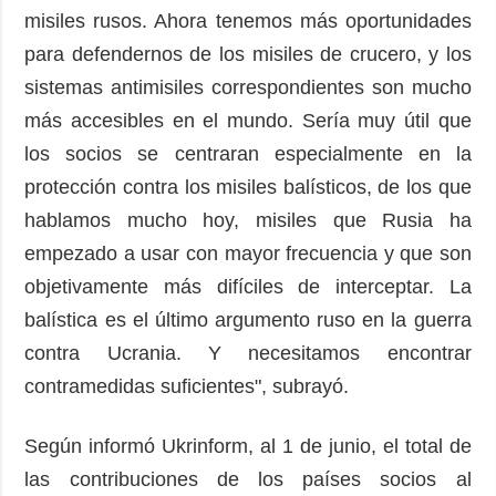
misiles rusos. Ahora tenemos más oportunidades
para defendernos de los misiles de crucero, y los
sistemas antimisiles correspondientes son mucho
más accesibles en el mundo. Sería muy útil que
los socios se centraran especialmente en la
protección contra los misiles balísticos, de los que
hablamos mucho hoy, misiles que Rusia ha
empezado a usar con mayor frecuencia y que son
objetivamente más difíciles de interceptar. La
balística es el último argumento ruso en la guerra
contra Ucrania. Y necesitamos encontrar
contramedidas suficientes", subrayó.
Según informó Ukrinform, al 1 de junio, el total de
las contribuciones de los países socios al