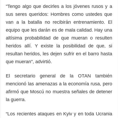
"Tengo algo que decirles a los jóvenes rusos y a
sus seres queridos: Hombres como ustedes que
van a la batalla no recibirán entrenamiento. El
equipo que les darán es de mala calidad. Hay una
altísima probabilidad de que mueran o resulten
heridos allí. Y existe la posibilidad de que, si
resultan heridos, les dejen sufrir en el barro hasta
que mueran", advirtió.
El secretario general de la OTAN también
mencionó las amenazas a la economía rusa, pero
afirmó que Moscú no muestra señales de detener
la guerra.
“Los recientes ataques en Kyiv y en toda Ucrania