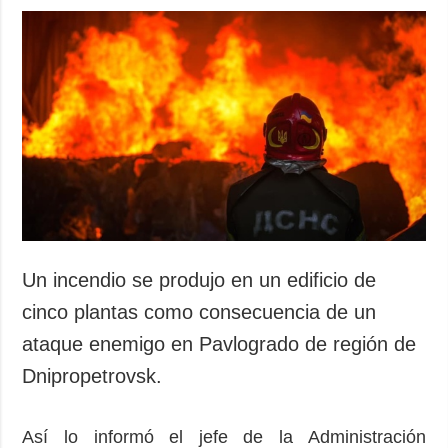
Un incendio se produjo en un edificio de
cinco plantas como consecuencia de un
ataque enemigo en Pavlogrado de región de
Dnipropetrovsk.
Así lo informó el jefe de la Administración