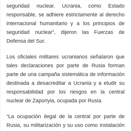
seguridad nuclear. Ucrania, como Estado
responsable, se adhiere estrictamente al derecho
internacional humanitario y a los principios de
seguridad nuclear”, dijeron las Fuerzas de
Defensa del Sur.
Los oficiales militares ucranianos señalaron que
tales declaraciones por parte de Rusia forman
parte de una campaña sistemática de información
destinada a desacreditar a Ucrania y a eludir su
responsabilidad por los riesgos en la central
nuclear de Zaporiyia, ocupada por Rusia.
“La ocupación ilegal de la central por parte de
Rusia, su militarización y su uso como instalación