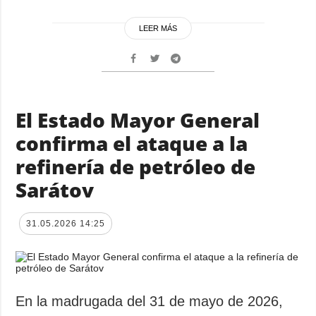
LEER MÁS
El Estado Mayor General
confirma el ataque a la
refinería de petróleo de
Sarátov
31.05.2026 14:25
En la madrugada del 31 de mayo de 2026,