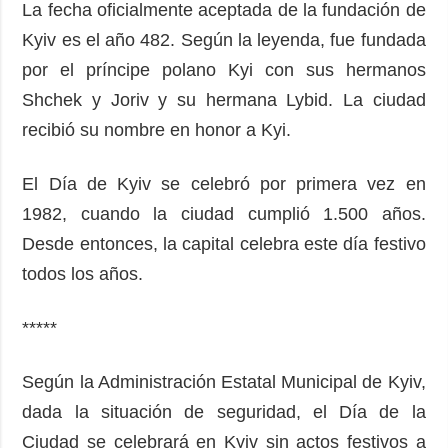
La fecha oficialmente aceptada de la fundación de
Kyiv es el año 482. Según la leyenda, fue fundada
por el príncipe polano Kyi con sus hermanos
Shchek y Joriv y su hermana Lybid. La ciudad
recibió su nombre en honor a Kyi.
El Día de Kyiv se celebró por primera vez en
1982, cuando la ciudad cumplió 1.500 años.
Desde entonces, la capital celebra este día festivo
todos los años.
*****
Según la Administración Estatal Municipal de Kyiv,
dada la situación de seguridad, el Día de la
Ciudad se celebrará en Kyiv sin actos festivos a