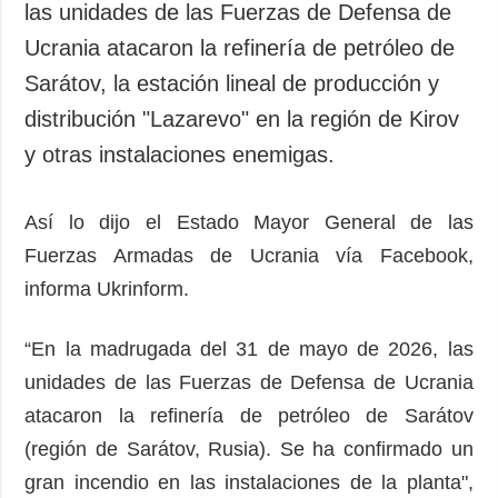
las unidades de las Fuerzas de Defensa de
Ucrania atacaron la refinería de petróleo de
Sarátov, la estación lineal de producción y
distribución "Lazarevo" en la región de Kirov
y otras instalaciones enemigas.
Así lo dijo el Estado Mayor General de las
Fuerzas Armadas de Ucrania vía Facebook,
informa Ukrinform.
“En la madrugada del 31 de mayo de 2026, las
unidades de las Fuerzas de Defensa de Ucrania
atacaron la refinería de petróleo de Sarátov
(región de Sarátov, Rusia). Se ha confirmado un
gran incendio en las instalaciones de la planta",