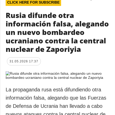
CLICK HERE FOR SUBSCRIBE
Rusia difunde otra
información falsa, alegando
un nuevo bombardeo
ucraniano contra la central
nuclear de Zaporiyia
31.05.2026 17:37
La propaganda rusa está difundiendo otra
información falsa, alegando que las Fuerzas
de Defensa de Ucrania han llevado a cabo
nuevos ataques contra la central nuclear de