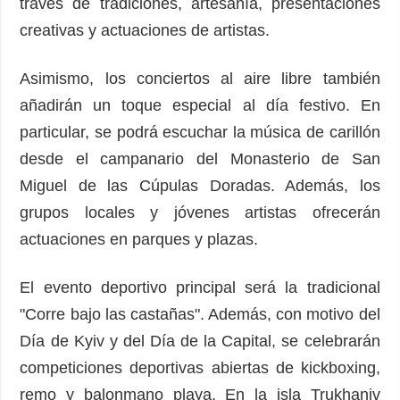
través de tradiciones, artesanía, presentaciones
creativas y actuaciones de artistas.
Asimismo, los conciertos al aire libre también
añadirán un toque especial al día festivo. En
particular, se podrá escuchar la música de carillón
desde el campanario del Monasterio de San
Miguel de las Cúpulas Doradas. Además, los
grupos locales y jóvenes artistas ofrecerán
actuaciones en parques y plazas.
El evento deportivo principal será la tradicional
"Corre bajo las castañas". Además, con motivo del
Día de Kyiv y del Día de la Capital, se celebrarán
competiciones deportivas abiertas de kickboxing,
remo y balonmano playa. En la isla Trukhaniv