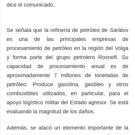
dice el comunicado.
Se señala que la refinería de petróleo de Sarátov
es una de las principales empresas de
procesamiento de petróleo en la región del Volga
y forma parte del grupo petrolero Rosneft. Su
capacidad de procesamiento anual es de
aproximadamente 7 millones de toneladas de
petróleo. Produce gasolina, gasóleo y otros
combustibles utilizados, en particular, para el
apoyo logístico militar del Estado agresor. Se está
evaluando la magnitud de los daños.
Además, se atacó un elemento importante de la