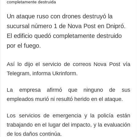
Un ataque ruso con drones destruyó la
sucursal número 1 de Nova Post en Dnipró.
El edificio quedó completamente destruido
por el fuego.
Así lo dijo el servicio de correos Nova Post vía
Telegram, informa Ukrinform.
La empresa afirmó que ninguno de sus
empleados murió ni resultó herido en el ataque.
Los servicios de emergencia y la policía están
trabajando en el lugar del impacto, y la evaluación
de los daños continúa.