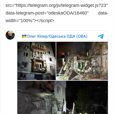
src="https://telegram.org/js/telegram-widget.js?23"
data-telegram-post="odeskaODA/16460" data-
width="100%"></script>