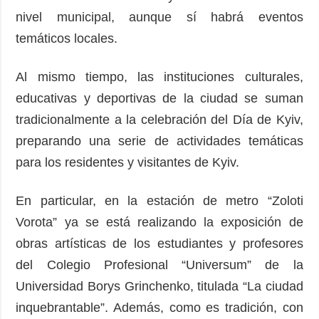
nivel municipal, aunque sí habrá eventos
temáticos locales.
Al mismo tiempo, las instituciones culturales,
educativas y deportivas de la ciudad se suman
tradicionalmente a la celebración del Día de Kyiv,
preparando una serie de actividades temáticas
para los residentes y visitantes de Kyiv.
En particular, en la estación de metro “Zoloti
Vorota” ya se está realizando la exposición de
obras artísticas de los estudiantes y profesores
del Colegio Profesional “Universum” de la
Universidad Borys Grinchenko, titulada “La ciudad
inquebrantable”. Además, como es tradición, con