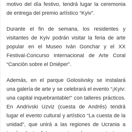
motivo del día festivo, tendrá lugar la ceremonia
de entrega del premio artístico “Kyiv”.
Durante el fin de semana, los residentes y
visitantes de Kyiv podrán visitar la feria de arte
popular en el Museo Iván Gonchar y el XX
Festival-Concurso Internacional de Arte Coral
“Canción sobre el Dniéper”.
Además, en el parque Golosiivsky se instalará
una galería de arte y se celebrará el evento “¡Kyiv:
una capital inquebrantable!” con talleres prácticos.
En Andrivski Uzviz (cuesta de Andrés) tendrá
lugar el evento cultural y artístico “La cuesta de la
unidad”, que unirá a las regiones de Ucrania a