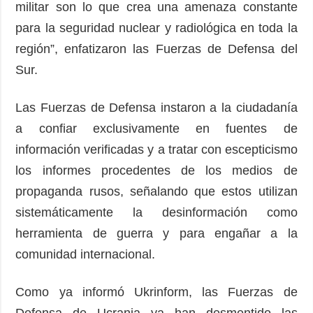
militar son lo que crea una amenaza constante
para la seguridad nuclear y radiológica en toda la
región”, enfatizaron las Fuerzas de Defensa del
Sur.
Las Fuerzas de Defensa instaron a la ciudadanía
a confiar exclusivamente en fuentes de
información verificadas y a tratar con escepticismo
los informes procedentes de los medios de
propaganda rusos, señalando que estos utilizan
sistemáticamente la desinformación como
herramienta de guerra y para engañar a la
comunidad internacional.
Como ya informó Ukrinform, las Fuerzas de
Defensa de Ucrania ya han desmentido las