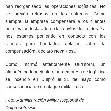
han reorganizado las operaciones logísticas. No
se prevén retrasos en las entregas. Como
siempre, la empresa compensará a los clientes
por el valor declarado de los envíos destruidos. Ya
nos estamos poniendo en contacto con los
clientes para brindarles detalles sobre la
compensación”, declaró Nova Post.
Como informó anteriormente Ukrinform, un
almacén perteneciente a una empresa de logística
se incendió en Dnipró el 31 de mayo como
consecuencia de un ataque militar ruso.
Foto: Administración Militar Regional de
Dnipropetrovsk