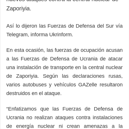
Zaporiyia.
Así lo dijeron las Fuerzas de Defensa del Sur vía
Telegram, informa Ukrinform.
En esta ocasión, las fuerzas de ocupación acusan
a las Fuerzas de Defensa de Ucrania de atacar
una instalación de transporte en la central nuclear
de Zaporiyia. Según las declaraciones rusas,
varios autobuses y vehículos GAZelle resultaron
destruidos en el ataque.
“Enfatizamos que las Fuerzas de Defensa de
Ucrania no realizan ataques contra instalaciones
de energía nuclear ni crean amenazas a la