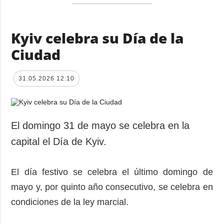
Kyiv celebra su Día de la
Ciudad
31.05.2026 12:10
El domingo 31 de mayo se celebra en la
capital el Día de Kyiv.
El día festivo se celebra el último domingo de
mayo y, por quinto año consecutivo, se celebra en
condiciones de la ley marcial.