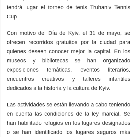
tendrá lugar el torneo de tenis Truhaniv Tennis
Cup.
Con motivo del Día de Kyiv, el 31 de mayo, se
ofrecen recorridos gratuitos por la ciudad para
quienes deseen conocer mejor la capital. En los
museos y bibliotecas se han organizado
exposiciones temáticas, eventos literarios,
encuentros creativos y talleres infantiles
dedicados a la historia y la cultura de Kyiv.
Las actividades se están llevando a cabo teniendo
en cuenta las condiciones de la ley marcial. Se
han habilitado refugios en los lugares designados
o se han identificado los lugares seguros más