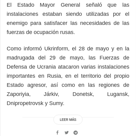
El Estado Mayor General señaló que las
instalaciones estaban siendo utilizadas por el
enemigo para satisfacer las necesidades de las
fuerzas de ocupación rusas.
Como informó Ukrinform, el 28 de mayo y en la
madrugada del 29 de mayo, las Fuerzas de
Defensa de Ucrania atacaron varias instalaciones
importantes en Rusia, en el territorio del propio
Estado agresor, así como en las regiones de
Zaporiyia, Járkiv, Donetsk, Lugansk,
Dnipropetrovsk y Sumy.
LEER MÁS