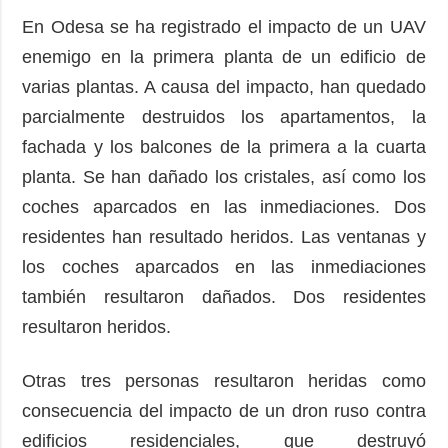
En Odesa se ha registrado el impacto de un UAV
enemigo en la primera planta de un edificio de
varias plantas. A causa del impacto, han quedado
parcialmente destruidos los apartamentos, la
fachada y los balcones de la primera a la cuarta
planta. Se han dañado los cristales, así como los
coches aparcados en las inmediaciones. Dos
residentes han resultado heridos. Las ventanas y
los coches aparcados en las inmediaciones
también resultaron dañados. Dos residentes
resultaron heridos.
Otras tres personas resultaron heridas como
consecuencia del impacto de un dron ruso contra
edificios residenciales, que destruyó