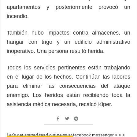
apartamentos y posteriormente provocó un
incendio.
También hubo impactos contra almacenes, un
hangar con trigo y un edificio administrativo
inoperativo. Una persona resultó herida.
Todos los servicios pertinentes están trabajando
en el lugar de los hechos. Continúan las labores
para eliminar las consecuencias del ataque
enemigo. Los heridos están recibiendo toda la
asistencia médica necesaria, recalcó Kiper.
Let’s get started read our news at facebook messenger > > >