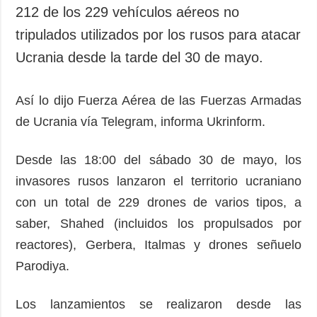
212 de los 229 vehículos aéreos no
tripulados utilizados por los rusos para atacar
Ucrania desde la tarde del 30 de mayo.
Así lo dijo Fuerza Aérea de las Fuerzas Armadas
de Ucrania vía Telegram, informa Ukrinform.
Desde las 18:00 del sábado 30 de mayo, los
invasores rusos lanzaron el territorio ucraniano
con un total de 229 drones de varios tipos, a
saber, Shahed (incluidos los propulsados por
reactores), Gerbera, Italmas y drones señuelo
Parodiya.
Los lanzamientos se realizaron desde las