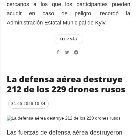
cercanos a los que los participantes pueden
acudir en caso de peligro, recordó la
Administración Estatal Municipal de Kyiv.
LEER MÁS
La defensa aérea destruye
212 de los 229 drones rusos
31.05.2026 10:34
Las fuerzas de defensa aérea destruyeron