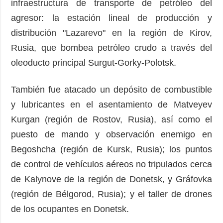
infraestructura de transporte de petróleo del
agresor: la estación lineal de producción y
distribución "Lazarevo" en la región de Kirov,
Rusia, que bombea petróleo crudo a través del
oleoducto principal Surgut-Gorky-Polotsk.
También fue atacado un depósito de combustible
y lubricantes en el asentamiento de Matveyev
Kurgan (región de Rostov, Rusia), así como el
puesto de mando y observación enemigo en
Begoshcha (región de Kursk, Rusia); los puntos
de control de vehículos aéreos no tripulados cerca
de Kalynove de la región de Donetsk, y Gráfovka
(región de Bélgorod, Rusia); y el taller de drones
de los ocupantes en Donetsk.