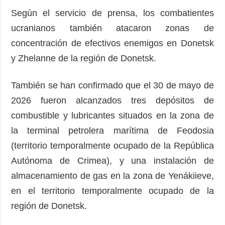
Según el servicio de prensa, los combatientes
ucranianos también atacaron zonas de
concentración de efectivos enemigos en Donetsk
y Zhelanne de la región de Donetsk.
También se han confirmado que el 30 de mayo de
2026 fueron alcanzados tres depósitos de
combustible y lubricantes situados en la zona de
la terminal petrolera marítima de Feodosia
(territorio temporalmente ocupado de la República
Autónoma de Crimea), y una instalación de
almacenamiento de gas en la zona de Yenákiieve,
en el territorio temporalmente ocupado de la
región de Donetsk.