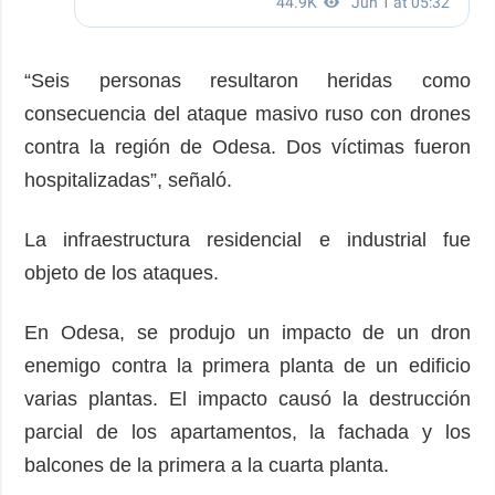
“Seis personas resultaron heridas como
consecuencia del ataque masivo ruso con drones
contra la región de Odesa. Dos víctimas fueron
hospitalizadas”, señaló.
La infraestructura residencial e industrial fue
objeto de los ataques.
En Odesa, se produjo un impacto de un dron
enemigo contra la primera planta de un edificio
varias plantas. El impacto causó la destrucción
parcial de los apartamentos, la fachada y los
balcones de la primera a la cuarta planta.