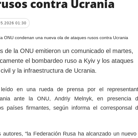
rusos contra Ucrania
05.2026 01:30
s de la ONU emitieron un comunicado el martes,
camente el bombardeo ruso a Kyiv y los ataques
civil y la infraestructura de Ucrania.
leído en una rueda de prensa por el representan
ania ante la ONU, Andriy Melnyk, en presencia 
os países firmantes, según informa el corresponsal 
 autores, "la Federación Rusa ha alcanzado un nuevo