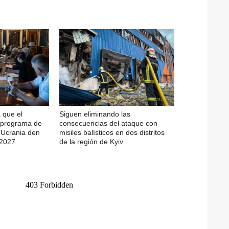
 que el
Siguen eliminando las
l programa de
consecuencias del ataque con
e Ucrania den
misiles balísticos en dos distritos
-2027
de la región de Kyiv