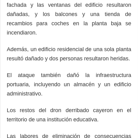
fachada y las ventanas del edificio resultaron
dañadas, y los balcones y una tienda de
recambios para coches en la planta baja se
incendiaron.
Además, un edificio residencial de una sola planta
resultó dañado y dos personas resultaron heridas.
El ataque también dañó la infraestructura
portuaria, incluyendo un almacén y un edificio
administrativo.
Los restos del dron derribado cayeron en el
territorio de una institución educativa.
Las labores de eliminación de consecuencias