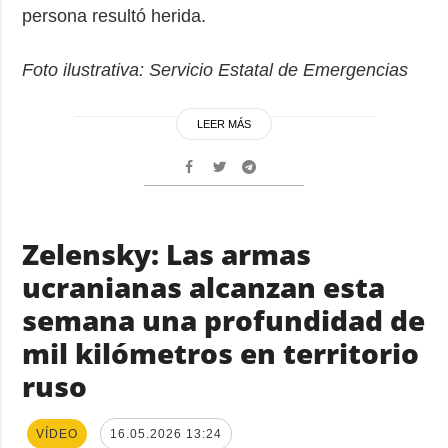
persona resultó herida.
Foto ilustrativa: Servicio Estatal de Emergencias
LEER MÁS
Zelensky: Las armas
ucranianas alcanzan esta
semana una profundidad de
mil kilómetros en territorio
ruso
VÍDEO
16.05.2026 13:24