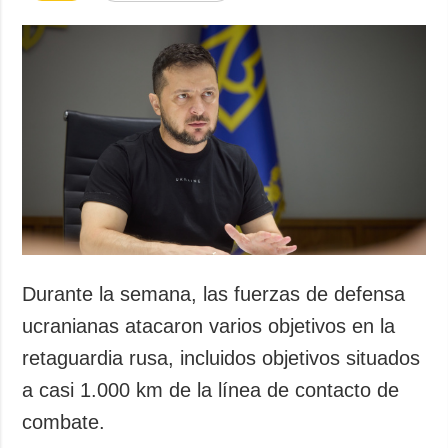
Durante la semana, las fuerzas de defensa
ucranianas atacaron varios objetivos en la
retaguardia rusa, incluidos objetivos situados
a casi 1.000 km de la línea de contacto de
combate.