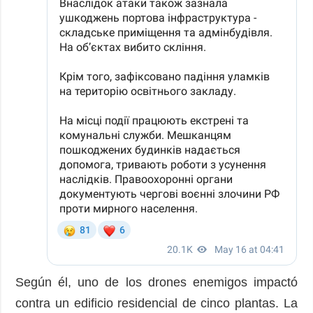
Según él, uno de los drones enemigos impactó
contra un edificio residencial de cinco plantas. La