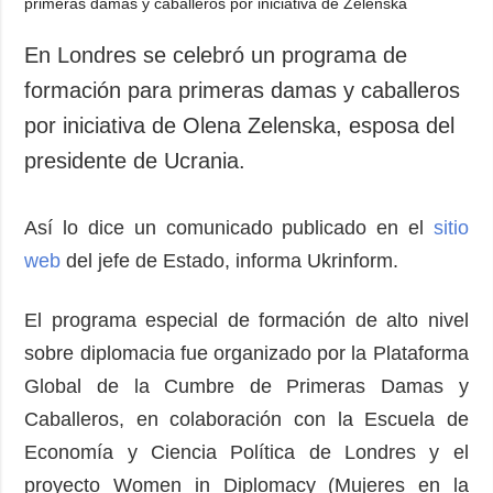
En Londres se celebró un programa de
formación para primeras damas y caballeros
por iniciativa de Olena Zelenska, esposa del
presidente de Ucrania.
Así lo dice un comunicado publicado en el
sitio
web
del jefe de Estado, informa Ukrinform.
El programa especial de formación de alto nivel
sobre diplomacia fue organizado por la Plataforma
Global de la Cumbre de Primeras Damas y
Caballeros, en colaboración con la Escuela de
Economía y Ciencia Política de Londres y el
proyecto Women in Diplomacy (Mujeres en la