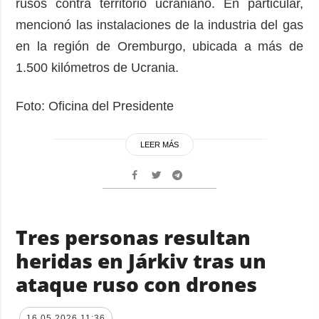
rusos contra territorio ucraniano. En particular,
mencionó las instalaciones de la industria del gas
en la región de Oremburgo, ubicada a más de
1.500 kilómetros de Ucrania.
Foto: Oficina del Presidente
LEER MÁS
Tres personas resultan
heridas en Járkiv tras un
ataque ruso con drones
16.05.2026 11:36