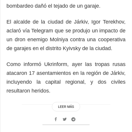
bombardeo dañó el tejado de un garaje.
El alcalde de la ciudad de Járkiv, Igor Terekhov,
aclaró vía Telegram que se produjo un impacto de
un dron enemigo Molniya contra una cooperativa
de garajes en el distrito Kyivsky de la ciudad.
Como informó Ukrinform, ayer las tropas rusas
atacaron 17 asentamientos en la región de Járkiv,
incluyendo la capital regional, y dos civiles
resultaron heridos.
LEER MÁS