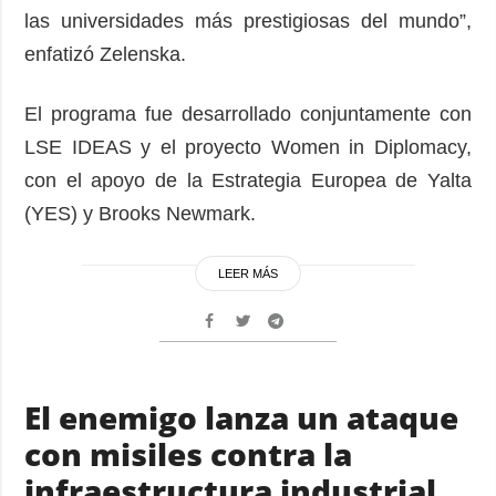
las universidades más prestigiosas del mundo”,
enfatizó Zelenska.
El programa fue desarrollado conjuntamente con
LSE IDEAS y el proyecto Women in Diplomacy,
con el apoyo de la Estrategia Europea de Yalta
(YES) y Brooks Newmark.
LEER MÁS
El enemigo lanza un ataque
con misiles contra la
infraestructura industrial