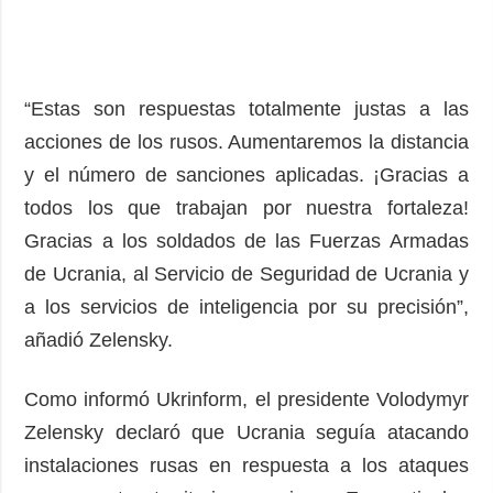
“Estas son respuestas totalmente justas a las
acciones de los rusos. Aumentaremos la distancia
y el número de sanciones aplicadas. ¡Gracias a
todos los que trabajan por nuestra fortaleza!
Gracias a los soldados de las Fuerzas Armadas
de Ucrania, al Servicio de Seguridad de Ucrania y
a los servicios de inteligencia por su precisión”,
añadió Zelensky.
Como informó Ukrinform, el presidente Volodymyr
Zelensky declaró que Ucrania seguía atacando
instalaciones rusas en respuesta a los ataques