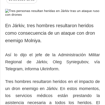
En Járkiv, tres hombres resultaron heridos
como consecuencia de un ataque con dron
enemigo Molniya.
Así lo dijo el jefe de la Administración Militar
Regional de Járkiv, Oleg Syniegubov, vía
Telegram, informa Ukrinform.
Tres hombres resultaron heridos en el impacto de
un dron enemigo en Járkiv. En estos momentos,
los servicios médicos están prestando la
asistencia necesaria a todos los heridos. El