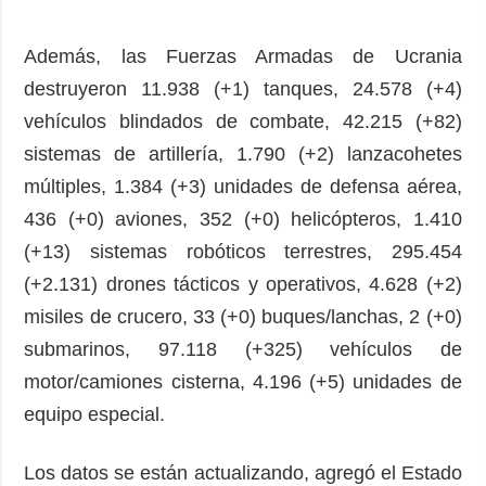
Además, las Fuerzas Armadas de Ucrania
destruyeron 11.938 (+1) tanques, 24.578 (+4)
vehículos blindados de combate, 42.215 (+82)
sistemas de artillería, 1.790 (+2) lanzacohetes
múltiples, 1.384 (+3) unidades de defensa aérea,
436 (+0) aviones, 352 (+0) helicópteros, 1.410
(+13) sistemas robóticos terrestres, 295.454
(+2.131) drones tácticos y operativos, 4.628 (+2)
misiles de crucero, 33 (+0) buques/lanchas, 2 (+0)
submarinos, 97.118 (+325) vehículos de
motor/camiones cisterna, 4.196 (+5) unidades de
equipo especial.
Los datos se están actualizando, agregó el Estado