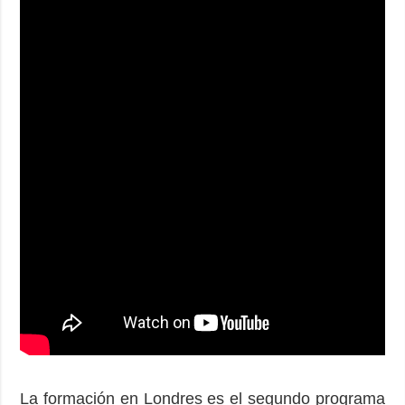
La formación en Londres es el segundo programa