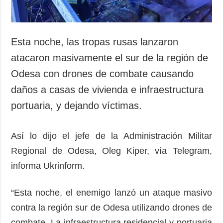
Esta noche, las tropas rusas lanzaron
atacaron masivamente el sur de la región de
Odesa con drones de combate causando
daños a casas de vivienda e infraestructura
portuaria, y dejando víctimas.
Así lo dijo el jefe de la Administración Militar
Regional de Odesa, Oleg Kiper, vía Telegram,
informa Ukrinform.
“Esta noche, el enemigo lanzó un ataque masivo
contra la región sur de Odesa utilizando drones de
combate. La infraestructura residencial y portuaria