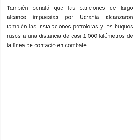
También señaló que las sanciones de largo
alcance impuestas por Ucrania alcanzaron
también las instalaciones petroleras y los buques
rusos a una distancia de casi 1.000 kilómetros de
la línea de contacto en combate.