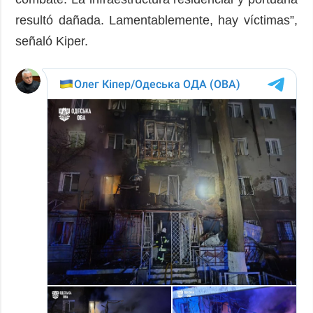
resultó dañada. Lamentablemente, hay víctimas”,
señaló Kiper.