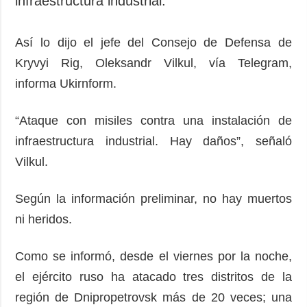
infraestructura industrial.
Así lo dijo el jefe del Consejo de Defensa de
Kryvyi Rig, Oleksandr Vilkul, vía Telegram,
informa Ukirnform.
“Ataque con misiles contra una instalación de
infraestructura industrial. Hay daños”, señaló
Vilkul.
Según la información preliminar, no hay muertos
ni heridos.
Como se informó, desde el viernes por la noche,
el ejército ruso ha atacado tres distritos de la
región de Dnipropetrovsk más de 20 veces; una