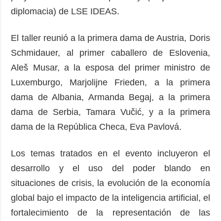
diplomacia) de LSE IDEAS.
El taller reunió a la primera dama de Austria, Doris
Schmidauer, al primer caballero de Eslovenia,
Aleš Musar, a la esposa del primer ministro de
Luxemburgo, Marjolijne Frieden, a la primera
dama de Albania, Armanda Begaj, a la primera
dama de Serbia, Tamara Vučić, y a la primera
dama de la República Checa, Eva Pavlová.
Los temas tratados en el evento incluyeron el
desarrollo y el uso del poder blando en
situaciones de crisis, la evolución de la economía
global bajo el impacto de la inteligencia artificial, el
fortalecimiento de la representación de las