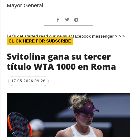
Mayor General.
Let’s get started read our news at facebook messenger > > >
CLICK HERE FOR SUBSCRIBE
Svitolina gana su tercer
título WTA 1000 en Roma
17.05.2026 09:28