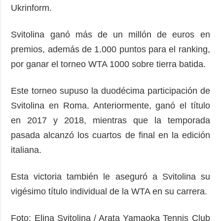
Ukrinform.
Svitolina ganó más de un millón de euros en
premios, además de 1.000 puntos para el ranking,
por ganar el torneo WTA 1000 sobre tierra batida.
Este torneo supuso la duodécima participación de
Svitolina en Roma. Anteriormente, ganó el título
en 2017 y 2018, mientras que la temporada
pasada alcanzó los cuartos de final en la edición
italiana.
Esta victoria también le aseguró a Svitolina su
vigésimo título individual de la WTA en su carrera.
Foto: Elina Svitolina / Arata Yamaoka Tennis Club