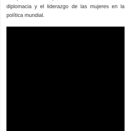
diplomacia y el liderazgo de las mujeres en la
política mundial.