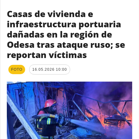
Casas de vivienda e
infraestructura portuaria
dañadas en la región de
Odesa tras ataque ruso; se
reportan víctimas
FOTO
16.05.2026 10:00