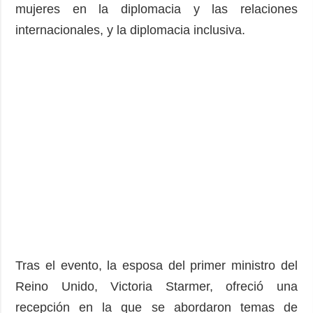
mujeres en la diplomacia y las relaciones
internacionales, y la diplomacia inclusiva.
Tras el evento, la esposa del primer ministro del
Reino Unido, Victoria Starmer, ofreció una
recepción en la que se abordaron temas de