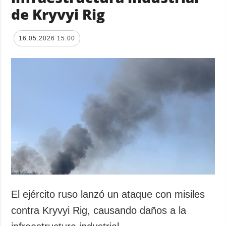
de Kryvyi Rig
16.05.2026 15:00
El ejército ruso lanzó un ataque con misiles
contra Kryvyi Rig, causando daños a la