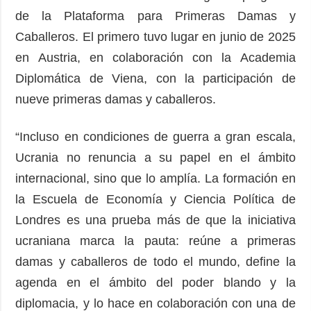
de la Plataforma para Primeras Damas y
Caballeros. El primero tuvo lugar en junio de 2025
en Austria, en colaboración con la Academia
Diplomática de Viena, con la participación de
nueve primeras damas y caballeros.
“Incluso en condiciones de guerra a gran escala,
Ucrania no renuncia a su papel en el ámbito
internacional, sino que lo amplía. La formación en
la Escuela de Economía y Ciencia Política de
Londres es una prueba más de que la iniciativa
ucraniana marca la pauta: reúne a primeras
damas y caballeros de todo el mundo, define la
agenda en el ámbito del poder blando y la
diplomacia, y lo hace en colaboración con una de