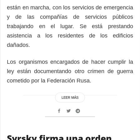
están en marcha, con los servicios de emergencia
y de las compañías de servicios públicos
trabajando en el lugar. Se está prestando
asistencia a los residentes de los edificios
dañados.
Los organismos encargados de hacer cumplir la
ley están documentando otro crimen de guerra
cometido por la Federación Rusa.
LEER MÁS
Syrsky firma una orden