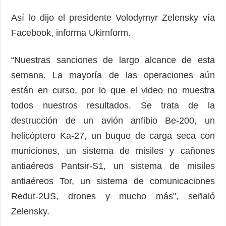
Así lo dijo el presidente Volodymyr Zelensky vía
Facebook, informa Ukirnform.
“Nuestras sanciones de largo alcance de esta
semana. La mayoría de las operaciones aún
están en curso, por lo que el video no muestra
todos nuestros resultados. Se trata de la
destrucción de un avión anfibio Be-200, un
helicóptero Ka-27, un buque de carga seca con
municiones, un sistema de misiles y cañones
antiaéreos Pantsir-S1, un sistema de misiles
antiaéreos Tor, un sistema de comunicaciones
Redut-2US, drones y mucho más", señaló
Zelensky.