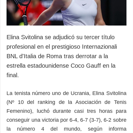
Elina Svitolina se adjudicó su tercer título
profesional en el prestigioso Internazionali
BNL d'Italia de Roma tras derrotar a la
estrella estadounidense Coco Gauff en la
final.
La tenista número uno de Ucrania, Elina Svitolina
(Nº 10 del ranking de la Asociación de Tenis
Femenino), luchó durante casi tres horas para
conseguir una victoria por 6-4, 6-7 (3-7), 6-2 sobre
la número 4 del mundo, según informa