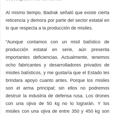
Al mismo tiempo, Badrak señaló que existe cierta
reticencia y demora por parte del sector estatal en
lo que respecta a la producción de misiles.
"Aunque contamos con un misil balístico de
producción estatal en serie, aún presenta
importantes deficiencias. Actualmente, tenemos
ocho fabricantes y desarrolladores privados de
misiles balísticos, y me gustaría que el Estado les
brindara apoyo cuanto antes. Porque los misiles
son el arma principal; sin ellos no podremos
destruir la industria de defensa rusa. Los drones
con una ojiva de 50 kg no lo lograrán. Y los
misiles con una ojiva de entre 350 y 450 kg son