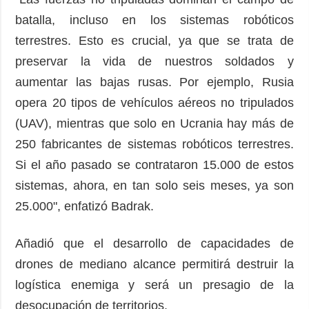
batalla, incluso en los sistemas robóticos
terrestres. Esto es crucial, ya que se trata de
preservar la vida de nuestros soldados y
aumentar las bajas rusas. Por ejemplo, Rusia
opera 20 tipos de vehículos aéreos no tripulados
(UAV), mientras que solo en Ucrania hay más de
250 fabricantes de sistemas robóticos terrestres.
Si el año pasado se contrataron 15.000 de estos
sistemas, ahora, en tan solo seis meses, ya son
25.000", enfatizó Badrak.
Añadió que el desarrollo de capacidades de
drones de mediano alcance permitirá destruir la
logística enemiga y será un presagio de la
desocupación de territorios.