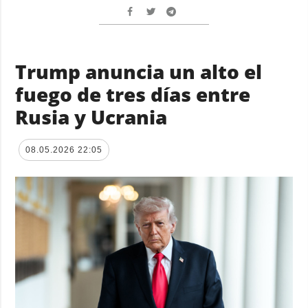
Trump anuncia un alto el
fuego de tres días entre
Rusia y Ucrania
08.05.2026 22:05