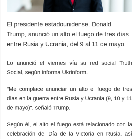
El presidente estadounidense, Donald
Trump, anunció un alto el fuego de tres días
entre Rusia y Ucrania, del 9 al 11 de mayo.
Lo anunció el viernes vía su red social Truth
Social, según informa Ukrinform.
"Me complace anunciar un alto el fuego de tres
días en la guerra entre Rusia y Ucrania (9, 10 y 11
de mayo)", señaló Trump.
Según él, el alto el fuego está relacionado con la
celebración del Día de la Victoria en Rusia, así