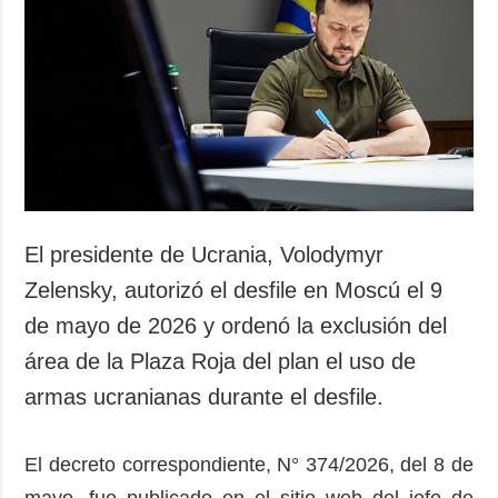
El presidente de Ucrania, Volodymyr
Zelensky, autorizó el desfile en Moscú el 9
de mayo de 2026 y ordenó la exclusión del
área de la Plaza Roja del plan el uso de
armas ucranianas durante el desfile.
El decreto correspondiente, N° 374/2026, del 8 de
mayo, fue publicado en el sitio web del jefe de