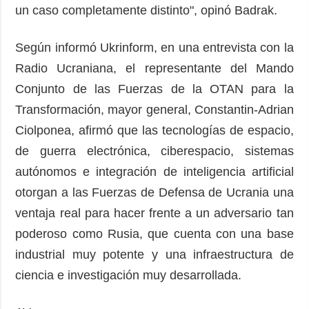
un caso completamente distinto", opinó Badrak.
Según informó Ukrinform, en una entrevista con la
Radio Ucraniana, el representante del Mando
Conjunto de las Fuerzas de la OTAN para la
Transformación, mayor general, Constantin-Adrian
Ciolponea, afirmó que las tecnologías de espacio,
de guerra electrónica, ciberespacio, sistemas
autónomos e integración de inteligencia artificial
otorgan a las Fuerzas de Defensa de Ucrania una
ventaja real para hacer frente a un adversario tan
poderoso como Rusia, que cuenta con una base
industrial muy potente y una infraestructura de
ciencia e investigación muy desarrollada.