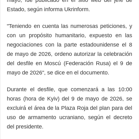
Estado, según informa Ukrinform.
"Teniendo en cuenta las numerosas peticiones, y
con un propósito humanitario, expuesto en las
negociaciones con la parte estadounidense el 8
de mayo de 2026, ordeno autorizar la celebración
del desfile en Moscú (Federación Rusa) el 9 de
mayo de 2026", se dice en el documento.
Durante el desfile, que comenzará a las 10:00
horas (hora de Kyiv) del 9 de mayo de 2026, se
excluirá el área de la Plaza Roja del plan para del
uso de armamento ucraniano, según el decreto
del presidente.