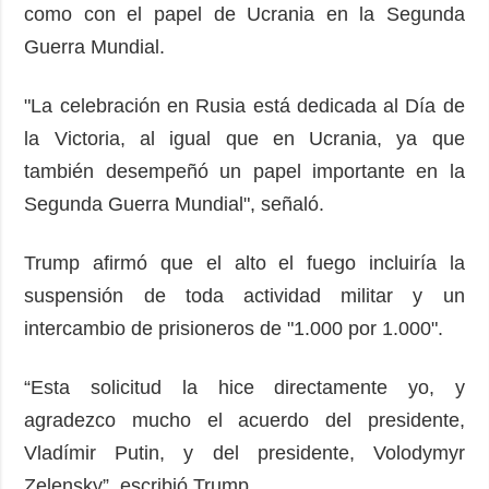
como con el papel de Ucrania en la Segunda
Guerra Mundial.
"La celebración en Rusia está dedicada al Día de
la Victoria, al igual que en Ucrania, ya que
también desempeñó un papel importante en la
Segunda Guerra Mundial", señaló.
Trump afirmó que el alto el fuego incluiría la
suspensión de toda actividad militar y un
intercambio de prisioneros de "1.000 por 1.000".
“Esta solicitud la hice directamente yo, y
agradezco mucho el acuerdo del presidente,
Vladímir Putin, y del presidente, Volodymyr
Zelensky”, escribió Trump.