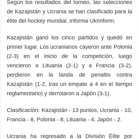
Según los resultados del torneo, las selecciones
de Kazajistán y Ucrania se han clasificado para la
élite del hockey mundial, informa Ukrinform.
Kazajistán ganó los cinco partidos y quedó en
primer lugar. Los ucranianos cayeron ante Polonia
(2-3) en el inicio de la competición, luego
vencieron a Lituania (2-1) y a Francia (3-2),
perdieron en la tanda de penaltis contra
Kazajistán (1-2, tras un empate a 4 en el tiempo
reglamentario) y derrotaron a Japón (3-1).
Clasificación: Kazajistán - 13 puntos, Ucrania - 10,
Francia - 8, Polonia - 8, Lituania - 4, Japón - 2.
Ucrania ha regresado a la División Élite por