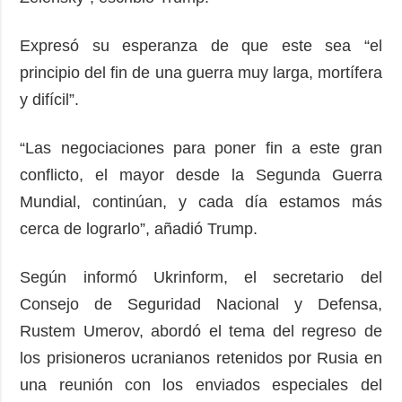
Expresó su esperanza de que este sea “el
principio del fin de una guerra muy larga, mortífera
y difícil”.
“Las negociaciones para poner fin a este gran
conflicto, el mayor desde la Segunda Guerra
Mundial, continúan, y cada día estamos más
cerca de lograrlo”, añadió Trump.
Según informó Ukrinform, el secretario del
Consejo de Seguridad Nacional y Defensa,
Rustem Umerov, abordó el tema del regreso de
los prisioneros ucranianos retenidos por Rusia en
una reunión con los enviados especiales del