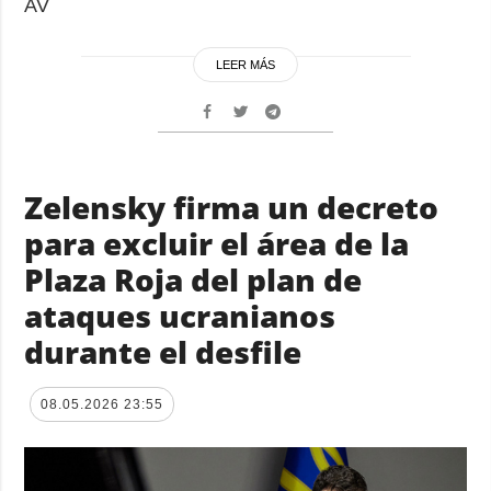
AV
LEER MÁS
Zelensky firma un decreto
para excluir el área de la
Plaza Roja del plan de
ataques ucranianos
durante el desfile
08.05.2026 23:55