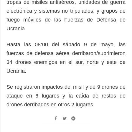
tropas de misiles antiaéreos, unidades de guerra
electrónica y sistemas no tripulados, y grupos de
fuego móviles de las Fuerzas de Defensa de
Ucrania.
Hasta las 08:00 del sábado 9 de mayo, las
fuerzas de defensa aérea derribaron/suprimieron
34 drones enemigos en el sur, norte y este de
Ucrania.
Se registraron impactos del misil y de 9 drones de
ataque en 6 lugares y la caída de restos de
drones derribados en otros 2 lugares.