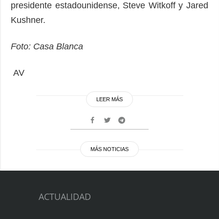
presidente estadounidense, Steve Witkoff y Jared
Kushner.
Foto: Casa Blanca
AV
LEER MÁS
MÁS NOTICIAS
ACTUALIDAD