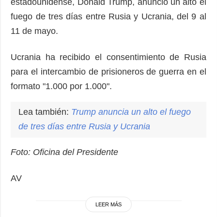
estadounidense, Donald Trump, anunció un alto el
fuego de tres días entre Rusia y Ucrania, del 9 al
11 de mayo.
Ucrania ha recibido el consentimiento de Rusia
para el intercambio de prisioneros de guerra en el
formato "1.000 por 1.000".
Lea también:
Trump anuncia un alto el fuego
de tres días entre Rusia y Ucrania
Foto: Oficina del Presidente
AV
LEER MÁS