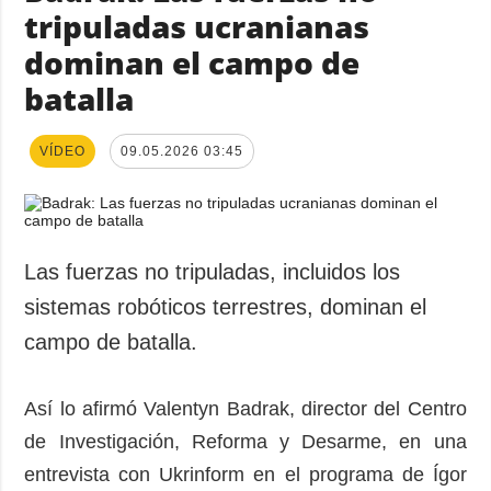
tripuladas ucranianas
dominan el campo de
batalla
VÍDEO
09.05.2026 03:45
Las fuerzas no tripuladas, incluidos los
sistemas robóticos terrestres, dominan el
campo de batalla.
Así lo afirmó Valentyn Badrak, director del Centro
de Investigación, Reforma y Desarme, en una
entrevista con Ukrinform en el programa de Ígor