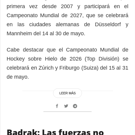
primera vez desde 2007 y participará en el
Campeonato Mundial de 2027, que se celebrará
en las ciudades alemanas de Düsseldorf y
Mannheim del 14 al 30 de mayo.
Cabe destacar que el Campeonato Mundial de
Hockey sobre Hielo de 2026 (Top División) se
celebrará en Zúrich y Friburgo (Suiza) del 15 al 31
de mayo.
LEER MÁS
Badrak: Las fuerzas no