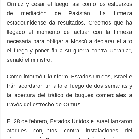
Ormuz y cesar el fuego, así como los esfuerzos
de mediación de Pakistán. La firmeza
estadounidense da resultados. Creemos que ha
llegado el momento de actuar con la firmeza
necesaria para obligar a Moscú a declarar el alto
el fuego y poner fin a su guerra contra Ucrania”,
señaló el ministro.
Como informó Ukrinform, Estados Unidos, Israel e
Irán acordaron un alto el fuego de dos semanas y
la apertura del tráfico de buques comerciales a
través del estrecho de Ormuz.
El 28 de febrero, Estados Unidos e Israel lanzaron
ataques conjuntos contra instalaciones del