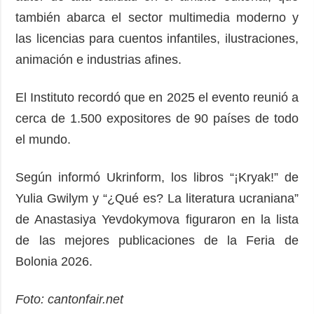
también abarca el sector multimedia moderno y
las licencias para cuentos infantiles, ilustraciones,
animación e industrias afines.
El Instituto recordó que en 2025 el evento reunió a
cerca de 1.500 expositores de 90 países de todo
el mundo.
Según informó Ukrinform, los libros “¡Kryak!” de
Yulia Gwilym y “¿Qué es? La literatura ucraniana”
de Anastasiya Yevdokymova figuraron en la lista
de las mejores publicaciones de la Feria de
Bolonia 2026.
Foto: cantonfair.net