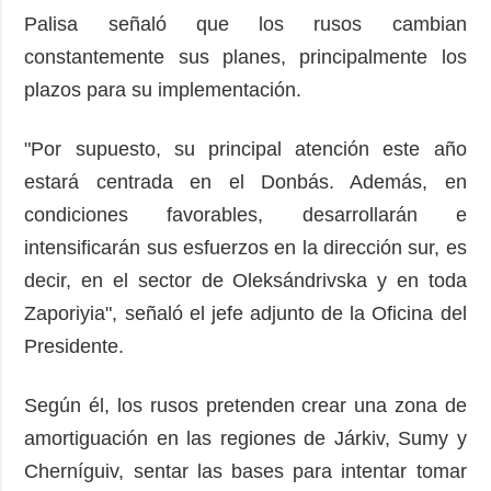
Palisa señaló que los rusos cambian
constantemente sus planes, principalmente los
plazos para su implementación.
"Por supuesto, su principal atención este año
estará centrada en el Donbás. Además, en
condiciones favorables, desarrollarán e
intensificarán sus esfuerzos en la dirección sur, es
decir, en el sector de Oleksándrivska y en toda
Zaporiyia", señaló el jefe adjunto de la Oficina del
Presidente.
Según él, los rusos pretenden crear una zona de
amortiguación en las regiones de Járkiv, Sumy y
Cherníguiv, sentar las bases para intentar tomar