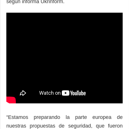
según informa Ukrinform.
"Estamos preparando la parte europea de
nuestras propuestas de seguridad, que fueron