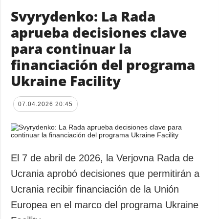
Svyrydenko: La Rada
aprueba decisiones clave
para continuar la
financiación del programa
Ukraine Facility
07.04.2026 20:45
El 7 de abril de 2026, la Verjovna Rada de
Ucrania aprobó decisiones que permitirán a
Ucrania recibir financiación de la Unión
Europea en el marco del programa Ukraine