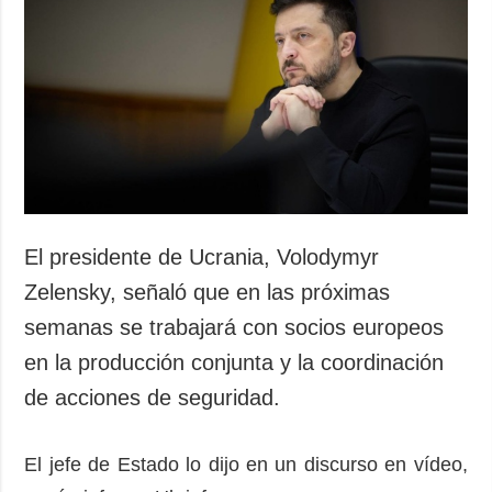
El presidente de Ucrania, Volodymyr
Zelensky, señaló que en las próximas
semanas se trabajará con socios europeos
en la producción conjunta y la coordinación
de acciones de seguridad.
El jefe de Estado lo dijo en un discurso en vídeo,