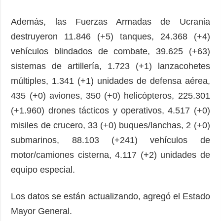
Además, las Fuerzas Armadas de Ucrania
destruyeron 11.846 (+5) tanques, 24.368 (+4)
vehículos blindados de combate, 39.625 (+63)
sistemas de artillería, 1.723 (+1) lanzacohetes
múltiples, 1.341 (+1) unidades de defensa aérea,
435 (+0) aviones, 350 (+0) helicópteros, 225.301
(+1.960) drones tácticos y operativos, 4.517 (+0)
misiles de crucero, 33 (+0) buques/lanchas, 2 (+0)
submarinos, 88.103 (+241) vehículos de
motor/camiones cisterna, 4.117 (+2) unidades de
equipo especial.
Los datos se están actualizando, agregó el Estado
Mayor General.