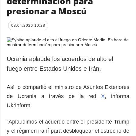
determinación para
presionar a Moscú
08.04.2026 10:28
Ucrania aplaude los acuerdos de alto el
fuego entre Estados Unidos e Irán.
Así lo compartió el ministro de Asuntos Exteriores
de Ucrania a través de la red
X
, informa
Ukrinform.
“Aplaudimos el acuerdo entre el presidente Trump
y el régimen iraní para desbloquear el estrecho de