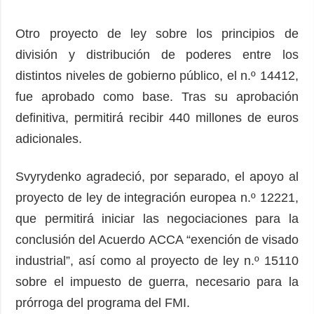
Otro proyecto de ley sobre los principios de
división y distribución de poderes entre los
distintos niveles de gobierno público, el n.º 14412,
fue aprobado como base. Tras su aprobación
definitiva, permitirá recibir 440 millones de euros
adicionales.
Svyrydenko agradeció, por separado, el apoyo al
proyecto de ley de integración europea n.º 12221,
que permitirá iniciar las negociaciones para la
conclusión del Acuerdo ACCA “exención de visado
industrial”, así como al proyecto de ley n.º 15110
sobre el impuesto de guerra, necesario para la
prórroga del programa del FMI.