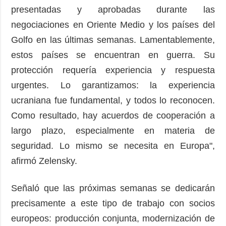
presentadas y aprobadas durante las
negociaciones en Oriente Medio y los países del
Golfo en las últimas semanas. Lamentablemente,
estos países se encuentran en guerra. Su
protección requería experiencia y respuesta
urgentes. Lo garantizamos: la experiencia
ucraniana fue fundamental, y todos lo reconocen.
Como resultado, hay acuerdos de cooperación a
largo plazo, especialmente en materia de
seguridad. Lo mismo se necesita en Europa",
afirmó Zelensky.
Señaló que las próximas semanas se dedicarán
precisamente a este tipo de trabajo con socios
europeos: producción conjunta, modernización de