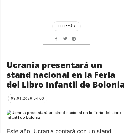
LEER MÁS
Ucrania presentará un
stand nacional en la Feria
del Libro Infantil de Bolonia
08.04.2026 04:00
Este año, Ucrania contará con un stand