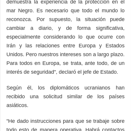
demuestra la experiencia de la protección en el
mar Negro. Es necesario que todo el mundo lo
reconozca. Por supuesto, la situación puede
cambiar a diario, y de forma significativa,
especialmente considerando lo que ocurre con
Irán y las relaciones entre Europa y Estados
Unidos. Pero nuestros intereses son a largo plazo.
Para todos en Europa, se trata, ante todo, de un
interés de seguridad", declaró el jefe de Estado.
Según él, los diplomáticos ucranianos han
recibido una solicitud similar de los países
asiáticos.
"He dado instrucciones para que se trabaje sobre
todo esto de manera operativa. Habrá contactos