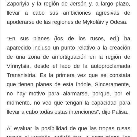
Zaporiyia y la región de Jersón y, a largo plazo,
llevar a cabo sus ambiciones agresivas de
apoderarse de las regiones de Mykoláiv y Odesa.
“En sus planes (los de los rusos, ed.) ha
aparecido incluso un punto relativo a la creación
de una zona de amortiguación en la región de
Vínnytsia, desde el lado de la autoproclamada
Transnistria. Es la primera vez que se constata
que tienen planes de esta índole. Sinceramente,
no hay motivo para alarmarse, porque, por el
momento, no veo que tengan la capacidad para
llevar a cabo todas estas intenciones”, dijo Palisa.
Al evaluar la posibilidad de que las tropas rusas