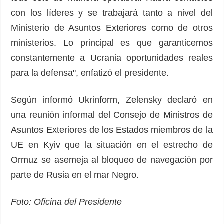
con los líderes y se trabajará tanto a nivel del
Ministerio de Asuntos Exteriores como de otros
ministerios. Lo principal es que garanticemos
constantemente a Ucrania oportunidades reales
para la defensa", enfatizó el presidente.
Según informó Ukrinform, Zelensky declaró en
una reunión informal del Consejo de Ministros de
Asuntos Exteriores de los Estados miembros de la
UE en Kyiv que la situación en el estrecho de
Ormuz se asemeja al bloqueo de navegación por
parte de Rusia en el mar Negro.
Foto: Oficina del Presidente