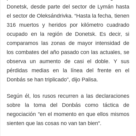
Donetsk, desde parte del sector de Lymán hasta
el sector de Oleksándrivka. “Hasta la fecha, tienen
316 muertos y heridos por kilómetro cuadrado
ocupado en la región de Donetsk. Es decir, si
comparamos las zonas de mayor intensidad de
los combates del año pasado con las actuales, se
observa un aumento de casi el doble. Y sus
pérdidas medias en la línea del frente en el
Donbás se han triplicado”, dijo Palisa.
Según él, los rusos recurren a las declaraciones
sobre la toma del Donbás como táctica de
negociación "en el momento en que ellos mismos
sienten que las cosas no van tan bien".