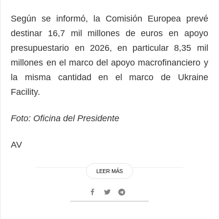
Según se informó, la Comisión Europea prevé
destinar 16,7 mil millones de euros en apoyo
presupuestario en 2026, en particular 8,35 mil
millones en el marco del apoyo macrofinanciero y
la misma cantidad en el marco de Ukraine
Facility.
Foto: Oficina del Presidente
AV
LEER MÁS