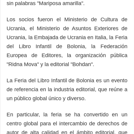
sin palabras "Mariposa amarilla".
Los socios fueron el Ministerio de Cultura de
Ucrania, el Ministerio de Asuntos Exteriores de
Ucrania, la Embajada de Ucrania en Italia, la Feria
del Libro Infantil de Bolonia, la Federación
Europea de Editores, la organización pública
"Ridna Mova" y la editorial "Bohdan".
La Feria del Libro Infantil de Bolonia es un evento
de referencia en la industria editorial, que reúne a
un público global único y diverso.
En particular, la feria se ha convertido en un
centro global para el intercambio de derechos de
autor de alta calidad en el ámbito editorial, que