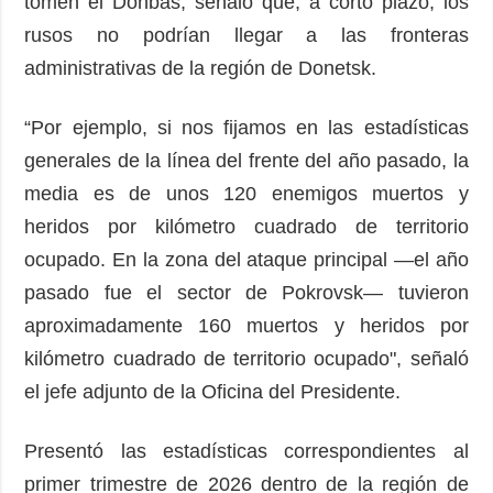
tomen el Donbás, señaló que, a corto plazo, los
rusos no podrían llegar a las fronteras
administrativas de la región de Donetsk.
“Por ejemplo, si nos fijamos en las estadísticas
generales de la línea del frente del año pasado, la
media es de unos 120 enemigos muertos y
heridos por kilómetro cuadrado de territorio
ocupado. En la zona del ataque principal —el año
pasado fue el sector de Pokrovsk— tuvieron
aproximadamente 160 muertos y heridos por
kilómetro cuadrado de territorio ocupado", señaló
el jefe adjunto de la Oficina del Presidente.
Presentó las estadísticas correspondientes al
primer trimestre de 2026 dentro de la región de