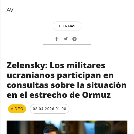
AV
LEER MÁS
Zelensky: Los militares
ucranianos participan en
consultas sobre la situación
en el estrecho de Ormuz
VÍDEO
08.04.2026 01:00