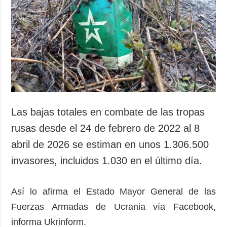
Las bajas totales en combate de las tropas
rusas desde el 24 de febrero de 2022 al 8
abril de 2026 se estiman en unos 1.306.500
invasores, incluidos 1.030 en el último día.
Así lo afirma el Estado Mayor General de las
Fuerzas Armadas de Ucrania vía Facebook,
informa Ukrinform.