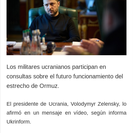
Los militares ucranianos participan en
consultas sobre el futuro funcionamiento del
estrecho de Ormuz.
El presidente de Ucrania, Volodymyr Zelensky, lo
afirmó en un mensaje en vídeo, según informa
Ukrinform.