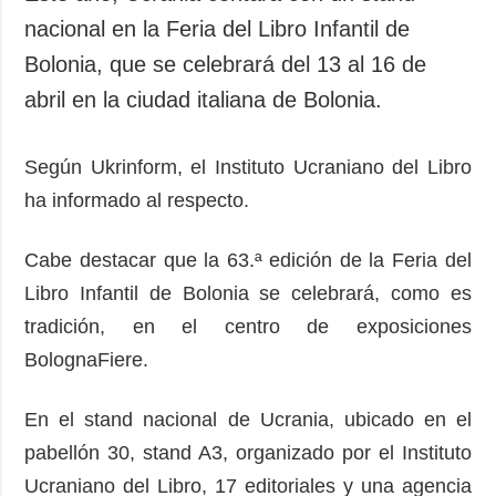
nacional en la Feria del Libro Infantil de
Bolonia, que se celebrará del 13 al 16 de
abril en la ciudad italiana de Bolonia.
Según Ukrinform, el Instituto Ucraniano del Libro
ha informado al respecto.
Cabe destacar que la 63.ª edición de la Feria del
Libro Infantil de Bolonia se celebrará, como es
tradición, en el centro de exposiciones
BolognaFiere.
En el stand nacional de Ucrania, ubicado en el
pabellón 30, stand A3, organizado por el Instituto
Ucraniano del Libro, 17 editoriales y una agencia