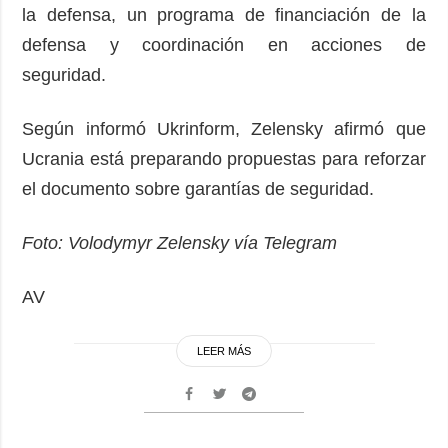
la defensa, un programa de financiación de la
defensa y coordinación en acciones de
seguridad.
Según informó Ukrinform, Zelensky afirmó que
Ucrania está preparando propuestas para reforzar
el documento sobre garantías de seguridad.
Foto: Volodymyr Zelensky vía Telegram
AV
LEER MÁS