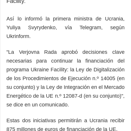
Facility.
Así lo informó la primera ministra de Ucrania,
Yuliya Svyrydenko, vía Telegram, según
Ukrinform.
"La Verjovna Rada aprobó decisiones clave
necesarias para continuar la financiación del
programa Ukraine Facility: la Ley de Digitalización
de los Procedimientos de Ejecución n.º 14005 (en
su conjunto) y la Ley de Integración en el Mercado
Energético de la UE n.º 12087-d (en su conjunto)",
se dice en un comunicado.
Estas dos iniciativas permitirán a Ucrania recibir
875 millones de euros de financiación de la UE.