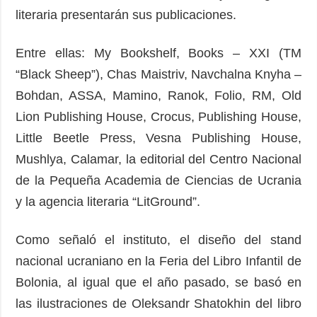
literaria presentarán sus publicaciones.
Entre ellas: My Bookshelf, Books – XXI (TM
“Black Sheep”), Chas Maistriv, Navchalna Knyha –
Bohdan, ASSA, Mamino, Ranok, Folio, RM, Old
Lion Publishing House, Crocus, Publishing House,
Little Beetle Press, Vesna Publishing House,
Mushlya, Calamar, la editorial del Centro Nacional
de la Pequeña Academia de Ciencias de Ucrania
y la agencia literaria “LitGround”.
Como señaló el instituto, el diseño del stand
nacional ucraniano en la Feria del Libro Infantil de
Bolonia, al igual que el año pasado, se basó en
las ilustraciones de Oleksandr Shatokhin del libro