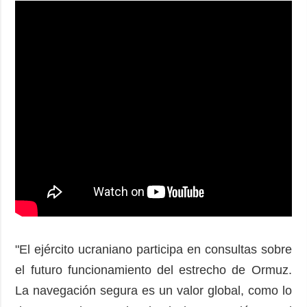
"El ejército ucraniano participa en consultas sobre
el futuro funcionamiento del estrecho de Ormuz.
La navegación segura es un valor global, como lo