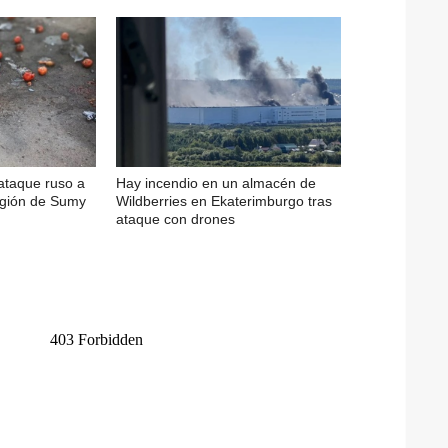
 ataque ruso a
Hay incendio en un almacén de
egión de Sumy
Wildberries en Ekaterimburgo tras
ataque con drones