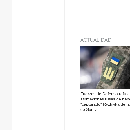
ACTUALIDAD
Fuerzas de Defensa refuta
afirmaciones rusas de hab
"capturado" Ryzhivka de la
de Sumy