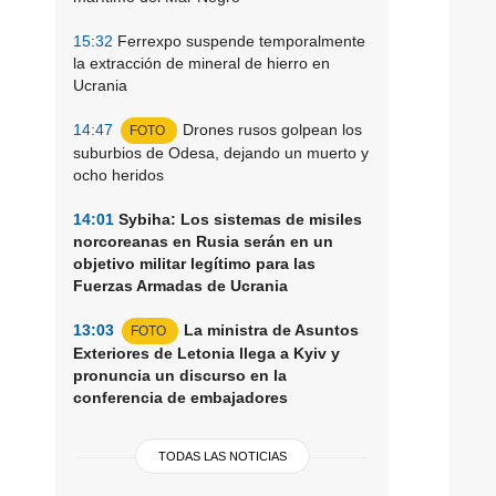
15:32
Ferrexpo suspende temporalmente
la extracción de mineral de hierro en
Ucrania
14:47
Drones rusos golpean los
FOTO
suburbios de Odesa, dejando un muerto y
ocho heridos
14:01
Sybiha: Los sistemas de misiles
norcoreanas en Rusia serán en un
objetivo militar legítimo para las
Fuerzas Armadas de Ucrania
13:03
La ministra de Asuntos
FOTO
Exteriores de Letonia llega a Kyiv y
pronuncia un discurso en la
conferencia de embajadores
TODAS LAS NOTICIAS