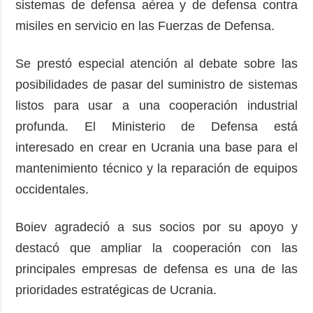
sistemas de defensa aérea y de defensa contra
misiles en servicio en las Fuerzas de Defensa.
Se prestó especial atención al debate sobre las
posibilidades de pasar del suministro de sistemas
listos para usar a una cooperación industrial
profunda. El Ministerio de Defensa está
interesado en crear en Ucrania una base para el
mantenimiento técnico y la reparación de equipos
occidentales.
Boiev agradeció a sus socios por su apoyo y
destacó que ampliar la cooperación con las
principales empresas de defensa es una de las
prioridades estratégicas de Ucrania.