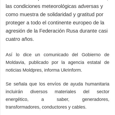
las condiciones meteorológicas adversas y
como muestra de solidaridad y gratitud por
proteger a todo el continente europeo de la
agresión de la Federación Rusa durante casi
cuatro años.
Así lo dice un comunicado del Gobierno de
Moldavia, publicado por la agencia estatal de
noticias Moldpres, informa Ukrinform.
Se señala que los envíos de ayuda humanitaria
incluirán diversos materiales del sector
energético, a saber, generadores,
transformadores, conductores y cables.