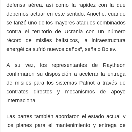
defensa aérea, así como la rapidez con la que
debemos actuar en este sentido. Anoche, cuando
se lanzó uno de los mayores ataques combinados
contra el territorio de Ucrania con un número
récord de misiles balísticos, la infraestructura
energética sufrió nuevos daños”, señaló Boiev.
A su vez, los representantes de Raytheon
confirmaron su disposición a acelerar la entrega
de misiles para los sistemas Patriot a través de
contratos directos y mecanismos de apoyo
internacional.
Las partes también abordaron el estado actual y
los planes para el mantenimiento y entrega de