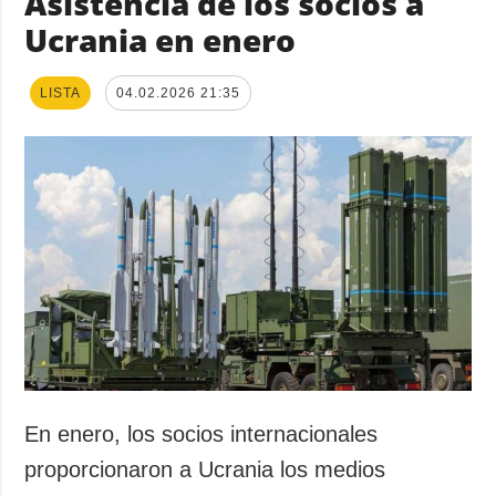
Asistencia de los socios a
Ucrania en enero
LISTA
04.02.2026 21:35
En enero, los socios internacionales
proporcionaron a Ucrania los medios