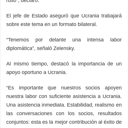
ruso”, declaró.
El jefe de Estado aseguró que Ucrania trabajará
sobre este tema en un formato bilateral.
“Tenemos por delante una intensa labor
diplomática”, señaló Zelensky.
Al mismo tiempo, destacó la importancia de un
apoyo oportuno a Ucrania.
“Es importante que nuestros socios apoyen
nuestra labor con suficiente asistencia a Ucrania.
Una asistencia inmediata. Estabilidad, realismo en
las conversaciones con los socios, resultados
conjuntos: esta es la mejor contribución al éxito de