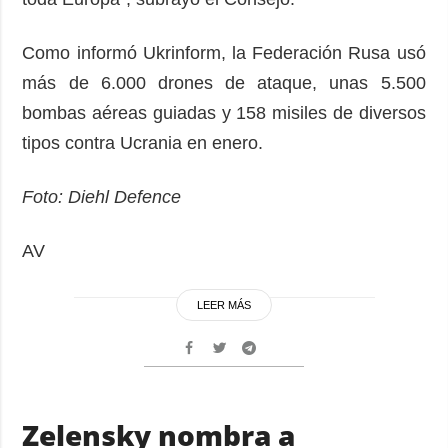
Como informó Ukrinform, la Federación Rusa usó
más de 6.000 drones de ataque, unas 5.500
bombas aéreas guiadas y 158 misiles de diversos
tipos contra Ucrania en enero.
Foto: Diehl Defence
AV
LEER MÁS
Zelensky nombra a