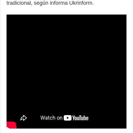
tradicional, según informa Ukrinform.