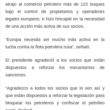
atrajo al comercio petrolero más de 122 buques
bajo el control de propietarios y operadores
legales europeos, e hizo hincapié en la necesidad
de una acción más activa de sus socios.
“Europa necesita ser mucho más activa en la
lucha contra la flota petrolera rusa”, señaló.
El presidente agradeció a los socios que están
dispuestos a reforzar los mecanismos de
sanciones.
“Agradezco a todos los socios que lo ven así y
que están dispuestos a reforzar la legislación para
bloquear los petroleros y confiscar el petróleo