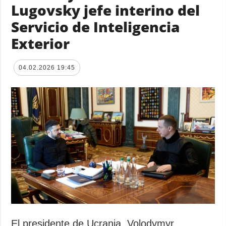
Lugovsky jefe interino del
Servicio de Inteligencia
Exterior
04.02.2026 19:45
El presidente de Ucrania, Volodymyr