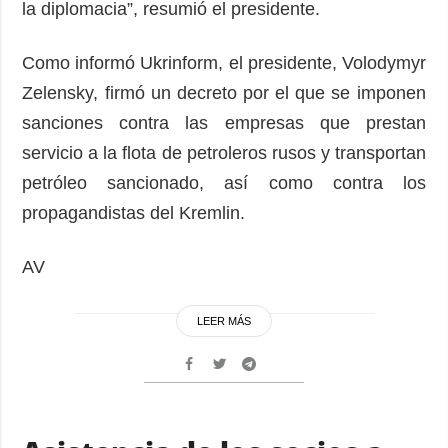
la diplomacia”, resumió el presidente.
Como informó Ukrinform, el presidente, Volodymyr
Zelensky, firmó un decreto por el que se imponen
sanciones contra las empresas que prestan
servicio a la flota de petroleros rusos y transportan
petróleo sancionado, así como contra los
propagandistas del Kremlin.
AV
LEER MÁS