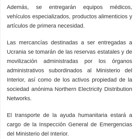
Además, se entregarán equipos médicos,
vehículos especializados, productos alimenticios y
artículos de primera necesidad.
Las mercancías destinadas a ser entregadas a
Ucrania se tomarán de las reservas estatales y de
movilización administradas por los órganos
administrativos subordinados al Ministerio del
Interior, así como de los activos propiedad de la
sociedad anónima Northern Electricity Distribution
Networks.
El transporte de la ayuda humanitaria estará a
cargo de la Inspección General de Emergencias
del Ministerio del Interior.