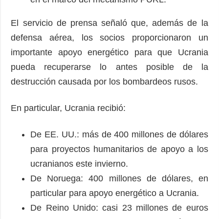
El servicio de prensa señaló que, además de la
defensa aérea, los socios proporcionaron un
importante apoyo energético para que Ucrania
pueda recuperarse lo antes posible de la
destrucción causada por los bombardeos rusos.
En particular, Ucrania recibió:
De EE. UU.: más de 400 millones de dólares
para proyectos humanitarios de apoyo a los
ucranianos este invierno.
De Noruega: 400 millones de dólares, en
particular para apoyo energético a Ucrania.
De Reino Unido: casi 23 millones de euros