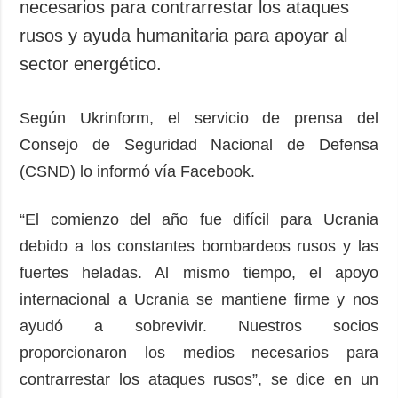
necesarios para contrarrestar los ataques
rusos y ayuda humanitaria para apoyar al
sector energético.
Según Ukrinform, el servicio de prensa del
Consejo de Seguridad Nacional de Defensa
(CSND) lo informó vía Facebook.
“El comienzo del año fue difícil para Ucrania
debido a los constantes bombardeos rusos y las
fuertes heladas. Al mismo tiempo, el apoyo
internacional a Ucrania se mantiene firme y nos
ayudó a sobrevivir. Nuestros socios
proporcionaron los medios necesarios para
contrarrestar los ataques rusos”, se dice en un