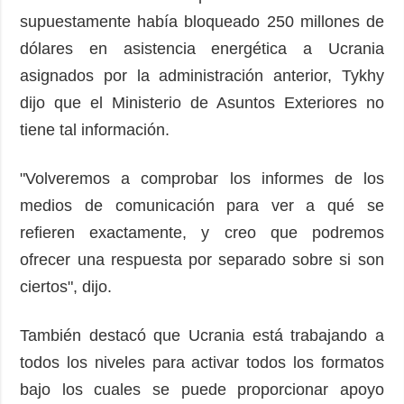
supuestamente había bloqueado 250 millones de
dólares en asistencia energética a Ucrania
asignados por la administración anterior, Tykhy
dijo que el Ministerio de Asuntos Exteriores no
tiene tal información.
"Volveremos a comprobar los informes de los
medios de comunicación para ver a qué se
refieren exactamente, y creo que podremos
ofrecer una respuesta por separado sobre si son
ciertos", dijo.
También destacó que Ucrania está trabajando a
todos los niveles para activar todos los formatos
bajo los cuales se puede proporcionar apoyo