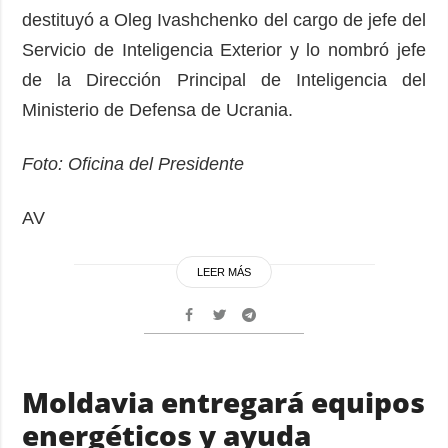
destituyó a Oleg Ivashchenko del cargo de jefe del
Servicio de Inteligencia Exterior y lo nombró jefe
de la Dirección Principal de Inteligencia del
Ministerio de Defensa de Ucrania.
Foto: Oficina del Presidente
AV
LEER MÁS
Moldavia entregará equipos
energéticos y ayuda