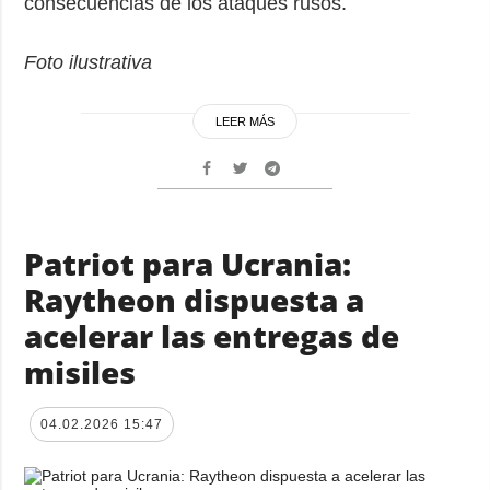
consecuencias de los ataques rusos.
Foto ilustrativa
LEER MÁS
Patriot para Ucrania:
Raytheon dispuesta a
acelerar las entregas de
misiles
04.02.2026 15:47