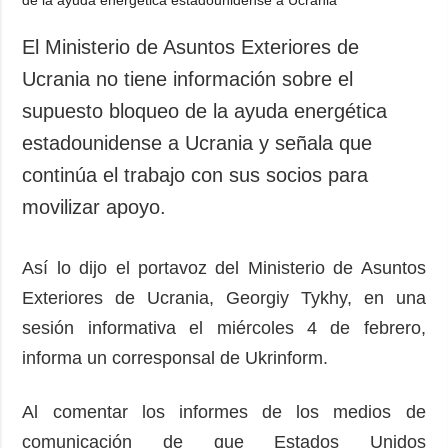
El Ministerio de Asuntos Exteriores de
Ucrania no tiene información sobre el
supuesto bloqueo de la ayuda energética
estadounidense a Ucrania y señala que
continúa el trabajo con sus socios para
movilizar apoyo.
Así lo dijo el portavoz del Ministerio de Asuntos
Exteriores de Ucrania, Georgiy Tykhy, en una
sesión informativa el miércoles 4 de febrero,
informa un corresponsal de Ukrinform.
Al comentar los informes de los medios de
comunicación de que Estados Unidos