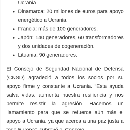
Ucrania.
Dinamarca: 20 millones de euros para apoyo
energético a Ucrania.
Francia: más de 100 generadores.
Japón: 140 generadores, 60 transformadores
y dos unidades de cogeneración.
Lituania: 90 generadores.
El Consejo de Seguridad Nacional de Defensa
(CNSD) agradeció a todos los socios por su
apoyo firme y constante a Ucrania. "Esta ayuda
salva vidas, aumenta nuestra resiliencia y nos
permite resistir la agresión. Hacemos un
llamamiento para que se refuerce aún más el
apoyo a Ucrania, ya que acerca a una paz justa a
toda Europa", subrayó el Consejo.