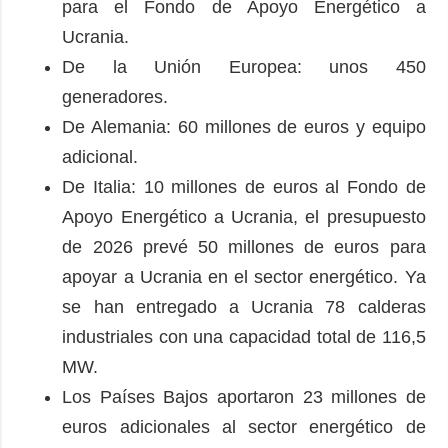
para el Fondo de Apoyo Energético a
Ucrania.
De la Unión Europea: unos 450
generadores.
De Alemania: 60 millones de euros y equipo
adicional.
De Italia: 10 millones de euros al Fondo de
Apoyo Energético a Ucrania, el presupuesto
de 2026 prevé 50 millones de euros para
apoyar a Ucrania en el sector energético. Ya
se han entregado a Ucrania 78 calderas
industriales con una capacidad total de 116,5
MW.
Los Países Bajos aportaron 23 millones de
euros adicionales al sector energético de