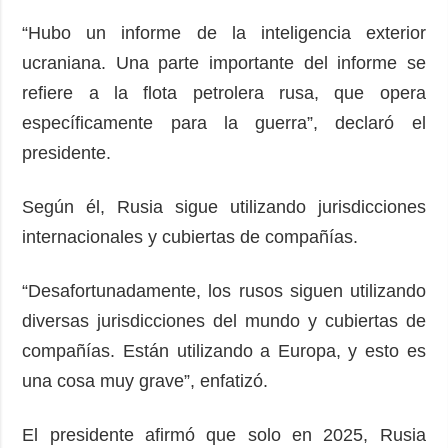
“Hubo un informe de la inteligencia exterior
ucraniana. Una parte importante del informe se
refiere a la flota petrolera rusa, que opera
específicamente para la guerra”, declaró el
presidente.
Según él, Rusia sigue utilizando jurisdicciones
internacionales y cubiertas de compañías.
“Desafortunadamente, los rusos siguen utilizando
diversas jurisdicciones del mundo y cubiertas de
compañías. Están utilizando a Europa, y esto es
una cosa muy grave”, enfatizó.
El presidente afirmó que solo en 2025, Rusia