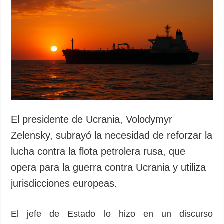
El presidente de Ucrania, Volodymyr
Zelensky, subrayó la necesidad de reforzar la
lucha contra la flota petrolera rusa, que
opera para la guerra contra Ucrania y utiliza
jurisdicciones europeas.
El jefe de Estado lo hizo en un discurso