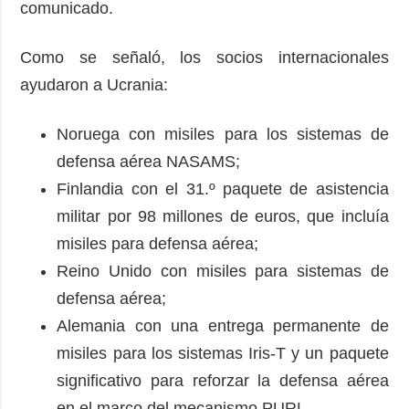
comunicado.
Como se señaló, los socios internacionales
ayudaron a Ucrania:
Noruega con misiles para los sistemas de
defensa aérea NASAMS;
Finlandia con el 31.º paquete de asistencia
militar por 98 millones de euros, que incluía
misiles para defensa aérea;
Reino Unido con misiles para sistemas de
defensa aérea;
Alemania con una entrega permanente de
misiles para los sistemas Iris-T y un paquete
significativo para reforzar la defensa aérea
en el marco del mecanismo PURL.