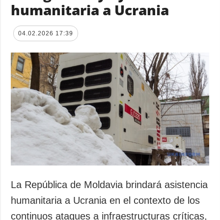
humanitaria a Ucrania
04.02.2026 17:39
La República de Moldavia brindará asistencia
humanitaria a Ucrania en el contexto de los
continuos ataques a infraestructuras críticas,