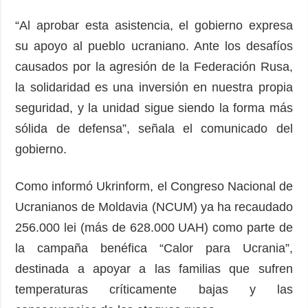
“Al aprobar esta asistencia, el gobierno expresa
su apoyo al pueblo ucraniano. Ante los desafíos
causados ​​por la agresión de la Federación Rusa,
la solidaridad es una inversión en nuestra propia
seguridad, y la unidad sigue siendo la forma más
sólida de defensa”, señala el comunicado del
gobierno.
Como informó Ukrinform, el Congreso Nacional de
Ucranianos de Moldavia (NCUM) ya ha recaudado
256.000 lei (más de 628.000 UAH) como parte de
la campaña benéfica “Calor para Ucrania”,
destinada a apoyar a las familias que sufren
temperaturas críticamente bajas y las