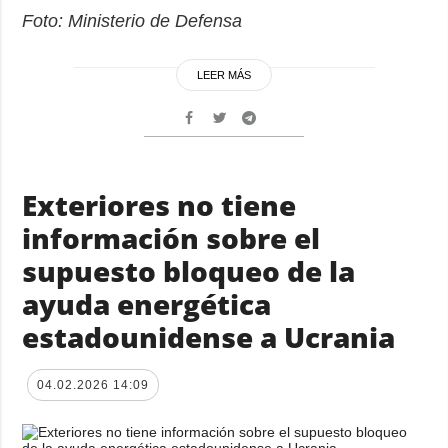
Foto: Ministerio de Defensa
LEER MÁS
Exteriores no tiene
información sobre el
supuesto bloqueo de la
ayuda energética
estadounidense a Ucrania
04.02.2026 14:09