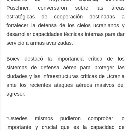
Puschner, conversaron sobre las áreas
estratégicas de cooperación destinadas a
fortalecer la defensa de los cielos ucranianos y
desarrollar capacidades técnicas internas para dar
servicio a armas avanzadas.
Boiev destacó la importancia crítica de los
sistemas de defensa aérea para proteger las
ciudades y las infraestructuras críticas de Ucrania
ante los recientes ataques aéreos masivos del
agresor.
“Ustedes mismos pudieron comprobar lo
importante y crucial que es la capacidad de