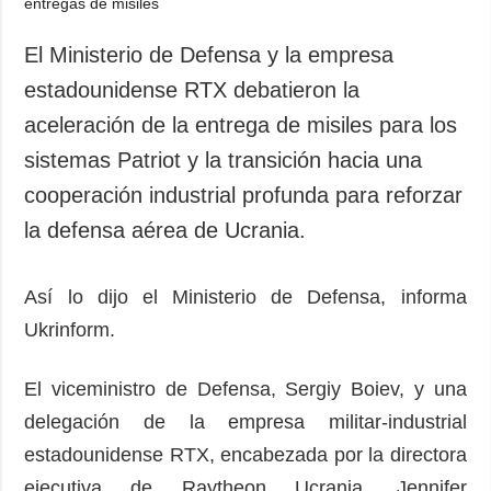
El Ministerio de Defensa y la empresa
estadounidense RTX debatieron la
aceleración de la entrega de misiles para los
sistemas Patriot y la transición hacia una
cooperación industrial profunda para reforzar
la defensa aérea de Ucrania.
Así lo dijo el Ministerio de Defensa, informa
Ukrinform.
El viceministro de Defensa, Sergiy Boiev, y una
delegación de la empresa militar-industrial
estadounidense RTX, encabezada por la directora
ejecutiva de Raytheon Ucrania, Jennifer