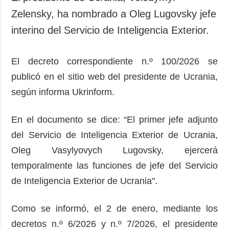
Zelensky, ha nombrado a Oleg Lugovsky jefe
interino del Servicio de Inteligencia Exterior.
El decreto correspondiente n.º 100/2026 se
publicó en el sitio web del presidente de Ucrania,
según informa Ukrinform.
En el documento se dice: “El primer jefe adjunto
del Servicio de Inteligencia Exterior de Ucrania,
Oleg Vasylyovych Lugovsky, ejercerá
temporalmente las funciones de jefe del Servicio
de Inteligencia Exterior de Ucrania".
Como se informó, el 2 de enero, mediante los
decretos n.º 6/2026 y n.º 7/2026, el presidente