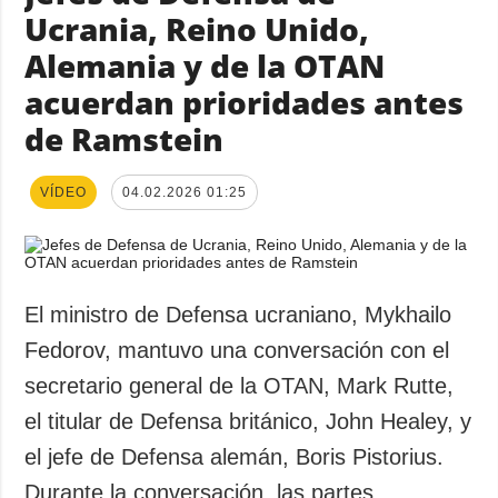
Ucrania, Reino Unido,
Alemania y de la OTAN
acuerdan prioridades antes
de Ramstein
VÍDEO
04.02.2026 01:25
El ministro de Defensa ucraniano, Mykhailo
Fedorov, mantuvo una conversación con el
secretario general de la OTAN, Mark Rutte,
el titular de Defensa británico, John Healey, y
el jefe de Defensa alemán, Boris Pistorius.
Durante la conversación, las partes