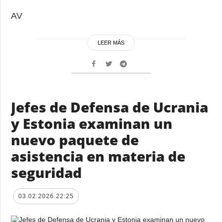
AV
LEER MÁS
Jefes de Defensa de Ucrania
y Estonia examinan un
nuevo paquete de
asistencia en materia de
seguridad
03.02.2026 22:25