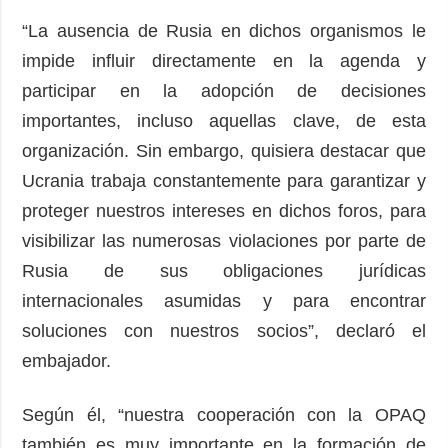
“La ausencia de Rusia en dichos organismos le
impide influir directamente en la agenda y
participar en la adopción de decisiones
importantes, incluso aquellas clave, de esta
organización. Sin embargo, quisiera destacar que
Ucrania trabaja constantemente para garantizar y
proteger nuestros intereses en dichos foros, para
visibilizar las numerosas violaciones por parte de
Rusia de sus obligaciones jurídicas
internacionales asumidas y para encontrar
soluciones con nuestros socios”, declaró el
embajador.
Según él, “nuestra cooperación con la OPAQ
también es muy importante en la formación de