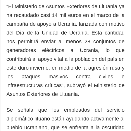
“El Ministerio de Asuntos Exteriores de Lituania ya
ha recaudado casi 14 mil euros en el marco de la
campaña de apoyo a Ucrania, lanzada con motivo
del Día de la Unidad de Ucrania. Esta cantidad
nos permitirá enviar al menos 28 conjuntos de
generadores eléctricos a Ucrania, lo que
contribuirá al apoyo vital a la población del país en
este duro invierno, en medio de la agresión rusa y
los ataques masivos contra civiles e
infraestructuras críticas”, subrayó el Ministerio de
Asuntos Exteriores de Lituania.
Se señala que los empleados del servicio
diplomático lituano están ayudando activamente al
pueblo ucraniano, que se enfrenta a la oscuridad