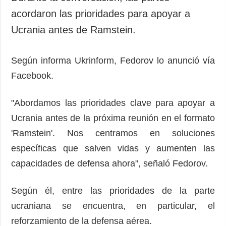
acordaron las prioridades para apoyar a
Ucrania antes de Ramstein.
Según informa Ukrinform, Fedorov lo anunció vía
Facebook.
"Abordamos las prioridades clave para apoyar a
Ucrania antes de la próxima reunión en el formato
'Ramstein'. Nos centramos en soluciones
específicas que salven vidas y aumenten las
capacidades de defensa ahora", señaló Fedorov.
Según él, entre las prioridades de la parte
ucraniana se encuentra, en particular, el
reforzamiento de la defensa aérea.