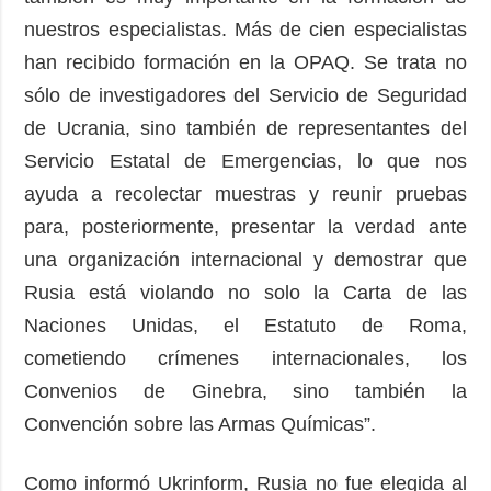
nuestros especialistas. Más de cien especialistas
han recibido formación en la OPAQ. Se trata no
sólo de investigadores del Servicio de Seguridad
de Ucrania, sino también de representantes del
Servicio Estatal de Emergencias, lo que nos
ayuda a recolectar muestras y reunir pruebas
para, posteriormente, presentar la verdad ante
una organización internacional y demostrar que
Rusia está violando no solo la Carta de las
Naciones Unidas, el Estatuto de Roma,
cometiendo crímenes internacionales, los
Convenios de Ginebra, sino también la
Convención sobre las Armas Químicas”.
Como informó Ukrinform, Rusia no fue elegida al