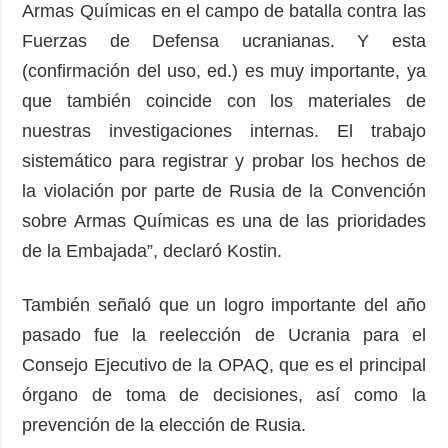
Armas Químicas en el campo de batalla contra las
Fuerzas de Defensa ucranianas. Y esta
(confirmación del uso, ed.) es muy importante, ya
que también coincide con los materiales de
nuestras investigaciones internas. El trabajo
sistemático para registrar y probar los hechos de
la violación por parte de Rusia de la Convención
sobre Armas Químicas es una de las prioridades
de la Embajada”, declaró Kostin.
También señaló que un logro importante del año
pasado fue la reelección de Ucrania para el
Consejo Ejecutivo de la OPAQ, que es el principal
órgano de toma de decisiones, así como la
prevención de la elección de Rusia.