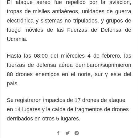
El ataque aéreo fue repelido por la aviación,
tropas de misiles antiaéreos, unidades de guerra
electrónica y sistemas no tripulados, y grupos de
fuego móviles de las Fuerzas de Defensa de
Ucrania.
Hasta las 08:00 del miércoles 4 de febrero, las
fuerzas de defensa aérea derribaron/suprimieron
88 drones enemigos en el norte, sur y este del
país.
Se registraron impactos de 17 drones de ataque
en 14 lugares y la caída de fragmentos de drones
derribados en otros 5 lugares.