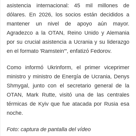
asistencia internacional: 45 mil millones de
dólares. En 2026, los socios están decididos a
mantener un nivel de apoyo aún mayor.
Agradezco a la OTAN, Reino Unido y Alemania
por su crucial asistencia a Ucrania y su liderazgo
en el formato 'Ramstein'", enfatizó Fedorov.
Como informó Ukrinform, el primer viceprimer
ministro y ministro de Energía de Ucrania, Denys
Shmygal, junto con el secretario general de la
OTAN, Mark Rutte, visitó una de las centrales
térmicas de Kyiv que fue atacada por Rusia esa
noche.
Foto: captura de pantalla del vídeo