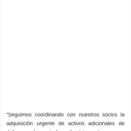
"Seguimos coordinando con nuestros socios la
adquisición urgente de activos adicionales de