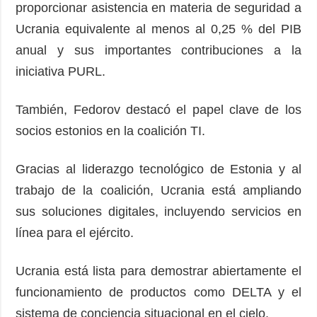
proporcionar asistencia en materia de seguridad a
Ucrania equivalente al menos al 0,25 % del PIB
anual y sus importantes contribuciones a la
iniciativa PURL.
También, Fedorov destacó el papel clave de los
socios estonios en la coalición TI.
Gracias al liderazgo tecnológico de Estonia y al
trabajo de la coalición, Ucrania está ampliando
sus soluciones digitales, incluyendo servicios en
línea para el ejército.
Ucrania está lista para demostrar abiertamente el
funcionamiento de productos como DELTA y el
sistema de conciencia situacional en el cielo.