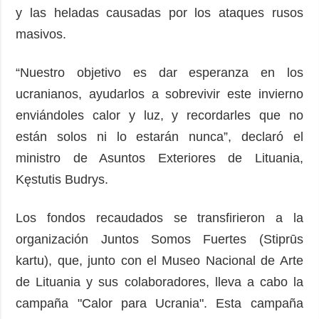
y las heladas causadas por los ataques rusos
masivos.
“Nuestro objetivo es dar esperanza en los
ucranianos, ayudarlos a sobrevivir este invierno
enviándoles calor y luz, y recordarles que no
están solos ni lo estarán nunca”, declaró el
ministro de Asuntos Exteriores de Lituania,
Kęstutis Budrys.
Los fondos recaudados se transfirieron a la
organización Juntos Somos Fuertes (Stiprūs
kartu), que, junto con el Museo Nacional de Arte
de Lituania y sus colaboradores, lleva a cabo la
campaña "Calor para Ucrania". Esta campaña