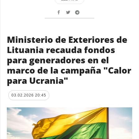
Ministerio de Exteriores de
Lituania recauda fondos
para generadores en el
marco de la campaña "Calor
para Ucrania"
03.02.2026 20:45