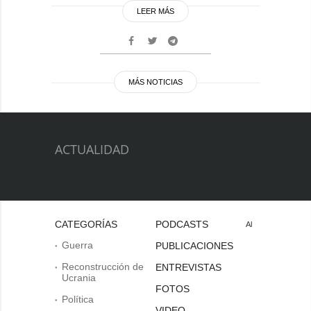
LEER MÁS
MÁS NOTICIAS
ACTUALIDAD
CATEGORÍAS
PODCASTS
Al
Guerra
PUBLICACIONES
Reconstrucción de
ENTREVISTAS
Ucrania
FOTOS
Política
VIDEO