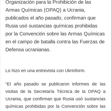
Organización para la Prohibición de las
Armas Químicas (OPAQ) a Ucrania,
publicados el año pasado, confirman que
Rusia usó sustancias químicas prohibidas
por la Convención sobre las Armas Químicas
en el campo de batalla contra las Fuerzas de
Defensa ucranianas.
Lo hizo en una entrevista con Ukrinform.
“El año pasado se publicaron informes de las
visitas de la Secretaría Técnica de la OPAQ a
Ucrania, que confirman que Rusia usó sustancias
químicas prohibidas por la Convención sobre las