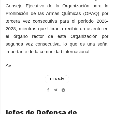
Consejo Ejecutivo de la Organización para la
Prohibición de las Armas Químicas (OPAQ) por
tercera vez consecutiva para el período 2026-
2028, mientras que Ucrania recibió un asiento en
el órgano rector de esta Organización por
segunda vez consecutiva, lo que es una señal
importante de la comunidad internacional.
AV
LEER MÁS
Jefes de Defensa de