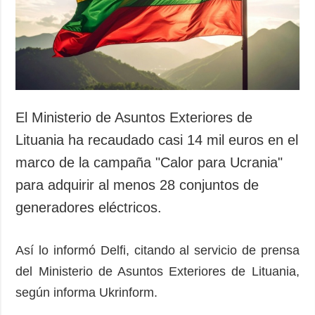
El Ministerio de Asuntos Exteriores de
Lituania ha recaudado casi 14 mil euros en el
marco de la campaña "Calor para Ucrania"
para adquirir al menos 28 conjuntos de
generadores eléctricos.
Así lo informó Delfi, citando al servicio de prensa
del Ministerio de Asuntos Exteriores de Lituania,
según informa Ukrinform.