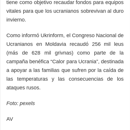
tiene como objetivo recaudar fondos para equipos
vitales para que los ucranianos sobrevivan al duro
invierno.
Como informó Ukrinform, el Congreso Nacional de
Ucranianos en Moldavia recaudó 256 mil leus
(más de 628 mil grivnas) como parte de la
campaña benéfica “Calor para Ucrania”, destinada
a apoyar a las familias que sufren por la caída de
las temperaturas y las consecuencias de los
ataques rusos.
Foto: pexels
AV