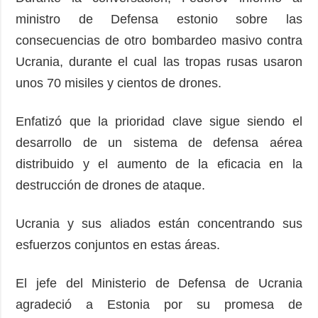
ministro de Defensa estonio sobre las
consecuencias de otro bombardeo masivo contra
Ucrania, durante el cual las tropas rusas usaron
unos 70 misiles y cientos de drones.
Enfatizó que la prioridad clave sigue siendo el
desarrollo de un sistema de defensa aérea
distribuido y el aumento de la eficacia en la
destrucción de drones de ataque.
Ucrania y sus aliados están concentrando sus
esfuerzos conjuntos en estas áreas.
El jefe del Ministerio de Defensa de Ucrania
agradeció a Estonia por su promesa de