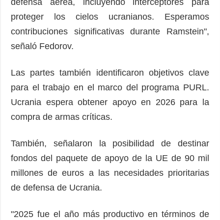
defensa aérea, incluyendo interceptores para
proteger los cielos ucranianos. Esperamos
contribuciones significativas durante Ramstein",
señaló Fedorov.
Las partes también identificaron objetivos clave
para el trabajo en el marco del programa PURL.
Ucrania espera obtener apoyo en 2026 para la
compra de armas críticas.
También, señalaron la posibilidad de destinar
fondos del paquete de apoyo de la UE de 90 mil
millones de euros a las necesidades prioritarias
de defensa de Ucrania.
"2025 fue el año más productivo en términos de