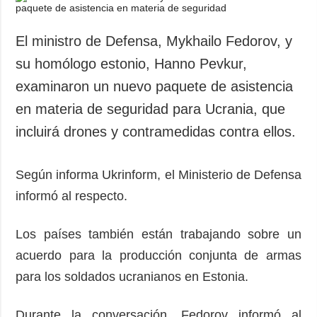
El ministro de Defensa, Mykhailo Fedorov, y
su homólogo estonio, Hanno Pevkur,
examinaron un nuevo paquete de asistencia
en materia de seguridad para Ucrania, que
incluirá drones y contramedidas contra ellos.
Según informa Ukrinform, el Ministerio de Defensa
informó al respecto.
Los países también están trabajando sobre un
acuerdo para la producción conjunta de armas
para los soldados ucranianos en Estonia.
Durante la conversación, Fedorov informó al