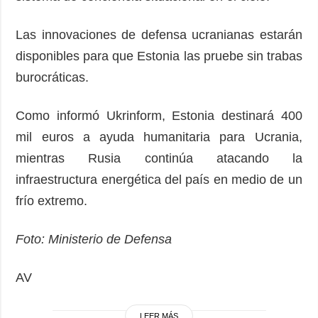
Las innovaciones de defensa ucranianas estarán
disponibles para que Estonia las pruebe sin trabas
burocráticas.
Como informó Ukrinform, Estonia destinará 400
mil euros a ayuda humanitaria para Ucrania,
mientras Rusia continúa atacando la
infraestructura energética del país en medio de un
frío extremo.
Foto: Ministerio de Defensa
AV
LEER MÁS