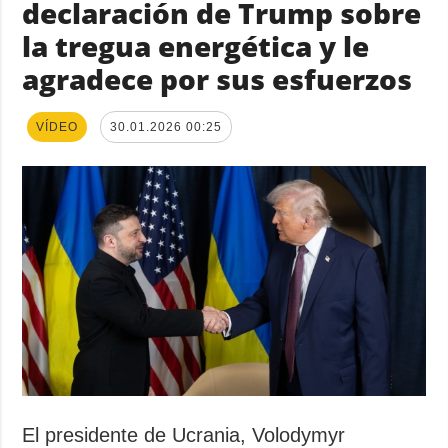
declaración de Trump sobre
la tregua energética y le
agradece por sus esfuerzos
VÍDEO
30.01.2026 00:25
El presidente de Ucrania, Volodymyr