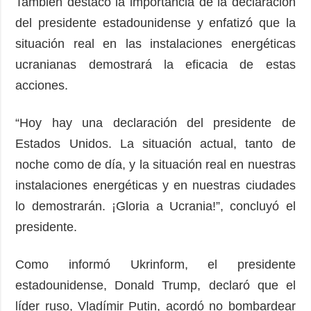
También destacó la importancia de la declaración
del presidente estadounidense y enfatizó que la
situación real en las instalaciones energéticas
ucranianas demostrará la eficacia de estas
acciones.
“Hoy hay una declaración del presidente de
Estados Unidos. La situación actual, tanto de
noche como de día, y la situación real en nuestras
instalaciones energéticas y en nuestras ciudades
lo demostrarán. ¡Gloria a Ucrania!”, concluyó el
presidente.
Como informó Ukrinform, el presidente
estadounidense, Donald Trump, declaró que el
líder ruso, Vladímir Putin, acordó no bombardear