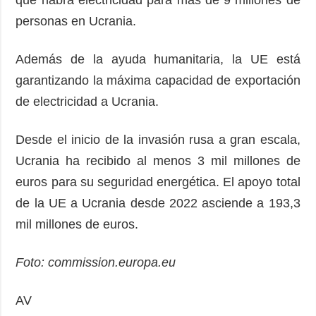
que habrá electricidad para más de 9 millones de
personas en Ucrania.
Además de la ayuda humanitaria, la UE está
garantizando la máxima capacidad de exportación
de electricidad a Ucrania.
Desde el inicio de la invasión rusa a gran escala,
Ucrania ha recibido al menos 3 mil millones de
euros para su seguridad energética. El apoyo total
de la UE a Ucrania desde 2022 asciende a 193,3
mil millones de euros.
Foto: commission.europa.eu
AV