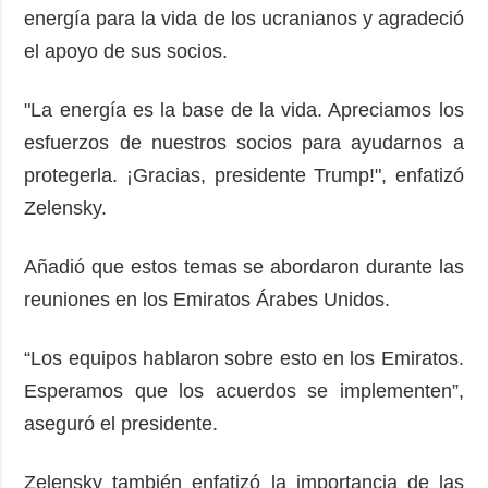
energía para la vida de los ucranianos y agradeció
el apoyo de sus socios.
"La energía es la base de la vida. Apreciamos los
esfuerzos de nuestros socios para ayudarnos a
protegerla. ¡Gracias, presidente Trump!", enfatizó
Zelensky.
Añadió que estos temas se abordaron durante las
reuniones en los Emiratos Árabes Unidos.
“Los equipos hablaron sobre esto en los Emiratos.
Esperamos que los acuerdos se implementen”,
aseguró el presidente.
Zelensky también enfatizó la importancia de las