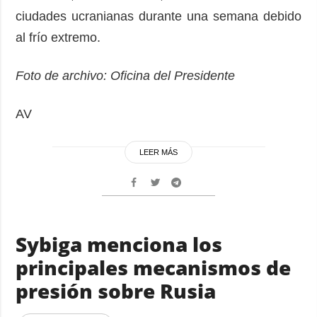
ciudades ucranianas durante una semana debido
al frío extremo.
Foto de archivo: Oficina del Presidente
AV
LEER MÁS
Sybiga menciona los
principales mecanismos de
presión sobre Rusia