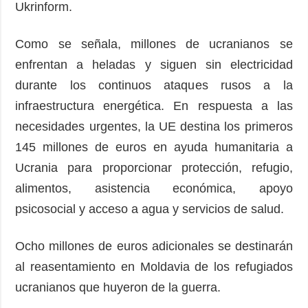
Ukrinform.
Como se señala, millones de ucranianos se
enfrentan a heladas y siguen sin electricidad
durante los continuos ataques rusos a la
infraestructura energética. En respuesta a las
necesidades urgentes, la UE destina los primeros
145 millones de euros en ayuda humanitaria a
Ucrania para proporcionar protección, refugio,
alimentos, asistencia económica, apoyo
psicosocial y acceso a agua y servicios de salud.
Ocho millones de euros adicionales se destinarán
al reasentamiento en Moldavia de los refugiados
ucranianos que huyeron de la guerra.