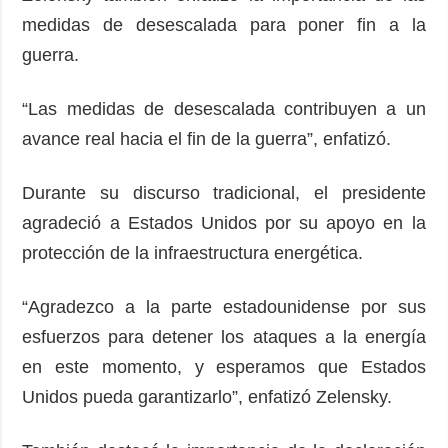
medidas de desescalada para poner fin a la
guerra.
“Las medidas de desescalada contribuyen a un
avance real hacia el fin de la guerra”, enfatizó.
Durante su discurso tradicional, el presidente
agradeció a Estados Unidos por su apoyo en la
protección de la infraestructura energética.
“Agradezco a la parte estadounidense por sus
esfuerzos para detener los ataques a la energía
en este momento, y esperamos que Estados
Unidos pueda garantizarlo”, enfatizó Zelensky.