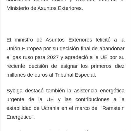
Ministerio de Asuntos Exteriores.
El ministro de Asuntos Exteriores felicitó a la
Unión Europea por su decisión final de abandonar
el gas ruso para 2027 y agradeció a la UE por su
reciente decisión de asignar los primeros diez
millones de euros al Tribunal Especial.
Sybiga destacó también la asistencia energética
urgente de la UE y las contribuciones a la
estabilidad de Ucrania en el marco del "Ramstein
Energético".