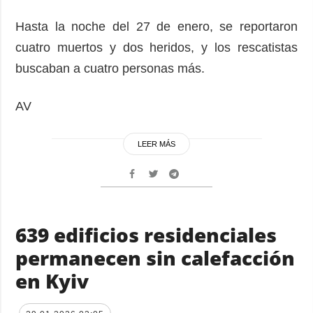
Hasta la noche del 27 de enero, se reportaron
cuatro muertos y dos heridos, y los rescatistas
buscaban a cuatro personas más.
AV
LEER MÁS
639 edificios residenciales
permanecen sin calefacción
en Kyiv