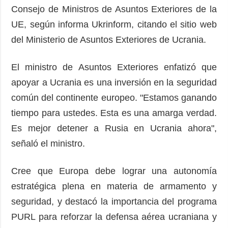
Consejo de Ministros de Asuntos Exteriores de la
UE, según informa Ukrinform, citando el sitio web
del Ministerio de Asuntos Exteriores de Ucrania.
El ministro de Asuntos Exteriores enfatizó que
apoyar a Ucrania es una inversión en la seguridad
común del continente europeo. "Estamos ganando
tiempo para ustedes. Esta es una amarga verdad.
Es mejor detener a Rusia en Ucrania ahora",
señaló el ministro.
Cree que Europa debe lograr una autonomía
estratégica plena en materia de armamento y
seguridad, y destacó la importancia del programa
PURL para reforzar la defensa aérea ucraniana y