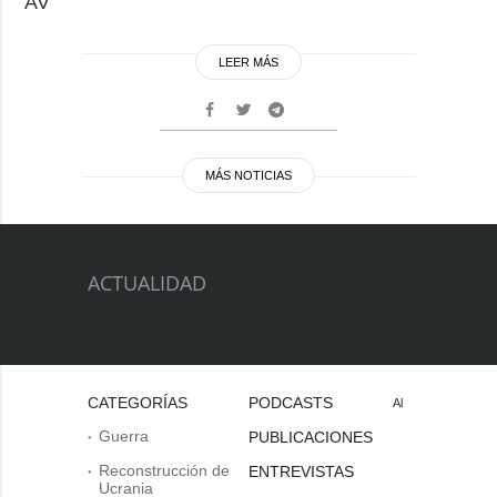
AV
LEER MÁS
MÁS NOTICIAS
ACTUALIDAD
CATEGORÍAS
PODCASTS
Al
Guerra
PUBLICACIONES
Reconstrucción de
ENTREVISTAS
Ucrania