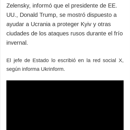
Zelensky, informó que el presidente de EE.
UU., Donald Trump, se mostró dispuesto a
ayudar a Ucrania a proteger Kyiv y otras
ciudades de los ataques rusos durante el frío
invernal.
El jefe de Estado lo escribió en la red social X,
según informa Ukrinform.