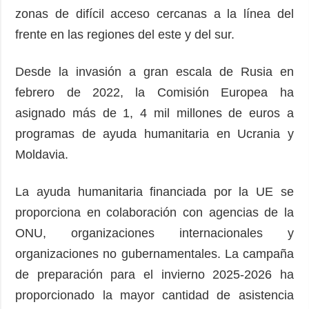
zonas de difícil acceso cercanas a la línea del
frente en las regiones del este y del sur.
Desde la invasión a gran escala de Rusia en
febrero de 2022, la Comisión Europea ha
asignado más de 1, 4 mil millones de euros a
programas de ayuda humanitaria en Ucrania y
Moldavia.
La ayuda humanitaria financiada por la UE se
proporciona en colaboración con agencias de la
ONU, organizaciones internacionales y
organizaciones no gubernamentales. La campaña
de preparación para el invierno 2025-2026 ha
proporcionado la mayor cantidad de asistencia