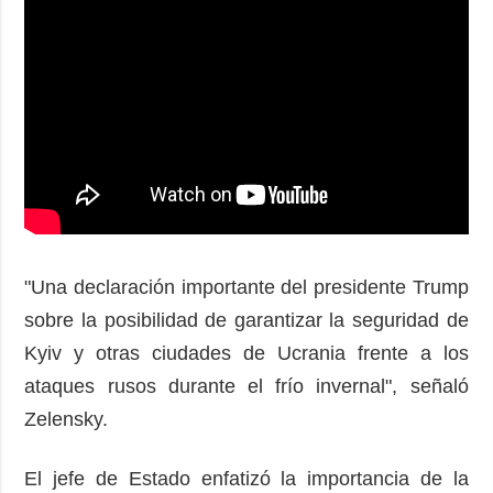
"Una declaración importante del presidente Trump
sobre la posibilidad de garantizar la seguridad de
Kyiv y otras ciudades de Ucrania frente a los
ataques rusos durante el frío invernal", señaló
Zelensky.
El jefe de Estado enfatizó la importancia de la