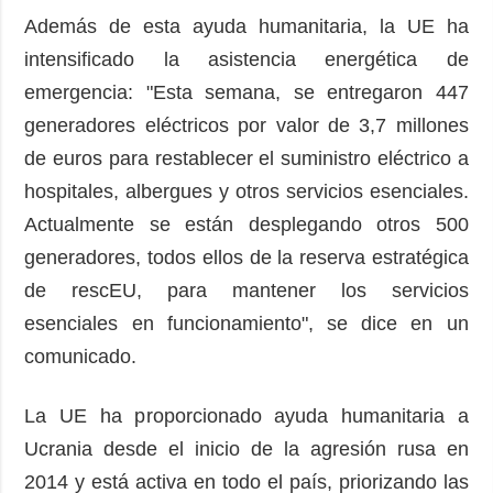
Además de esta ayuda humanitaria, la UE ha
intensificado la asistencia energética de
emergencia: "Esta semana, se entregaron 447
generadores eléctricos por valor de 3,7 millones
de euros para restablecer el suministro eléctrico a
hospitales, albergues y otros servicios esenciales.
Actualmente se están desplegando otros 500
generadores, todos ellos de la reserva estratégica
de rescEU, para mantener los servicios
esenciales en funcionamiento", se dice en un
comunicado.
La UE ha proporcionado ayuda humanitaria a
Ucrania desde el inicio de la agresión rusa en
2014 y está activa en todo el país, priorizando las