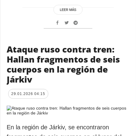
LEER MÁS
Ataque ruso contra tren:
Hallan fragmentos de seis
cuerpos en la región de
Járkiv
29.01.2026 04:15
En la región de Járkiv, se encontraron