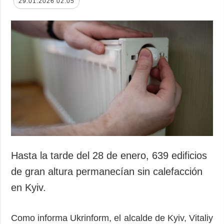
29.01.2026 02:05
Hasta la tarde del 28 de enero, 639 edificios
de gran altura permanecían sin calefacción
en Kyiv.
Como informa Ukrinform, el alcalde de Kyiv, Vitaliy