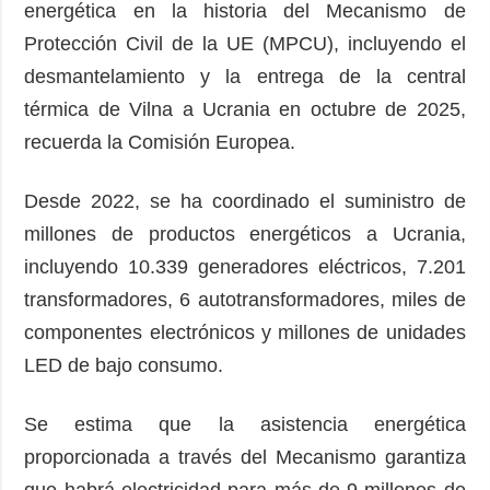
energética en la historia del Mecanismo de
Protección Civil de la UE (MPCU), incluyendo el
desmantelamiento y la entrega de la central
térmica de Vilna a Ucrania en octubre de 2025,
recuerda la Comisión Europea.
Desde 2022, se ha coordinado el suministro de
millones de productos energéticos a Ucrania,
incluyendo 10.339 generadores eléctricos, 7.201
transformadores, 6 autotransformadores, miles de
componentes electrónicos y millones de unidades
LED de bajo consumo.
Se estima que la asistencia energética
proporcionada a través del Mecanismo garantiza