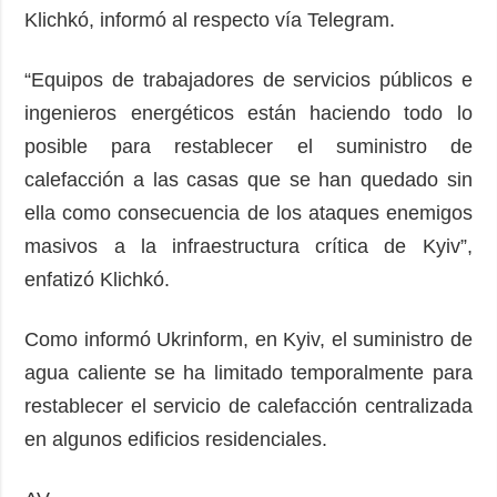
Klichkó, informó al respecto vía Telegram.
“Equipos de trabajadores de servicios públicos e
ingenieros energéticos están haciendo todo lo
posible para restablecer el suministro de
calefacción a las casas que se han quedado sin
ella como consecuencia de los ataques enemigos
masivos a la infraestructura crítica de Kyiv”,
enfatizó Klichkó.
Como informó Ukrinform, en Kyiv, el suministro de
agua caliente se ha limitado temporalmente para
restablecer el servicio de calefacción centralizada
en algunos edificios residenciales.