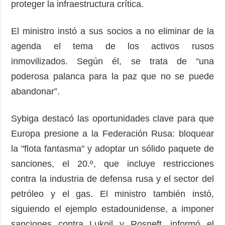
proteger la infraestructura crítica.
El ministro instó a sus socios a no eliminar de la
agenda el tema de los activos rusos
inmovilizados. Según él, se trata de “una
poderosa palanca para la paz que no se puede
abandonar”.
Sybiga destacó las oportunidades clave para que
Europa presione a la Federación Rusa: bloquear
la "flota fantasma" y adoptar un sólido paquete de
sanciones, el 20.º, que incluye restricciones
contra la industria de defensa rusa y el sector del
petróleo y el gas. El ministro también instó,
siguiendo el ejemplo estadounidense, a imponer
sanciones contra Lukoil y Rosneft, informó el