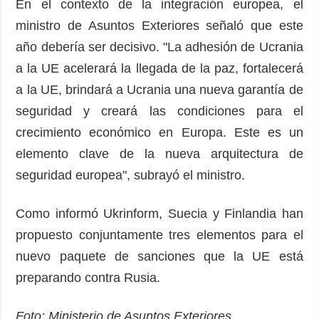
En el contexto de la integración europea, el
ministro de Asuntos Exteriores señaló que este
año debería ser decisivo. "La adhesión de Ucrania
a la UE acelerará la llegada de la paz, fortalecerá
a la UE, brindará a Ucrania una nueva garantía de
seguridad y creará las condiciones para el
crecimiento económico en Europa. Este es un
elemento clave de la nueva arquitectura de
seguridad europea", subrayó el ministro.
Como informó Ukrinform, Suecia y Finlandia han
propuesto conjuntamente tres elementos para el
nuevo paquete de sanciones que la UE está
preparando contra Rusia.
Foto: Ministerio de Asuntos Exteriores