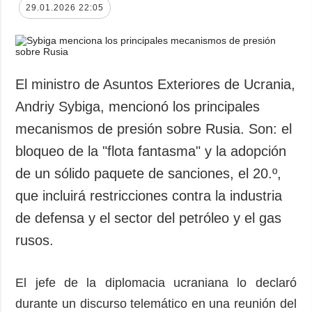
29.01.2026 22:05
El ministro de Asuntos Exteriores de Ucrania,
Andriy Sybiga, mencionó los principales
mecanismos de presión sobre Rusia. Son: el
bloqueo de la "flota fantasma" y la adopción
de un sólido paquete de sanciones, el 20.º,
que incluirá restricciones contra la industria
de defensa y el sector del petróleo y el gas
rusos.
El jefe de la diplomacia ucraniana lo declaró
durante un discurso telemático en una reunión del