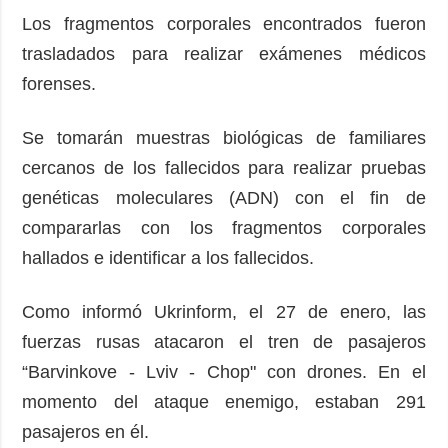
Los fragmentos corporales encontrados fueron
trasladados para realizar exámenes médicos
forenses.
Se tomarán muestras biológicas de familiares
cercanos de los fallecidos para realizar pruebas
genéticas moleculares (ADN) con el fin de
compararlas con los fragmentos corporales
hallados e identificar a los fallecidos.
Como informó Ukrinform, el 27 de enero, las
fuerzas rusas atacaron el tren de pasajeros
“Barvinkove - Lviv - Chop" con drones. En el
momento del ataque enemigo, estaban 291
pasajeros en él.