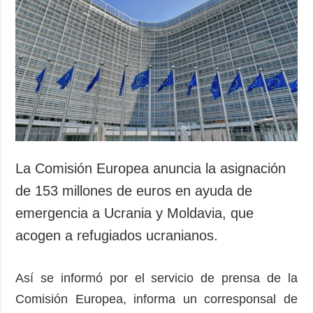
La Comisión Europea anuncia la asignación
de 153 millones de euros en ayuda de
emergencia a Ucrania y Moldavia, que
acogen a refugiados ucranianos.
Así se informó por el servicio de prensa de la
Comisión Europea, informa un corresponsal de