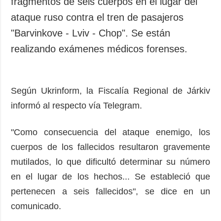
fragmentos de seis cuerpos en el lugar del
ataque ruso contra el tren de pasajeros
"Barvinkove - Lviv - Chop". Se están
realizando exámenes médicos forenses.
Según Ukrinform, la Fiscalía Regional de Járkiv
informó al respecto vía Telegram.
"Como consecuencia del ataque enemigo, los
cuerpos de los fallecidos resultaron gravemente
mutilados, lo que dificultó determinar su número
en el lugar de los hechos... Se estableció que
pertenecen a seis fallecidos", se dice en un
comunicado.