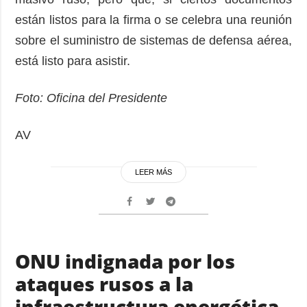
están listos para la firma o se celebra una reunión
sobre el suministro de sistemas de defensa aérea,
está listo para asistir.
Foto: Oficina del Presidente
AV
LEER MÁS
ONU indignada por los
ataques rusos a la
infraestructura energética