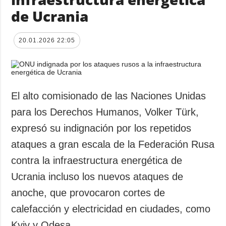
de Ucrania
20.01.2026 22:05
El alto comisionado de las Naciones Unidas
para los Derechos Humanos, Volker Türk,
expresó su indignación por los repetidos
ataques a gran escala de la Federación Rusa
contra la infraestructura energética de
Ucrania incluso los nuevos ataques de
anoche, que provocaron cortes de
calefacción y electricidad en ciudades, como
Kyiv y Odesa.