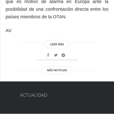
que es motivo de alarma en Europa ante la
posibilidad de una confrontación directa entre los
países miembros de la OTAN.
AV
LEER MÁS
MÁS NOTICIAS
ACTUALIDAD