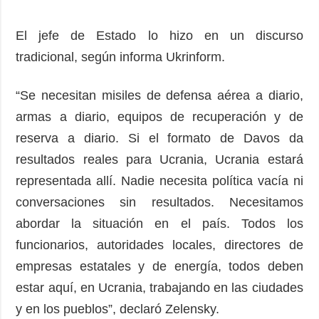
El jefe de Estado lo hizo en un discurso
tradicional, según informa Ukrinform.
“Se necesitan misiles de defensa aérea a diario,
armas a diario, equipos de recuperación y de
reserva a diario. Si el formato de Davos da
resultados reales para Ucrania, Ucrania estará
representada allí. Nadie necesita política vacía ni
conversaciones sin resultados. Necesitamos
abordar la situación en el país. Todos los
funcionarios, autoridades locales, directores de
empresas estatales y de energía, todos deben
estar aquí, en Ucrania, trabajando en las ciudades
y en los pueblos”, declaró Zelensky.