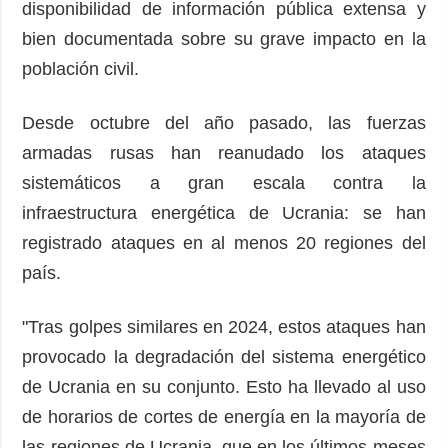
disponibilidad de información pública extensa y
bien documentada sobre su grave impacto en la
población civil.
Desde octubre del año pasado, las fuerzas
armadas rusas han reanudado los ataques
sistemáticos a gran escala contra la
infraestructura energética de Ucrania: se han
registrado ataques en al menos 20 regiones del
país.
"Tras golpes similares en 2024, estos ataques han
provocado la degradación del sistema energético
de Ucrania en su conjunto. Esto ha llevado al uso
de horarios de cortes de energía en la mayoría de
las regiones de Ucrania, que en los últimos meses