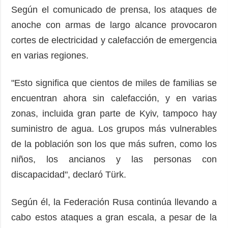
Según el comunicado de prensa, los ataques de
anoche con armas de largo alcance provocaron
cortes de electricidad y calefacción de emergencia
en varias regiones.
"Esto significa que cientos de miles de familias se
encuentran ahora sin calefacción, y en varias
zonas, incluida gran parte de Kyiv, tampoco hay
suministro de agua. Los grupos más vulnerables
de la población son los que más sufren, como los
niños, los ancianos y las personas con
discapacidad", declaró Türk.
Según él, la Federación Rusa continúa llevando a
cabo estos ataques a gran escala, a pesar de la