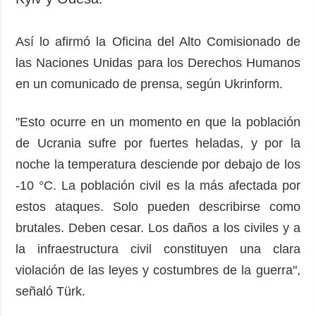
Así lo afirmó la Oficina del Alto Comisionado de
las Naciones Unidas para los Derechos Humanos
en un comunicado de prensa, según Ukrinform.
"Esto ocurre en un momento en que la población
de Ucrania sufre por fuertes heladas, y por la
noche la temperatura desciende por debajo de los
-10 °C. La población civil es la más afectada por
estos ataques. Solo pueden describirse como
brutales. Deben cesar. Los daños a los civiles y a
la infraestructura civil constituyen una clara
violación de las leyes y costumbres de la guerra",
señaló Türk.