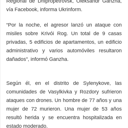
Regional de Dnipropetrovsk, Oleksandr Ganzha,
vía Facebook, informa Ukrinform.
“Por la noche, el agresor lanzó un ataque con
misiles sobre Krivói Rog. Un total de 9 casas
privadas, 5 edificios de apartamentos, un edificio
administrativo y varios automóviles resultaron
dañados", informó Ganzha.
Según él, en el distrito de Sylenykove, las
comunidades de Vasylkivka y Rozdory sufrieron
ataques con drones. Un hombre de 77 años y una
mujer de 72 murieron. Una mujer de 53 años
resultó herida y se encuentra hospitalizada en
estado moderado.