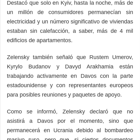
Destacó que solo en Kyiv, hasta la noche, más de
un millón de consumidores permanecían sin
electricidad y un número significativo de viviendas
estaban sin calefacción, a saber, más de 4 mil
edificios de apartamentos.
Zelensky también señaló que Rustem Umerov,
Kyrylo Budanov y Davyd Arakhamia están
trabajando activamente en Davos con la parte
estadounidense y con representantes europeos
para posibles reuniones y paquetes de apoyo.
Como se informó, Zelensky declaró que no
asistirá a Davos por el momento, sino que
permanecerá en Ucrania debido al bombardeo
masivo ruso, pero que, si ciertos documentos