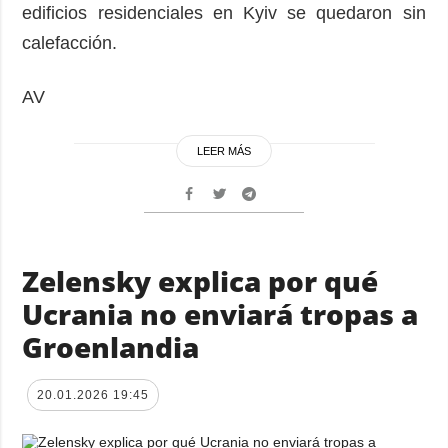
edificios residenciales en Kyiv se quedaron sin
calefacción.
AV
LEER MÁS
Zelensky explica por qué
Ucrania no enviará tropas a
Groenlandia
20.01.2026 19:45