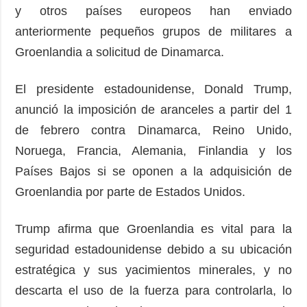
y otros países europeos han enviado
anteriormente pequeños grupos de militares a
Groenlandia a solicitud de Dinamarca.
El presidente estadounidense, Donald Trump,
anunció la imposición de aranceles a partir del 1
de febrero contra Dinamarca, Reino Unido,
Noruega, Francia, Alemania, Finlandia y los
Países Bajos si se oponen a la adquisición de
Groenlandia por parte de Estados Unidos.
Trump afirma que Groenlandia es vital para la
seguridad estadounidense debido a su ubicación
estratégica y sus yacimientos minerales, y no
descarta el uso de la fuerza para controlarla, lo