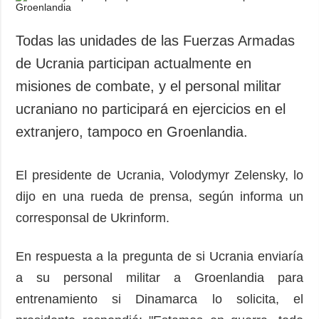
Todas las unidades de las Fuerzas Armadas
de Ucrania participan actualmente en
misiones de combate, y el personal militar
ucraniano no participará en ejercicios en el
extranjero, tampoco en Groenlandia.
El presidente de Ucrania, Volodymyr Zelensky, lo
dijo en una rueda de prensa, según informa un
corresponsal de Ukrinform.
En respuesta a la pregunta de si Ucrania enviaría
a su personal militar a Groenlandia para
entrenamiento si Dinamarca lo solicita, el