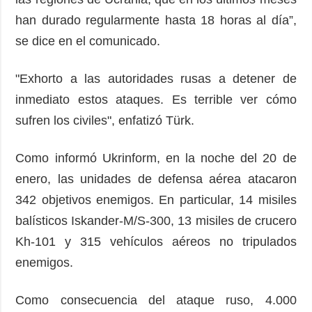
han durado regularmente hasta 18 horas al día”,
se dice en el comunicado.
"Exhorto a las autoridades rusas a detener de
inmediato estos ataques. Es terrible ver cómo
sufren los civiles", enfatizó Türk.
Como informó Ukrinform, en la noche del 20 de
enero, las unidades de defensa aérea atacaron
342 objetivos enemigos. En particular, 14 misiles
balísticos Iskander-M/S-300, 13 misiles de crucero
Kh-101 y 315 vehículos aéreos no tripulados
enemigos.
Como consecuencia del ataque ruso, 4.000