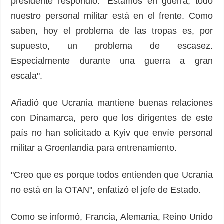
presidente respondió: "Estamos en guerra, todo
nuestro personal militar está en el frente. Como
saben, hoy el problema de las tropas es, por
supuesto, un problema de escasez.
Especialmente durante una guerra a gran
escala".
Añadió que Ucrania mantiene buenas relaciones
con Dinamarca, pero que los dirigentes de este
país no han solicitado a Kyiv que envíe personal
militar a Groenlandia para entrenamiento.
"Creo que es porque todos entienden que Ucrania
no está en la OTAN", enfatizó el jefe de Estado.
Como se informó, Francia, Alemania, Reino Unido