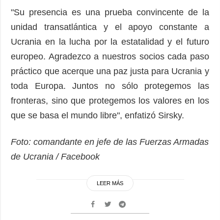
"Su presencia es una prueba convincente de la
unidad transatlántica y el apoyo constante a
Ucrania en la lucha por la estatalidad y el futuro
europeo. Agradezco a nuestros socios cada paso
práctico que acerque una paz justa para Ucrania y
toda Europa. Juntos no sólo protegemos las
fronteras, sino que protegemos los valores en los
que se basa el mundo libre", enfatizó Sirsky.
Foto: comandante en jefe de las Fuerzas Armadas
de Ucrania / Facebook
LEER MÁS