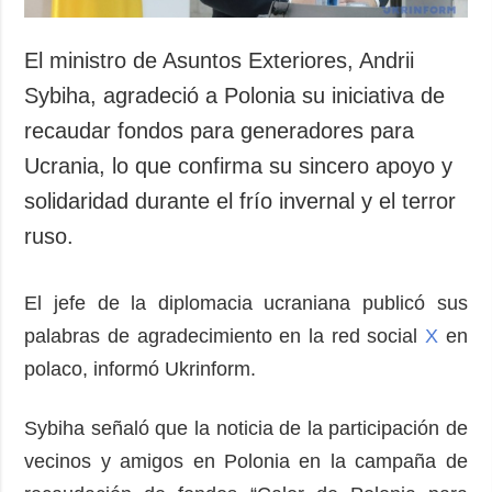
El ministro de Asuntos Exteriores, Andrii
Sybiha, agradeció a Polonia su iniciativa de
recaudar fondos para generadores para
Ucrania, lo que confirma su sincero apoyo y
solidaridad durante el frío invernal y el terror
ruso.
El jefe de la diplomacia ucraniana publicó sus
palabras de agradecimiento en la red social
X
en
polaco, informó Ukrinform.
Sybiha señaló que la noticia de la participación de
vecinos y amigos en Polonia en la campaña de