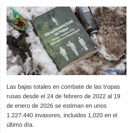
Las bajas totales en combate de las tropas
rusas desde el 24 de febrero de 2022 al 19
de enero de 2026 se estiman en unos
1.227.440 invasores, incluidos 1,020 en el
último día.