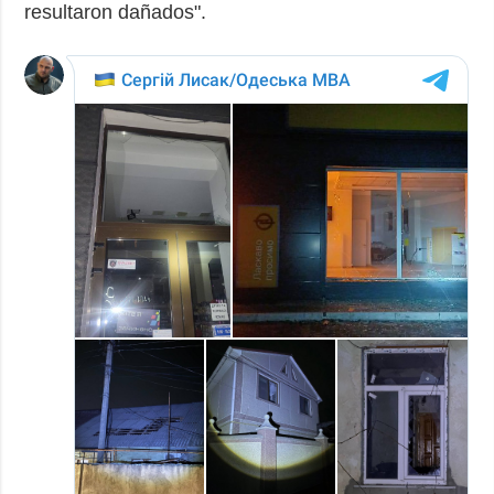
resultaron dañados".