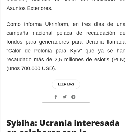
Asuntos Exteriores.
Como informa Ukrinform, en tres días de una
campaña nacional polaca de recaudación de
fondos para generadores para Ucrania llamada
“Calor de Polonia para Kyiv” que ya se han
recaudado más de 2,5 millones de eslotis (PLN)
(unos 700.000 USD).
LEER MÁS
Sybiha: Ucrania interesada