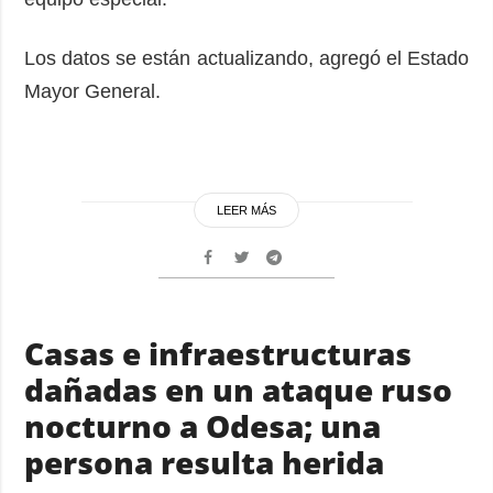
Los datos se están actualizando, agregó el Estado
Mayor General.
LEER MÁS
Casas e infraestructuras
dañadas en un ataque ruso
nocturno a Odesa; una
persona resulta herida