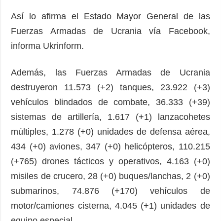
Así lo afirma el Estado Mayor General de las
Fuerzas Armadas de Ucrania vía Facebook,
informa Ukrinform.
Además, las Fuerzas Armadas de Ucrania
destruyeron 11.573 (+2) tanques, 23.922 (+3)
vehículos blindados de combate, 36.333 (+39)
sistemas de artillería, 1.617 (+1) lanzacohetes
múltiples, 1.278 (+0) unidades de defensa aérea,
434 (+0) aviones, 347 (+0) helicópteros, 110.215
(+765) drones tácticos y operativos, 4.163 (+0)
misiles de crucero, 28 (+0) buques/lanchas, 2 (+0)
submarinos, 74.876 (+170) vehículos de
motor/camiones cisterna, 4.045 (+1) unidades de
equipo especial.