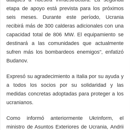
etapa de apoyo está prevista para los próximos
seis meses. Durante este período, Ucrania
recibirá más de 300 calderas adicionales con una
capacidad total de 806 MW. El equipamiento se
destinará a las comunidades que actualmente
sufren más los bombardeos enemigos", enfatizó
Budanov.
Expresó su agradecimiento a Italia por su ayuda y
a todos los socios por su solidaridad y las
medidas concretas adoptadas para proteger a los
ucranianos.
Como informó anteriormente Ukrinform, el
ministro de Asuntos Exteriores de Ucrania, Andrii