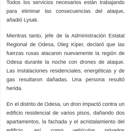
Todos los servicios necesarios están trabajando
para eliminar las consecuencias del ataque,
añadió Lysak.
Mientras tanto, jefe de la Administración Estatal
Regional de Odesa, Oleg Kiper, declaró que las
fuerzas rusas atacaron nuevamente la región de
Odesa durante la noche con drones de ataque.
Las instalaciones residenciales, energéticas y de
gas resultaron dañadas. Una persona resultó
herida.
En el distrito de Odesa, un dron impactó contra un
edificio residencial de varios pisos, dañando dos
apartamentos, la fachada y el acristalamiento del
edificio, así como vehículos privados