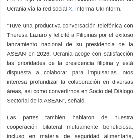
Ucrania vía la red social
X
, informa Ukrinform.
“Tuve una productiva conversación telefónica con
Theresa Lazaro y felicité a Filipinas por el exitoso
lanzamiento nacional de su presidencia de la
ASEAN en 2026. Ucrania acoge con satisfacción
las prioridades de la presidencia filipina y está
dispuesta a colaborar para impulsarlas. Nos
interesa profundizar la colaboración en diversas
áreas, así como convertirnos en Socio del Diálogo
Sectorial de la ASEAN”, señaló.
Las partes también hablaron de nuestra
cooperación bilateral mutuamente beneficiosa,
incluso en materia de seguridad alimentaria,