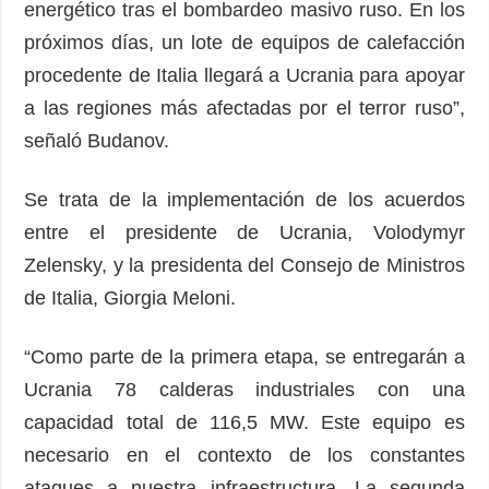
energético tras el bombardeo masivo ruso. En los
próximos días, un lote de equipos de calefacción
procedente de Italia llegará a Ucrania para apoyar
a las regiones más afectadas por el terror ruso”,
señaló Budanov.
Se trata de la implementación de los acuerdos
entre el presidente de Ucrania, Volodymyr
Zelensky, y la presidenta del Consejo de Ministros
de Italia, Giorgia Meloni.
“Como parte de la primera etapa, se entregarán a
Ucrania 78 calderas industriales con una
capacidad total de 116,5 MW. Este equipo es
necesario en el contexto de los constantes
ataques a nuestra infraestructura. La segunda