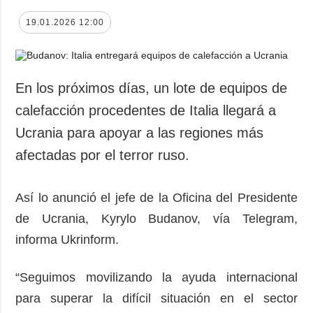
19.01.2026 12:00
En los próximos días, un lote de equipos de
calefacción procedentes de Italia llegará a
Ucrania para apoyar a las regiones más
afectadas por el terror ruso.
Así lo anunció el jefe de la Oficina del Presidente
de Ucrania, Kyrylo Budanov, vía Telegram,
informa Ukrinform.
“Seguimos movilizando la ayuda internacional
para superar la difícil situación en el sector