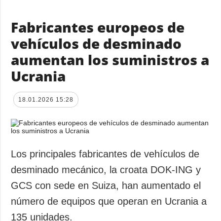
Fabricantes europeos de
vehículos de desminado
aumentan los suministros a
Ucrania
18.01.2026 15:28
Los principales fabricantes de vehículos de
desminado mecánico, la croata DOK-ING y
GCS con sede en Suiza, han aumentado el
número de equipos que operan en Ucrania a
135 unidades.