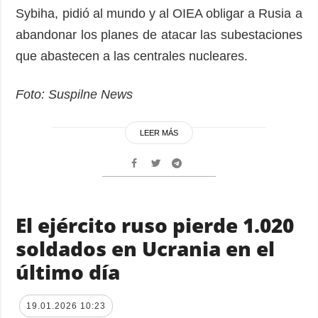
Sybiha, pidió al mundo y al OIEA obligar a Rusia a
abandonar los planes de atacar las subestaciones
que abastecen a las centrales nucleares.
Foto: Suspilne News
LEER MÁS
El ejército ruso pierde 1.020
soldados en Ucrania en el
último día
19.01.2026 10:23