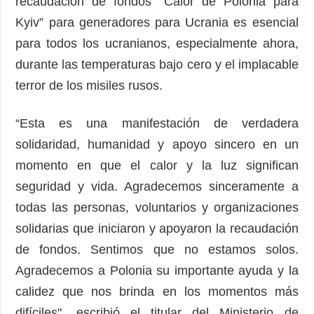
recaudación de fondos “Calor de Polonia para
Kyiv” para generadores para Ucrania es esencial
para todos los ucranianos, especialmente ahora,
durante las temperaturas bajo cero y el implacable
terror de los misiles rusos.
“Esta es una manifestación de verdadera
solidaridad, humanidad y apoyo sincero en un
momento en que el calor y la luz significan
seguridad y vida. Agradecemos sinceramente a
todas las personas, voluntarios y organizaciones
solidarias que iniciaron y apoyaron la recaudación
de fondos. Sentimos que no estamos solos.
Agradecemos a Polonia su importante ayuda y la
calidez que nos brinda en los momentos más
difíciles", escribió el titular del Ministerio de