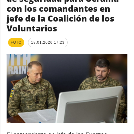
con los comandantes en
jefe de la Coalición de los
Voluntarios
FOTO
18.01.2026 17:23