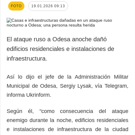
FOTO
19.01.2026 09:13
El ataque ruso a Odesa anoche dañó
edificios residenciales e instalaciones de
infraestructura.
Así lo dijo el jefe de la Administración Militar
Municipal de Odesa, Sergiy Lysak, vía Telegram,
informa Ukrinform.
Según él, "como consecuencia del ataque
enemigo durante la noche, edificios residenciales
e instalaciones de infraestructura de la ciudad