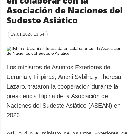
en colaborar con la
Asociación de Naciones del
Sudeste Asiático
19.01.2026 13:54
Los ministros de Asuntos Exteriores de
Ucrania y Filipinas, Andrii Sybiha y Theresa
Lazaro, trataron la cooperación durante la
presidencia filipina de la Asociación de
Naciones del Sudeste Asiático (ASEAN) en
2026.
Así lo dijo el ministro de Asuntos Exteriores de