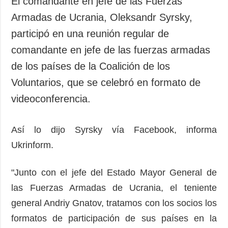
El comandante en jefe de las Fuerzas
Armadas de Ucrania, Oleksandr Syrsky,
participó en una reunión regular de
comandante en jefe de las fuerzas armadas
de los países de la Coalición de los
Voluntarios, que se celebró en formato de
videoconferencia.
Así lo dijo Syrsky vía Facebook, informa
Ukrinform.
"Junto con el jefe del Estado Mayor General de
las Fuerzas Armadas de Ucrania, el teniente
general Andriy Gnatov, tratamos con los socios los
formatos de participación de sus países en la