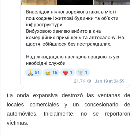
La onda expansiva destrozó las ventanas de
locales comerciales y un concesionario de
automóviles. Inicialmente, no se reportaron
víctimas.