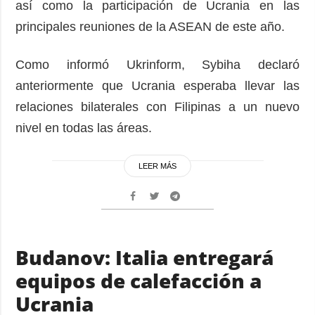
así como la participación de Ucrania en las
principales reuniones de la ASEAN de este año.
Como informó Ukrinform, Sybiha declaró
anteriormente que Ucrania esperaba llevar las
relaciones bilaterales con Filipinas a un nuevo
nivel en todas las áreas.
LEER MÁS
Budanov: Italia entregará
equipos de calefacción a
Ucrania