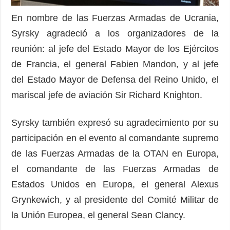
En nombre de las Fuerzas Armadas de Ucrania,
Syrsky agradeció a los organizadores de la
reunión: al jefe del Estado Mayor de los Ejércitos
de Francia, el general Fabien Mandon, y al jefe
del Estado Mayor de Defensa del Reino Unido, el
mariscal jefe de aviación Sir Richard Knighton.
Syrsky también expresó su agradecimiento por su
participación en el evento al comandante supremo
de las Fuerzas Armadas de la OTAN en Europa,
el comandante de las Fuerzas Armadas de
Estados Unidos en Europa, el general Alexus
Grynkewich, y al presidente del Comité Militar de
la Unión Europea, el general Sean Clancy.