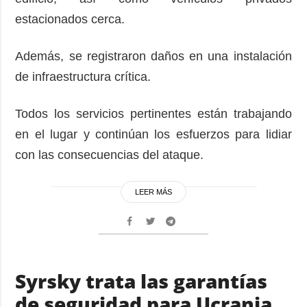
estacionados cerca.
Además, se registraron daños en una instalación
de infraestructura crítica.
Todos los servicios pertinentes están trabajando
en el lugar y continúan los esfuerzos para lidiar
con las consecuencias del ataque.
LEER MÁS
Syrsky trata las garantías
de seguridad para Ucrania