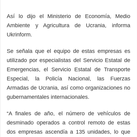
Así lo dijo el Ministerio de Economía, Medio
Ambiente y Agricultura de Ucrania, informa
Ukrinform.
Se señala que el equipo de estas empresas es
utilizado por especialistas del Servicio Estatal de
Emergencias, el Servicio Estatal de Transporte
Especial, la Policía Nacional, las Fuerzas
Armadas de Ucrania, así como organizaciones no
gubernamentales internacionales.
“A finales de año, el número de vehículos de
desminado operados a control remoto de estas
dos empresas ascendía a 135 unidades, lo que