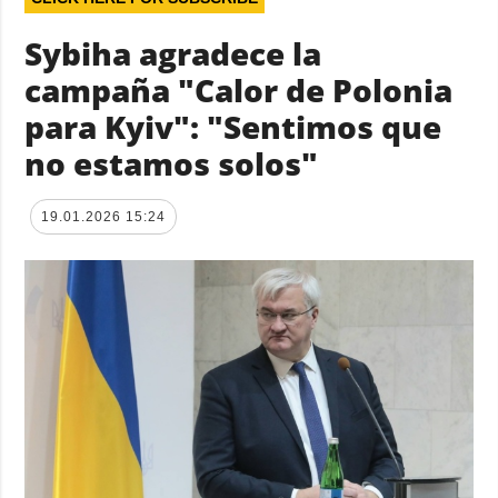
Sybiha agradece la
campaña "Calor de Polonia
para Kyiv": "Sentimos que
no estamos solos"
19.01.2026 15:24