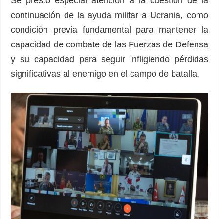
Se prestó especial atención a la cuestión de la
continuación de la ayuda militar a Ucrania, como
condición previa fundamental para mantener la
capacidad de combate de las Fuerzas de Defensa
y su capacidad para seguir infligiendo pérdidas
significativas al enemigo en el campo de batalla.