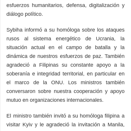
esfuerzos humanitarios, defensa, digitalización y
diálogo político.
Sybiha informó a su homóloga sobre los ataques
rusos al sistema energético de Ucrania, la
situación actual en el campo de batalla y la
dinámica de nuestros esfuerzos de paz. También
agradeció a Filipinas su constante apoyo a la
soberanía e integridad territorial, en particular en
el marco de la ONU. Los ministros también
conversaron sobre nuestra cooperación y apoyo
mutuo en organizaciones internacionales.
El ministro también invitó a su homóloga filipina a
visitar Kyiv y le agradeció la invitación a Manila,