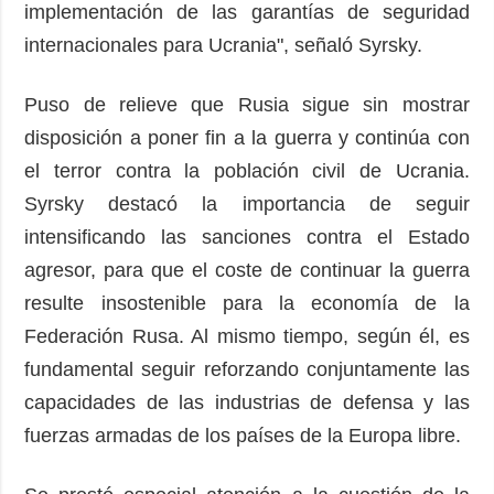
implementación de las garantías de seguridad
internacionales para Ucrania", señaló Syrsky.
Puso de relieve que Rusia sigue sin mostrar
disposición a poner fin a la guerra y continúa con
el terror contra la población civil de Ucrania.
Syrsky destacó la importancia de seguir
intensificando las sanciones contra el Estado
agresor, para que el coste de continuar la guerra
resulte insostenible para la economía de la
Federación Rusa. Al mismo tiempo, según él, es
fundamental seguir reforzando conjuntamente las
capacidades de las industrias de defensa y las
fuerzas armadas de los países de la Europa libre.