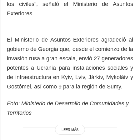
los civiles", señaló el Ministerio de Asuntos
Exteriores.
El Ministerio de Asuntos Exteriores agradeció al
gobierno de Georgia que, desde el comienzo de la
invasión rusa a gran escala, envió 27 generadores
potentes a Ucrania para instalaciones sociales y
de infraestructura en Kyiv, Lviv, Járkiv, Mykoláiv y
Gostómel, así como 9 para la región de Sumy.
Foto: Ministerio de Desarrollo de Comunidades y
Territorios
LEER MÁS