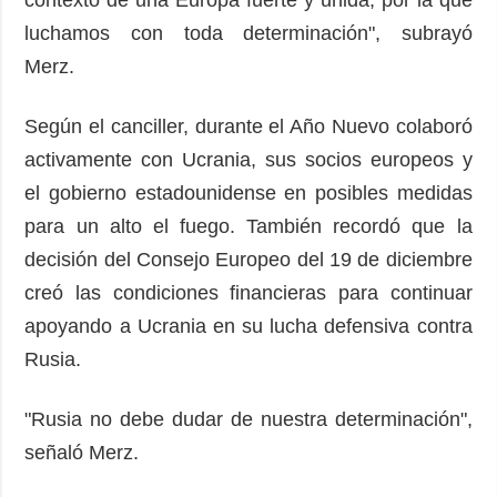
luchamos con toda determinación", subrayó
Merz.
Según el canciller, durante el Año Nuevo colaboró
activamente con Ucrania, sus socios europeos y
el gobierno estadounidense en posibles medidas
para un alto el fuego. También recordó que la
decisión del Consejo Europeo del 19 de diciembre
creó las condiciones financieras para continuar
apoyando a Ucrania en su lucha defensiva contra
Rusia.
"Rusia no debe dudar de nuestra determinación",
señaló Merz.