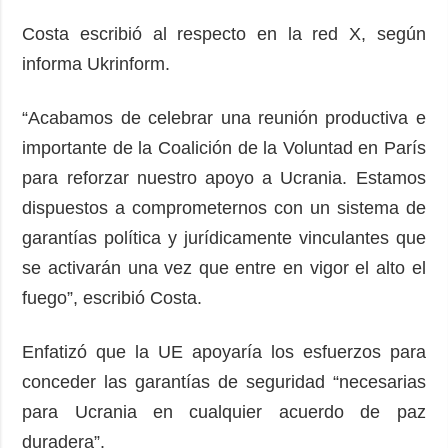
Costa escribió al respecto en la red X, según
informa Ukrinform.
“Acabamos de celebrar una reunión productiva e
importante de la Coalición de la Voluntad en París
para reforzar nuestro apoyo a Ucrania. Estamos
dispuestos a comprometernos con un sistema de
garantías política y jurídicamente vinculantes que
se activarán una vez que entre en vigor el alto el
fuego”, escribió Costa.
Enfatizó que la UE apoyaría los esfuerzos para
conceder las garantías de seguridad “necesarias
para Ucrania en cualquier acuerdo de paz
duradera”.