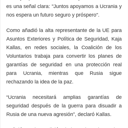
es una señal clara: "Juntos apoyamos a Ucrania y
nos espera un futuro seguro y próspero".
Como añadió la alta representante de la UE para
Asuntos Exteriores y Política de Seguridad, Kaja
Kallas, en redes sociales, la Coalición de los
Voluntarios trabaja para convertir los planes de
garantías de seguridad en una protección real
para Ucrania, mientras que Rusia sigue
rechazando la idea de la paz.
“Ucrania necesitará amplias garantías de
seguridad después de la guerra para disuadir a
Rusia de una nueva agresión”, declaró Kallas.