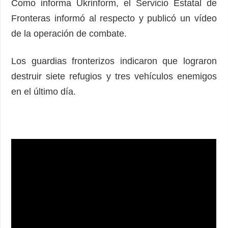
Como informa Ukrinform, el Servicio Estatal de
Fronteras informó al respecto y publicó un vídeo
de la operación de combate.
Los guardias fronterizos indicaron que lograron
destruir siete refugios y tres vehículos enemigos
en el último día.