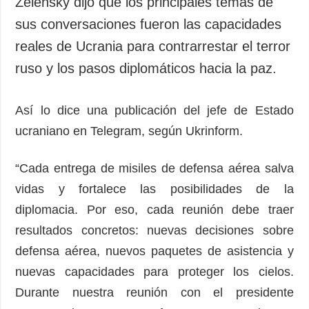
Zelensky dijo que los principales temas de
sus conversaciones fueron las capacidades
reales de Ucrania para contrarrestar el terror
ruso y los pasos diplomáticos hacia la paz.
Así lo dice una publicación del jefe de Estado
ucraniano en Telegram, según Ukrinform.
“Cada entrega de misiles de defensa aérea salva
vidas y fortalece las posibilidades de la
diplomacia. Por eso, cada reunión debe traer
resultados concretos: nuevas decisiones sobre
defensa aérea, nuevos paquetes de asistencia y
nuevas capacidades para proteger los cielos.
Durante nuestra reunión con el presidente