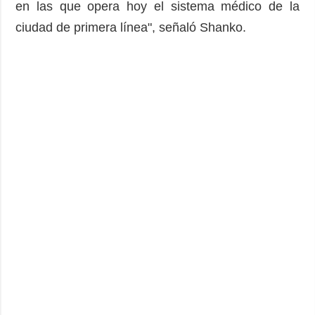
en las que opera hoy el sistema médico de la
ciudad de primera línea", señaló Shanko.