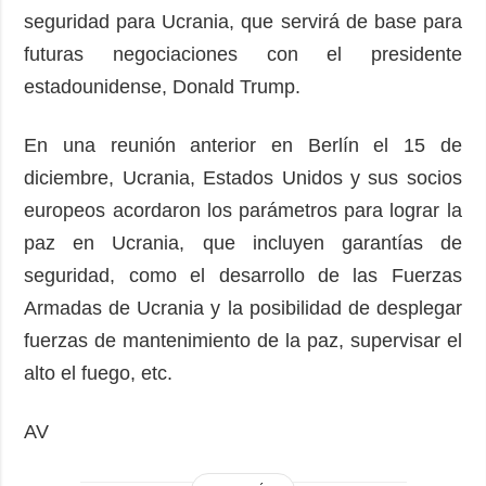
seguridad para Ucrania, que servirá de base para
futuras negociaciones con el presidente
estadounidense, Donald Trump.
En una reunión anterior en Berlín el 15 de
diciembre, Ucrania, Estados Unidos y sus socios
europeos acordaron los parámetros para lograr la
paz en Ucrania, que incluyen garantías de
seguridad, como el desarrollo de las Fuerzas
Armadas de Ucrania y la posibilidad de desplegar
fuerzas de mantenimiento de la paz, supervisar el
alto el fuego, etc.
AV