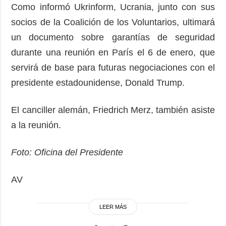
Como informó Ukrinform, Ucrania, junto con sus
socios de la Coalición de los Voluntarios, ultimará
un documento sobre garantías de seguridad
durante una reunión en París el 6 de enero, que
servirá de base para futuras negociaciones con el
presidente estadounidense, Donald Trump.
El canciller alemán, Friedrich Merz, también asiste
a la reunión.
Foto: Oficina del Presidente
AV
LEER MÁS