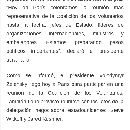
“Hoy en París celebramos la reunión más
representativa de la Coalición de los Voluntarios
hasta la fecha: jefes de Estado, líderes de
organizaciones internacionales, ministros y
embajadores. Estamos preparando pasos
políticos importantes”, declaró el presidente
ucraniano.
Como se informó, el presidente Volodymyr
Zelensky llegó hoy a París para participar en una
reunión de la Coalición de los Voluntarios.
También tiene previsto reunirse con los jefes de la
delegación negociadora estadounidense: Steve
Witkoff y Jared Kushner.