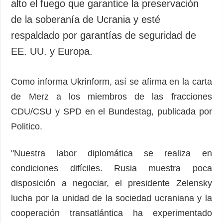
alto el fuego que garantice la preservación
de la soberanía de Ucrania y esté
respaldado por garantías de seguridad de
EE. UU. y Europa.
Como informa Ukrinform, así se afirma en la carta
de Merz a los miembros de las fracciones
CDU/CSU y SPD en el Bundestag, publicada por
Politico.
"Nuestra labor diplomática se realiza en
condiciones difíciles. Rusia muestra poca
disposición a negociar, el presidente Zelensky
lucha por la unidad de la sociedad ucraniana y la
cooperación transatlántica ha experimentado