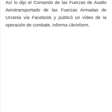
Así lo dijo el Comando de las Fuerzas de Asalto
Aerotransportado de las Fuerzas Armadas de
Ucrania vía Facebook y publicó un vídeo de la
operación de combate, informa Ukrinform.