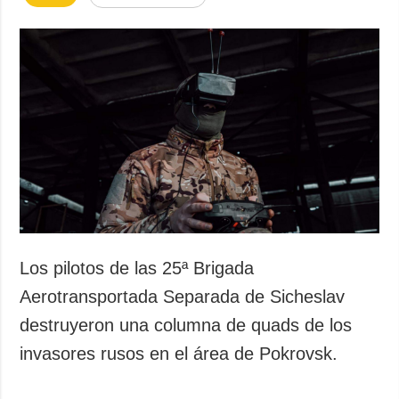
Los pilotos de las 25ª Brigada
Aerotransportada Separada de Sicheslav
destruyeron una columna de quads de los
invasores rusos en el área de Pokrovsk.