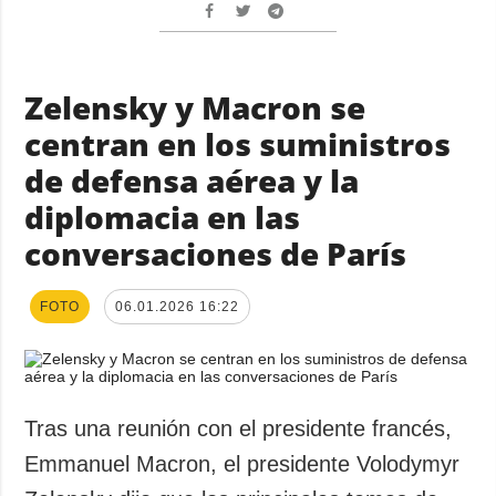
Zelensky y Macron se
centran en los suministros
de defensa aérea y la
diplomacia en las
conversaciones de París
FOTO
06.01.2026 16:22
Tras una reunión con el presidente francés,
Emmanuel Macron, el presidente Volodymyr