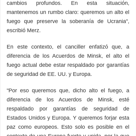
cambios profundos. En esta situación,
mantenemos un rumbo claro: queremos un alto el
fuego que preserve la soberanía de Ucrania",
escribió Merz.
En este contexto, el canciller enfatizó que, a
diferencia de los Acuerdos de Minsk, el alto el
fuego actual debe estar respaldado por garantías
de seguridad de EE. UU. y Europa.
"Por eso queremos que, dicho alto el fuego, a
diferencia de los Acuerdos de Minsk, esté
respaldado por garantías de seguridad de
Estados Unidos y Europa. Y queremos forjar esta
paz como europeos. Esto solo es posible en el
contexto de una Europa fuerte y unida, por la que