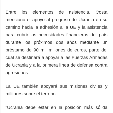
Entre los elementos de asistencia, Costa
mencionó el apoyo al progreso de Ucrania en su
camino hacia la adhesión a la UE y la asistencia
para cubrir las necesidades financieras del país
durante los próximos dos años mediante un
préstamo de 90 mil millones de euros, parte del
cual se destinará a apoyar a las Fuerzas Armadas
de Ucrania y a la primera línea de defensa contra
agresiones.
La UE también apoyará sus misiones civiles y
militares sobre el terreno.
"Ucrania debe estar en la posición más sólida