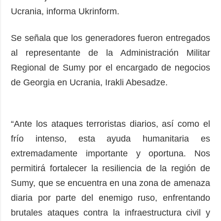
Ucrania, informa Ukrinform.
Se señala que los generadores fueron entregados
al representante de la Administración Militar
Regional de Sumy por el encargado de negocios
de Georgia en Ucrania, Irakli Abesadze.
“Ante los ataques terroristas diarios, así como el
frío intenso, esta ayuda humanitaria es
extremadamente importante y oportuna. Nos
permitirá fortalecer la resiliencia de la región de
Sumy, que se encuentra en una zona de amenaza
diaria por parte del enemigo ruso, enfrentando
brutales ataques contra la infraestructura civil y