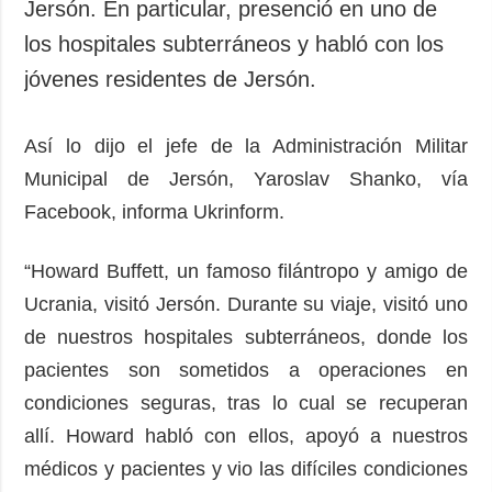
Jersón. En particular, presenció en uno de
los hospitales subterráneos y habló con los
jóvenes residentes de Jersón.
Así lo dijo el jefe de la Administración Militar
Municipal de Jersón, Yaroslav Shanko, vía
Facebook, informa Ukrinform.
“Howard Buffett, un famoso filántropo y amigo de
Ucrania, visitó Jersón. Durante su viaje, visitó uno
de nuestros hospitales subterráneos, donde los
pacientes son sometidos a operaciones en
condiciones seguras, tras lo cual se recuperan
allí. Howard habló con ellos, apoyó a nuestros
médicos y pacientes y vio las difíciles condiciones