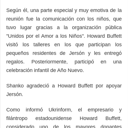
Según él, una parte especial y muy emotiva de la
reunión fue la comunicación con los niños, que
tuvo lugar gracias a la organización pública
"Unidos por el Amor a los Niños". Howard Buffett
visitó los talleres en los que participan los
pequeños residentes de Jersón y les entregó
regalos. Posteriormente, participó en una
celebración infantil de Año Nuevo.
Shanko agradeció a Howard Buffett por apoyar
Jersón.
Como informó Ukrinform, el empresario y
filántropo estadounidense Howard Buffett,
considerado uno de los mayores donantes