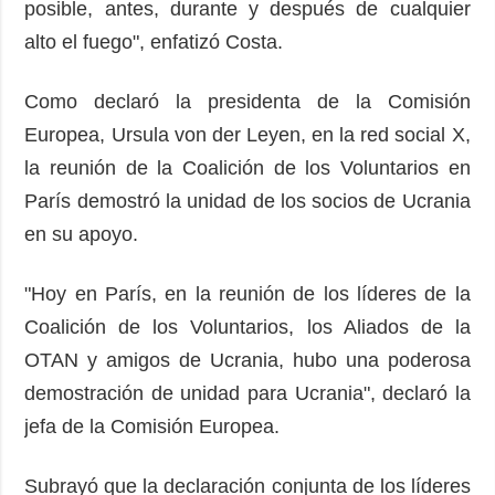
posible, antes, durante y después de cualquier
alto el fuego", enfatizó Costa.
Como declaró la presidenta de la Comisión
Europea, Ursula von der Leyen, en la red social X,
la reunión de la Coalición de los Voluntarios en
París demostró la unidad de los socios de Ucrania
en su apoyo.
"Hoy en París, en la reunión de los líderes de la
Coalición de los Voluntarios, los Aliados de la
OTAN y amigos de Ucrania, hubo una poderosa
demostración de unidad para Ucrania", declaró la
jefa de la Comisión Europea.
Subrayó que la declaración conjunta de los líderes