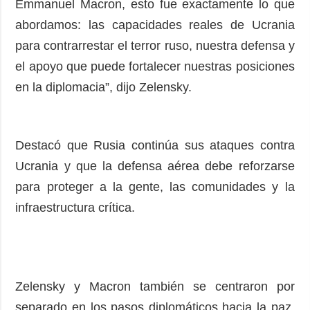
Emmanuel Macron, esto fue exactamente lo que
abordamos: las capacidades reales de Ucrania
para contrarrestar el terror ruso, nuestra defensa y
el apoyo que puede fortalecer nuestras posiciones
en la diplomacia”, dijo Zelensky.
Destacó que Rusia continúa sus ataques contra
Ucrania y que la defensa aérea debe reforzarse
para proteger a la gente, las comunidades y la
infraestructura crítica.
Zelensky y Macron también se centraron por
separado en los pasos diplomáticos hacia la paz.