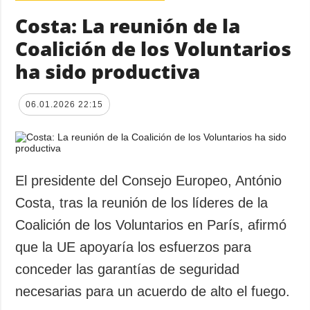
Costa: La reunión de la
Coalición de los Voluntarios
ha sido productiva
06.01.2026 22:15
El presidente del Consejo Europeo, António
Costa, tras la reunión de los líderes de la
Coalición de los Voluntarios en París, afirmó
que la UE apoyaría los esfuerzos para
conceder las garantías de seguridad
necesarias para un acuerdo de alto el fuego.