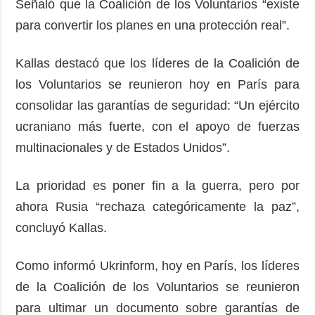
Señaló que la Coalición de los Voluntarios “existe
para convertir los planes en una protección real”.
Kallas destacó que los líderes de la Coalición de
los Voluntarios se reunieron hoy en París para
consolidar las garantías de seguridad: “Un ejército
ucraniano más fuerte, con el apoyo de fuerzas
multinacionales y de Estados Unidos”.
La prioridad es poner fin a la guerra, pero por
ahora Rusia “rechaza categóricamente la paz”,
concluyó Kallas.
Como informó Ukrinform, hoy en París, los líderes
de la Coalición de los Voluntarios se reunieron
para ultimar un documento sobre garantías de