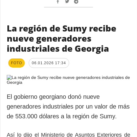
La región de Sumy recibe
nueve generadores
industriales de Georgia
FOTO
06.01.2026 17:34
El gobierno georgiano donó nueve
generadores industriales por un valor de más
de 553.000 dólares a la región de Sumy.
Así lo dijo el Ministerio de Asuntos Exteriores de