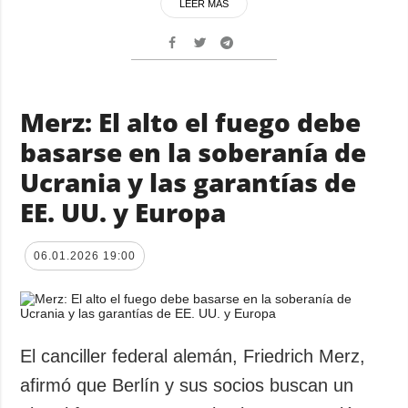
LEER MÁS
Merz: El alto el fuego debe
basarse en la soberanía de
Ucrania y las garantías de
EE. UU. y Europa
06.01.2026 19:00
El canciller federal alemán, Friedrich Merz,
afirmó que Berlín y sus socios buscan un