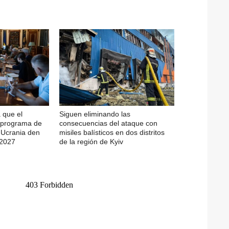
 que el
Siguen eliminando las
l programa de
consecuencias del ataque con
e Ucrania den
misiles balísticos en dos distritos
-2027
de la región de Kyiv