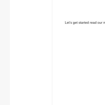
Let’s get started read ou