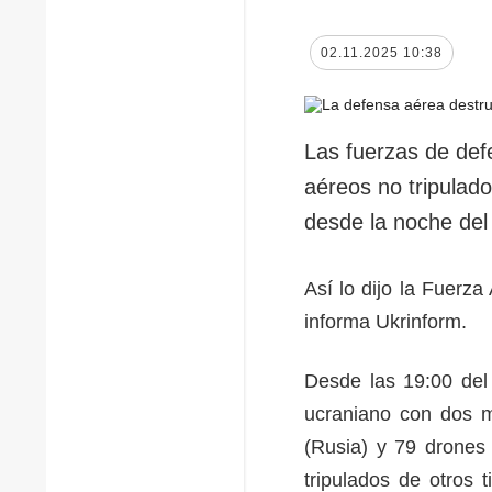
02.11.2025 10:38
Las fuerzas de def
aéreos no tripulado
desde la noche del
Así lo dijo la Fuerz
informa Ukrinform.
Desde las 19:00 del 
ucraniano con dos mi
(Rusia) y 79 drones
tripulados de otros 