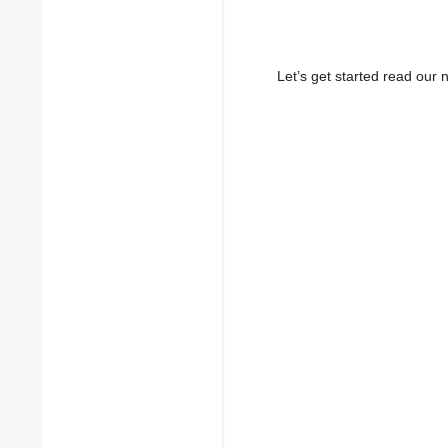
Let’s get started read ou