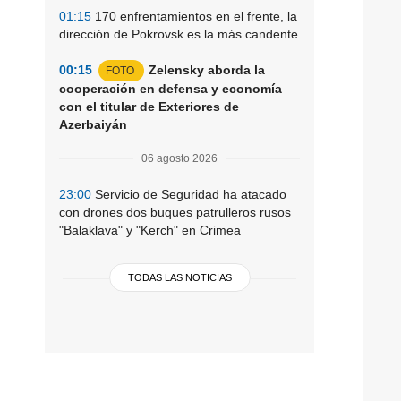
01:15
170 enfrentamientos en el frente, la
dirección de Pokrovsk es la más candente
00:15
Zelensky aborda la
FOTO
cooperación en defensa y economía
con el titular de Exteriores de
Azerbaiyán
06 agosto 2026
23:00
Servicio de Seguridad ha atacado
con drones dos buques patrulleros rusos
"Balaklava" y "Kerch" en Crimea
TODAS LAS NOTICIAS