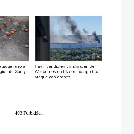
 ataque ruso a
Hay incendio en un almacén de
egión de Sumy
Wildberries en Ekaterimburgo tras
ataque con drones