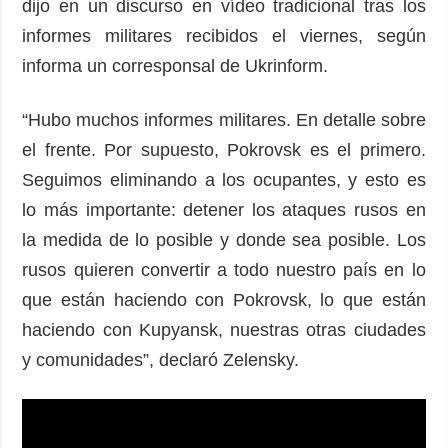
dijo en un discurso en vídeo tradicional tras los
informes militares recibidos el viernes, según
informa un corresponsal de Ukrinform.
“Hubo muchos informes militares. En detalle sobre
el frente. Por supuesto, Pokrovsk es el primero.
Seguimos eliminando a los ocupantes, y esto es
lo más importante: detener los ataques rusos en
la medida de lo posible y donde sea posible. Los
rusos quieren convertir a todo nuestro país en lo
que están haciendo con Pokrovsk, lo que están
haciendo con Kupyansk, nuestras otras ciudades
y comunidades”, declaró Zelensky.