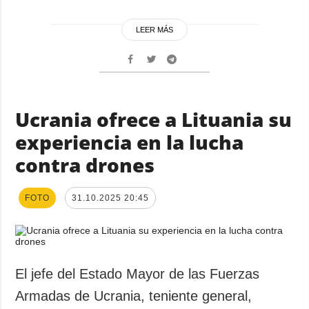
LEER MÁS
Ucrania ofrece a Lituania su
experiencia en la lucha
contra drones
FOTO
31.10.2025 20:45
El jefe del Estado Mayor de las Fuerzas
Armadas de Ucrania, teniente general,