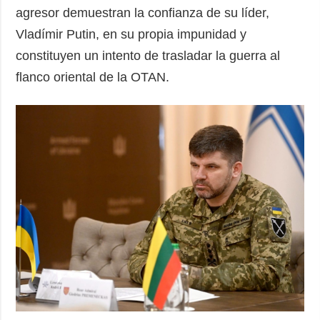
agresor demuestran la confianza de su líder,
Vladímir Putin, en su propia impunidad y
constituyen un intento de trasladar la guerra al
flanco oriental de la OTAN.