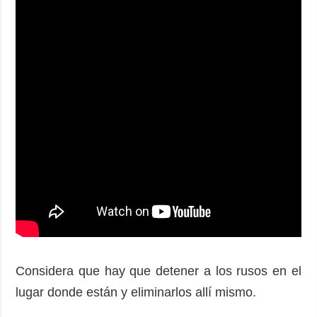
Considera que hay que detener a los rusos en el
lugar donde están y eliminarlos allí mismo.