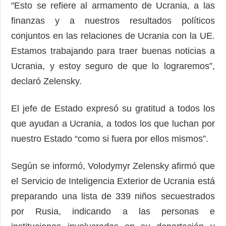
"Esto se refiere al armamento de Ucrania, a las
finanzas y a nuestros resultados políticos
conjuntos en las relaciones de Ucrania con la UE.
Estamos trabajando para traer buenas noticias a
Ucrania, y estoy seguro de que lo lograremos”,
declaró Zelensky.
El jefe de Estado expresó su gratitud a todos los
que ayudan a Ucrania, a todos los que luchan por
nuestro Estado “como si fuera por ellos mismos”.
Según se informó, Volodymyr Zelensky afirmó que
el Servicio de Inteligencia Exterior de Ucrania está
preparando una lista de 339 niños secuestrados
por Rusia, indicando a las personas e