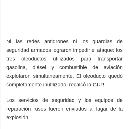
Ni las redes antidrones ni los guardias de
seguridad armados lograron impedir el ataque: los
tres oleoductos utilizados para transportar
gasolina, diésel y combustible de aviación
explotaron simultáneamente. El oleoducto quedó
completamente inutilizado, recalcó la GUR.
Los servicios de seguridad y los equipos de
reparación rusos fueron enviados al lugar de la
explosión.