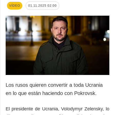
VÍDEO
01.11.2025 02:00
Los rusos quieren convertir a toda Ucrania
en lo que están haciendo con Pokrovsk.
El presidente de Ucrania, Volodymyr Zelensky, lo