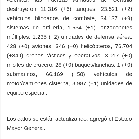
destruyeron 11.316 (+6) tanques, 23.521 (+2)
vehículos blindados de combate, 34.137 (+9)
sistemas de artillería, 1.534 (+1) lanzacohetes
múltiples, 1.235 (+2) unidades de defensa aérea,
428 (+0) aviones, 346 (+0) helicópteros, 76.704
(+349) drones tácticos y operativos, 3.917 (+0)
misiles de crucero, 28 (+0) buques/lanchas, 1 (+0)
submarinos, 66.169 (+58) vehículos de
motor/camiones cisterna, 3.987 (+1) unidades de
equipo especial.
Los datos se están actualizando, agregó el Estado
Mayor General.