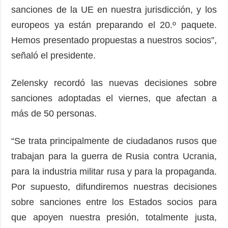
sanciones de la UE en nuestra jurisdicción, y los
europeos ya están preparando el 20.º paquete.
Hemos presentado propuestas a nuestros socios”,
señaló el presidente.
Zelensky recordó las nuevas decisiones sobre
sanciones adoptadas el viernes, que afectan a
más de 50 personas.
“Se trata principalmente de ciudadanos rusos que
trabajan para la guerra de Rusia contra Ucrania,
para la industria militar rusa y para la propaganda.
Por supuesto, difundiremos nuestras decisiones
sobre sanciones entre los Estados socios para
que apoyen nuestra presión, totalmente justa,