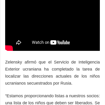
Zelensky afirmó que el Servicio de Inteligencia
Exterior ucraniana ha completado la tarea de
localizar las direcciones actuales de los niños
ucranianos secuestrados por Rusia.
"Estamos proporcionando listas a nuestros socios:
una lista de los niños que deben ser liberados. Se