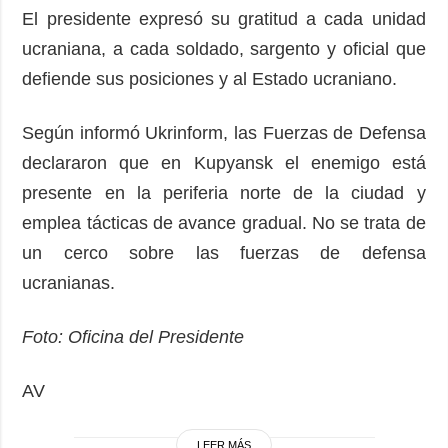
El presidente expresó su gratitud a cada unidad
ucraniana, a cada soldado, sargento y oficial que
defiende sus posiciones y al Estado ucraniano.
Según informó Ukrinform, las Fuerzas de Defensa
declararon que en Kupyansk el enemigo está
presente en la periferia norte de la ciudad y
emplea tácticas de avance gradual. No se trata de
un cerco sobre las fuerzas de defensa
ucranianas.
Foto: Oficina del Presidente
AV
LEER MÁS