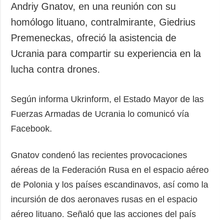
Andriy Gnatov, en una reunión con su
homólogo lituano, contralmirante, Giedrius
Premeneckas, ofreció la asistencia de
Ucrania para compartir su experiencia en la
lucha contra drones.
Según informa Ukrinform, el Estado Mayor de las
Fuerzas Armadas de Ucrania lo comunicó vía
Facebook.
Gnatov condenó las recientes provocaciones
aéreas de la Federación Rusa en el espacio aéreo
de Polonia y los países escandinavos, así como la
incursión de dos aeronaves rusas en el espacio
aéreo lituano. Señaló que las acciones del país