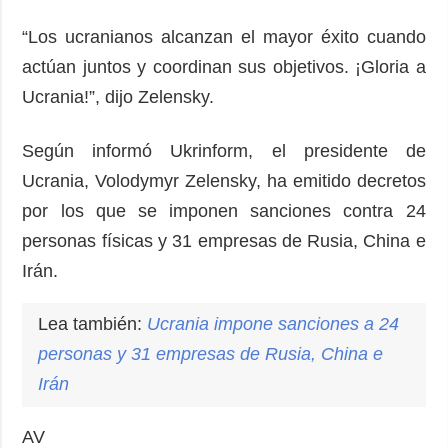
“Los ucranianos alcanzan el mayor éxito cuando
actúan juntos y coordinan sus objetivos. ¡Gloria a
Ucrania!”, dijo Zelensky.
Según informó Ukrinform, el presidente de
Ucrania, Volodymyr Zelensky, ha emitido decretos
por los que se imponen sanciones contra 24
personas físicas y 31 empresas de Rusia, China e
Irán.
Lea también:
Ucrania impone sanciones a 24
personas y 31 empresas de Rusia, China e
Irán
AV