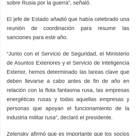
sobre Rusia por la guerra”, señaló.
El jefe de Estado añadió que había celebrado una
reunión de coordinación para resumir las
sanciones para este año.
“Junto con el Servicio de Seguridad, el Ministerio
de Asuntos Exteriores y el Servicio de Inteligencia
Exterior, hemos determinado las tareas clave que
deben llevarse a cabo antes de fin de año en
relación con la flota fantasma rusa, las empresas
energéticas rusas y todas aquellas empresas y
personas que apoyan el funcionamiento de la
industria militar rusa”, declaró el presidente.
Zelensky afirmó que es importante que los socios