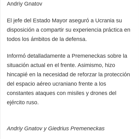
Andriy Gnatov
El jefe del Estado Mayor aseguró a Ucrania su
disposición a compartir su experiencia práctica en
todos los ámbitos de la defensa.
Informó detalladamente a Premeneckas sobre la
situación actual en el frente. Asimismo, hizo
hincapié en la necesidad de reforzar la protección
del espacio aéreo ucraniano frente a los
constantes ataques con misiles y drones del
ejército ruso.
Andriy Gnatov y Giedrius Premeneckas