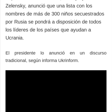
Zelensky, anunció que una lista con los
nombres de más de 300 niños secuestrados
por Rusia se pondrá a disposición de todos
los líderes de los países que ayudan a
Ucrania.
El presidente lo anunció en un discurso
tradicional, según informa Ukrinform.