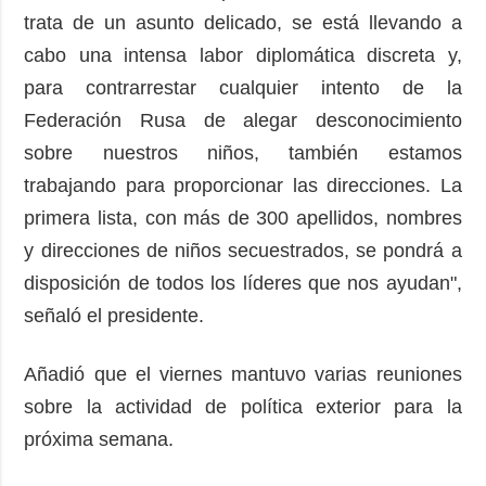
trata de un asunto delicado, se está llevando a
cabo una intensa labor diplomática discreta y,
para contrarrestar cualquier intento de la
Federación Rusa de alegar desconocimiento
sobre nuestros niños, también estamos
trabajando para proporcionar las direcciones. La
primera lista, con más de 300 apellidos, nombres
y direcciones de niños secuestrados, se pondrá a
disposición de todos los líderes que nos ayudan",
señaló el presidente.
Añadió que el viernes mantuvo varias reuniones
sobre la actividad de política exterior para la
próxima semana.