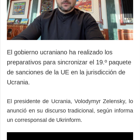
El gobierno ucraniano ha realizado los
preparativos para sincronizar el 19.º paquete
de sanciones de la UE en la jurisdicción de
Ucrania.
El presidente de Ucrania, Volodymyr Zelensky, lo
anunció en su discurso tradicional, según informa
un corresponsal de Ukrinform.