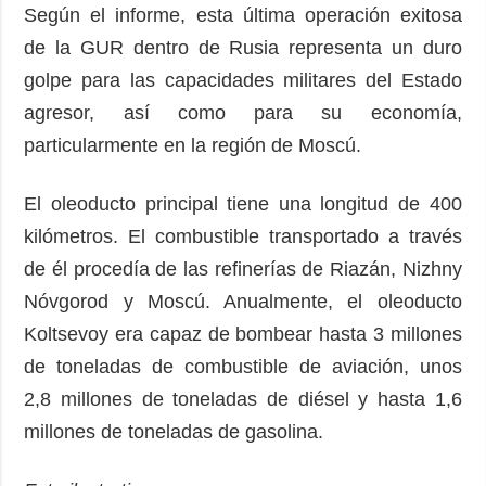
Según el informe, esta última operación exitosa
de la GUR dentro de Rusia representa un duro
golpe para las capacidades militares del Estado
agresor, así como para su economía,
particularmente en la región de Moscú.
El oleoducto principal tiene una longitud de 400
kilómetros. El combustible transportado a través
de él procedía de las refinerías de Riazán, Nizhny
Nóvgorod y Moscú. Anualmente, el oleoducto
Koltsevoy era capaz de bombear hasta 3 millones
de toneladas de combustible de aviación, unos
2,8 millones de toneladas de diésel y hasta 1,6
millones de toneladas de gasolina.