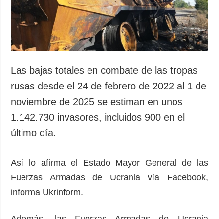
Las bajas totales en combate de las tropas
rusas desde el 24 de febrero de 2022 al 1 de
noviembre de 2025 se estiman en unos
1.142.730 invasores, incluidos 900 en el
último día.
Así lo afirma el Estado Mayor General de las
Fuerzas Armadas de Ucrania vía Facebook,
informa Ukrinform.
Además, las Fuerzas Armadas de Ucrania