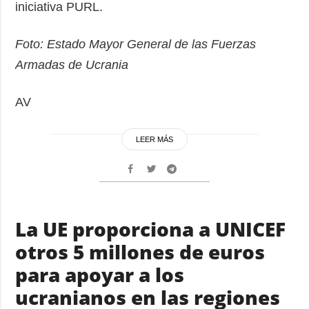
iniciativa PURL.
Foto: Estado Mayor General de las Fuerzas
Armadas de Ucrania
AV
LEER MÁS
La UE proporciona a UNICEF
otros 5 millones de euros
para apoyar a los
ucranianos en las regiones