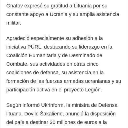
Gnatov expresó su gratitud a Lituania por su
constante apoyo a Ucrania y su amplia asistencia
militar.
Agradeció especialmente su adhesión a la
iniciativa PURL, destacando su liderazgo en la
Coalición Humanitaria y de Desminado de
Combate, sus actividades en otras cinco
coaliciones de defensa, su asistencia en la
formación de las fuerzas armadas ucranianas y su
participación activa en el proyecto Legión.
Según informó Ukrinform, la ministra de Defensa
lituana, Dovilė Šakalienė, anunció la disposición
del país a destinar 30 millones de euros a la