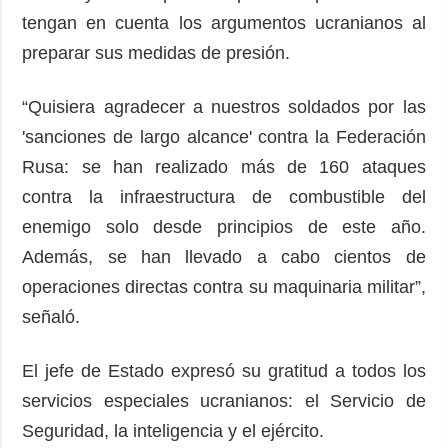
tengan en cuenta los argumentos ucranianos al
preparar sus medidas de presión.
“Quisiera agradecer a nuestros soldados por las
'sanciones de largo alcance' contra la Federación
Rusa: se han realizado más de 160 ataques
contra la infraestructura de combustible del
enemigo solo desde principios de este año.
Además, se han llevado a cabo cientos de
operaciones directas contra su maquinaria militar”,
señaló.
El jefe de Estado expresó su gratitud a todos los
servicios especiales ucranianos: el Servicio de
Seguridad, la inteligencia y el ejército.