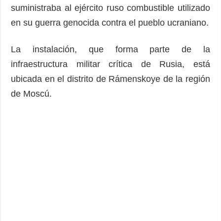
suministraba al ejército ruso combustible utilizado
en su guerra genocida contra el pueblo ucraniano.
La instalación, que forma parte de la
infraestructura militar crítica de Rusia, está
ubicada en el distrito de Rámenskoye de la región
de Moscú.