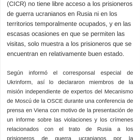
(CICR) no tiene libre acceso a los prisioneros
de guerra ucranianos en Rusia ni en los
territorios temporalmente ocupados, y en las
escasas ocasiones en que se permiten las
visitas, solo muestra a los prisioneros que se
encuentran en relativamente buen estado.
Según informó el corresponsal especial de
Ukrinform, así lo declararon miembros de la
misión independiente de expertos del Mecanismo
de Moscú de la OSCE durante una conferencia de
prensa en Viena con motivo de la presentación de
un informe sobre las violaciones y los crímenes
relacionados con el trato de Rusia a los
prisioneros de guerra ucranianos por la