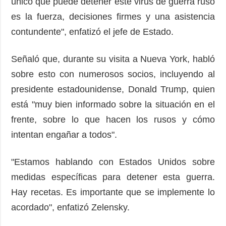
único que puede detener este virus de guerra ruso
es la fuerza, decisiones firmes y una asistencia
contundente", enfatizó el jefe de Estado.
Señaló que, durante su visita a Nueva York, habló
sobre esto con numerosos socios, incluyendo al
presidente estadounidense, Donald Trump, quien
está "muy bien informado sobre la situación en el
frente, sobre lo que hacen los rusos y cómo
intentan engañar a todos".
"Estamos hablando con Estados Unidos sobre
medidas específicas para detener esta guerra.
Hay recetas. Es importante que se implemente lo
acordado", enfatizó Zelensky.