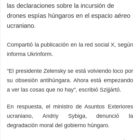
las declaraciones sobre la incursión de
drones espías húngaros en el espacio aéreo
ucraniano.
Compartió la publicación en la red social X, según
informa Ukrinform.
"El presidente Zelensky se está volviendo loco por
su obsesión antihúngara. Ahora está empezando
a ver las cosas que no hay", escribió Szijjártó.
En respuesta, el ministro de Asuntos Exteriores
ucraniano, Andriy Sybiga, denunció la
degradación moral del gobierno húngaro.