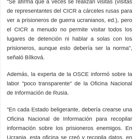
"Se afirma que a veces se realizan visitas (visitas
de representantes del CICR a cárceles rusas para
ver a prisioneros de guerra ucranianos, ed.), pero
el CICR a menudo no permite visitar todos los
lugares de detención ni hablar a solas con los
prisioneros, aunque esto debería ser la norma",
señaló Bílková.
Además, la experta de la OSCE informó sobre la
labor "poco transparente" de la Oficina Nacional
de Información de Rusia.
"En cada Estado beligerante, debería crearse una
Oficina Nacional de Información para recopilar
información sobre los prisioneros enemigos. En
Ucrania, esta oficina se creó y recopila datos, en