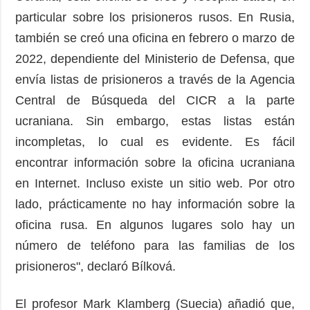
particular sobre los prisioneros rusos. En Rusia,
también se creó una oficina en febrero o marzo de
2022, dependiente del Ministerio de Defensa, que
envía listas de prisioneros a través de la Agencia
Central de Búsqueda del CICR a la parte
ucraniana. Sin embargo, estas listas están
incompletas, lo cual es evidente. Es fácil
encontrar información sobre la oficina ucraniana
en Internet. Incluso existe un sitio web. Por otro
lado, prácticamente no hay información sobre la
oficina rusa. En algunos lugares solo hay un
número de teléfono para las familias de los
prisioneros", declaró Bílková.
El profesor Mark Klamberg (Suecia) añadió que,