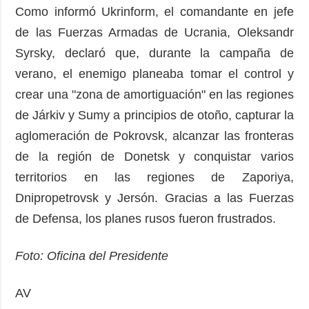
Como informó Ukrinform, el comandante en jefe
de las Fuerzas Armadas de Ucrania, Oleksandr
Syrsky, declaró que, durante la campaña de
verano, el enemigo planeaba tomar el control y
crear una "zona de amortiguación" en las regiones
de Járkiv y Sumy a principios de otoño, capturar la
aglomeración de Pokrovsk, alcanzar las fronteras
de la región de Donetsk y conquistar varios
territorios en las regiones de Zaporiya,
Dnipropetrovsk y Jersón. Gracias a las Fuerzas
de Defensa, los planes rusos fueron frustrados.
Foto: Oficina del Presidente
AV