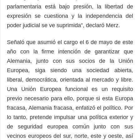
parlamentaria está bajo presión, la libertad de
expresión se cuestiona y la independencia del
poder judicial se ve suprimida”, declaró Merz.
Señaló que asumió el cargo el 6 de mayo de este
año con la firme intención de garantizar que
Alemania, junto con sus socios de la Unión
Europea, siga siendo una sociedad abierta,
liberal, democrática, orientada al mercado y libre.
Una Unión Europea funcional es un requisito
previo necesario para ello, porque si esta Europa
fracasa, Alemania fracasa, enfatizó el político. Por
lo tanto, pretende impulsar una política exterior y
de seguridad europea común junto con sus
vecinos europeos del sur, norte, este y oeste, así