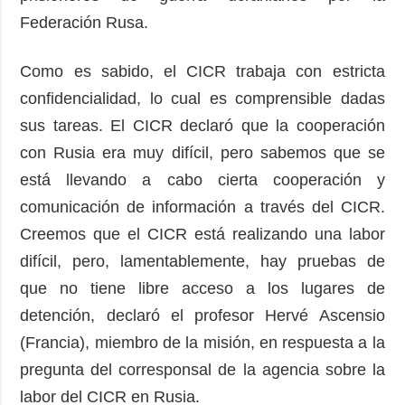
Federación Rusa.
Como es sabido, el CICR trabaja con estricta
confidencialidad, lo cual es comprensible dadas
sus tareas. El CICR declaró que la cooperación
con Rusia era muy difícil, pero sabemos que se
está llevando a cabo cierta cooperación y
comunicación de información a través del CICR.
Creemos que el CICR está realizando una labor
difícil, pero, lamentablemente, hay pruebas de
que no tiene libre acceso a los lugares de
detención, declaró el profesor Hervé Ascensio
(Francia), miembro de la misión, en respuesta a la
pregunta del corresponsal de la agencia sobre la
labor del CICR en Rusia.