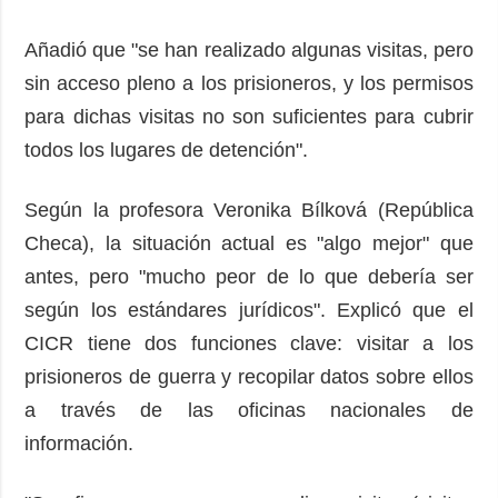
Añadió que "se han realizado algunas visitas, pero
sin acceso pleno a los prisioneros, y los permisos
para dichas visitas no son suficientes para cubrir
todos los lugares de detención".
Según la profesora Veronika Bílková (República
Checa), la situación actual es "algo mejor" que
antes, pero "mucho peor de lo que debería ser
según los estándares jurídicos". Explicó que el
CICR tiene dos funciones clave: visitar a los
prisioneros de guerra y recopilar datos sobre ellos
a través de las oficinas nacionales de
información.