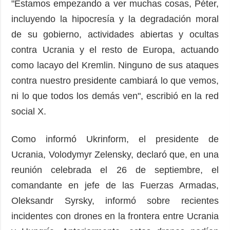
"Estamos empezando a ver muchas cosas, Péter,
incluyendo la hipocresía y la degradación moral
de su gobierno, actividades abiertas y ocultas
contra Ucrania y el resto de Europa, actuando
como lacayo del Kremlin. Ninguno de sus ataques
contra nuestro presidente cambiará lo que vemos,
ni lo que todos los demás ven", escribió en la red
social X.
Como informó Ukrinform, el presidente de
Ucrania, Volodymyr Zelensky, declaró que, en una
reunión celebrada el 26 de septiembre, el
comandante en jefe de las Fuerzas Armadas,
Oleksandr Syrsky, informó sobre recientes
incidentes con drones en la frontera entre Ucrania