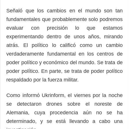
Señaló que los cambios en el mundo son tan
fundamentales que probablemente solo podremos
evaluar con precisión lo que estamos
experimentando dentro de unos años, mirando
atrás. El político lo calificó como un cambio
verdaderamente fundamental en los centros de
poder político y económico del mundo. Se trata de
poder político. En parte, se trata de poder político
respaldado por la fuerza militar.
Como informó Ukrinform, el viernes por la noche
se detectaron drones sobre el noreste de
Alemania, cuya procedencia aún no se ha
determinado, y se está llevando a cabo una