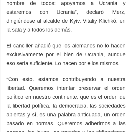
nombre de todos: apoyamos a Ucrania y
estaremos con Ucrania”, declaró Merz,
dirigiéndose al alcalde de Kyiv, Vitaliy Klichkó, en
la sala y a todos los demás.
El canciller añadió que los alemanes no lo hacen
exclusivamente por el bien de Ucrania, aunque
eso sería suficiente. Lo hacen por ellos mismos.
“Con esto, estamos contribuyendo a nuestra
libertad. Queremos intentar preservar el orden
político en nuestro continente, que es el orden de
la libertad política, la democracia, las sociedades
abiertas y sí, es una palabra anticuada, un orden
basado en normas. Queremos adherirnos a las