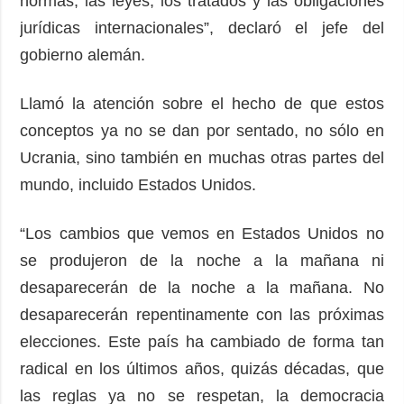
normas, las leyes, los tratados y las obligaciones
jurídicas internacionales”, declaró el jefe del
gobierno alemán.
Llamó la atención sobre el hecho de que estos
conceptos ya no se dan por sentado, no sólo en
Ucrania, sino también en muchas otras partes del
mundo, incluido Estados Unidos.
“Los cambios que vemos en Estados Unidos no
se produjeron de la noche a la mañana ni
desaparecerán de la noche a la mañana. No
desaparecerán repentinamente con las próximas
elecciones. Este país ha cambiado de forma tan
radical en los últimos años, quizás décadas, que
las reglas ya no se respetan, la democracia