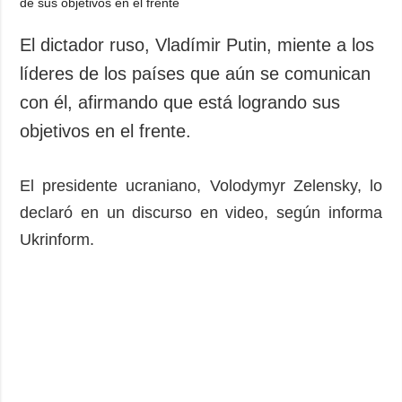
El dictador ruso, Vladímir Putin, miente a los
líderes de los países que aún se comunican
con él, afirmando que está logrando sus
objetivos en el frente.
El presidente ucraniano, Volodymyr Zelensky, lo
declaró en un discurso en video, según informa
Ukrinform.