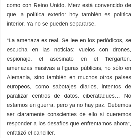
como con Reino Unido. Merz está convencido de
que la política exterior hoy también es política
interior. Ya no se pueden separarse.
“La amenaza es real. Se lee en los periódicos, se
escucha en las noticias: vuelos con drones,
espionaje, el asesinato en el Tiergarten,
amenazas masivas a figuras públicas, no sólo en
Alemania, sino también en muchos otros países
europeos, como sabotajes diarios, intentos de
paralizar centros de datos, ciberataques… No
estamos en guerra, pero ya no hay paz. Debemos
ser claramente conscientes de ello si queremos
responder a los desafíos que enfrentamos ahora”,
enfatizó el canciller.