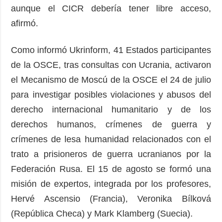
aunque el CICR debería tener libre acceso,
afirmó.
Como informó Ukrinform, 41 Estados participantes
de la OSCE, tras consultas con Ucrania, activaron
el Mecanismo de Moscú de la OSCE el 24 de julio
para investigar posibles violaciones y abusos del
derecho internacional humanitario y de los
derechos humanos, crímenes de guerra y
crímenes de lesa humanidad relacionados con el
trato a prisioneros de guerra ucranianos por la
Federación Rusa. El 15 de agosto se formó una
misión de expertos, integrada por los profesores,
Hervé Ascensio (Francia), Veronika Bílková
(República Checa) y Mark Klamberg (Suecia).