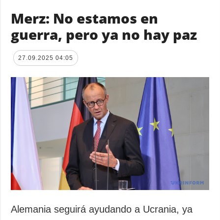
Merz: No estamos en
guerra, pero ya no hay paz
27.09.2025 04:05
Alemania seguirá ayudando a Ucrania, ya