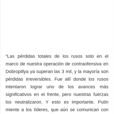
"Las pérdidas totales de los rusos solo en el
marco de nuestra operación de contraofensiva en
Dobropillya ya superan las 3 mil, y la mayoría son
pérdidas irreversibles. Fue allí donde los rusos
intentaron lograr uno de los avances más
significativos en el frente, pero nuestras fuerzas
los neutralizaron. Y esto es importante. Putin
miente a los líderes, que aún se comunican con