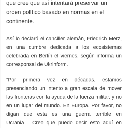
que cree que así intentará preservar un
orden político basado en normas en el
continente.
Así lo declaró el canciller alemán, Friedrich Merz,
en una cumbre dedicada a los ecosistemas
celebrada en Berlín el viernes, según informa un
corresponsal de Ukrinform.
“Por primera vez en décadas, estamos
presenciando un intento a gran escala de mover
las fronteras con la ayuda de la fuerza militar, y no
en un lugar del mundo. En Europa. Por favor, no
digan que esta es una guerra terrible en
Ucrania… Creo que puedo decir esto aquí en