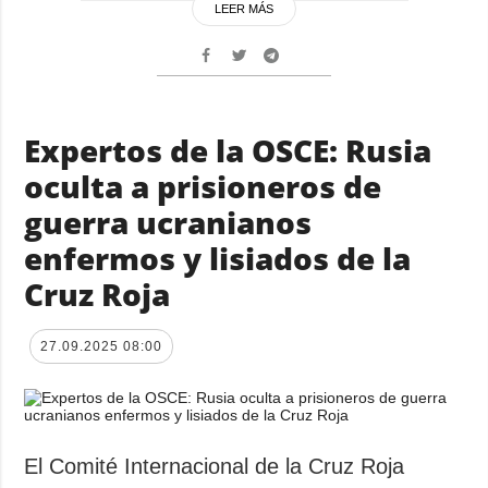
LEER MÁS
Expertos de la OSCE: Rusia
oculta a prisioneros de
guerra ucranianos
enfermos y lisiados de la
Cruz Roja
27.09.2025 08:00
El Comité Internacional de la Cruz Roja