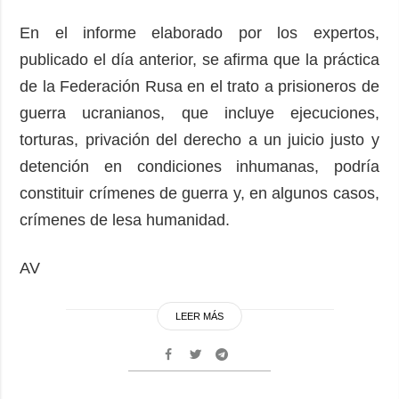
En el informe elaborado por los expertos,
publicado el día anterior, se afirma que la práctica
de la Federación Rusa en el trato a prisioneros de
guerra ucranianos, que incluye ejecuciones,
torturas, privación del derecho a un juicio justo y
detención en condiciones inhumanas, podría
constituir crímenes de guerra y, en algunos casos,
crímenes de lesa humanidad.
AV
LEER MÁS