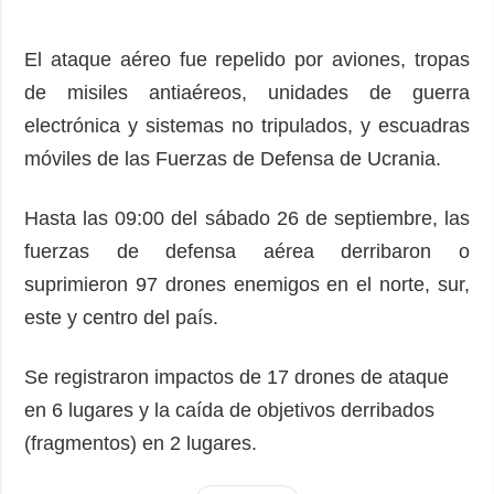
El ataque aéreo fue repelido por aviones, tropas
de misiles antiaéreos, unidades de guerra
electrónica y sistemas no tripulados, y escuadras
móviles de las Fuerzas de Defensa de Ucrania.
Hasta las 09:00 del sábado 26 de septiembre, las
fuerzas de defensa aérea derribaron o
suprimieron 97 drones enemigos en el norte, sur,
este y centro del país.
Se registraron impactos de 17 drones de ataque
en 6 lugares y la caída de objetivos derribados
(fragmentos) en 2 lugares.