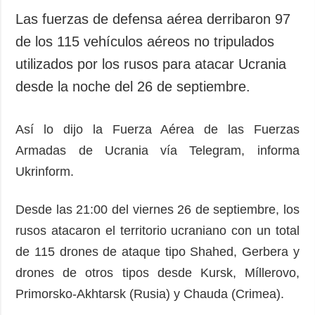
Las fuerzas de defensa aérea derribaron 97
de los 115 vehículos aéreos no tripulados
utilizados por los rusos para atacar Ucrania
desde la noche del 26 de septiembre.
Así lo dijo la Fuerza Aérea de las Fuerzas
Armadas de Ucrania vía Telegram, informa
Ukrinform.
Desde las 21:00 del viernes 26 de septiembre, los
rusos atacaron el territorio ucraniano con un total
de 115 drones de ataque tipo Shahed, Gerbera y
drones de otros tipos desde Kursk, Míllerovo,
Primorsko-Akhtarsk (Rusia) y Chauda (Crimea).