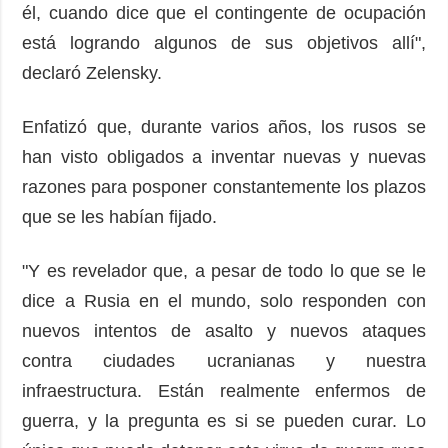
él, cuando dice que el contingente de ocupación
está logrando algunos de sus objetivos allí",
declaró Zelensky.
Enfatizó que, durante varios años, los rusos se
han visto obligados a inventar nuevas y nuevas
razones para posponer constantemente los plazos
que se les habían fijado.
"Y es revelador que, a pesar de todo lo que se le
dice a Rusia en el mundo, solo responden con
nuevos intentos de asalto y nuevos ataques
contra ciudades ucranianas y nuestra
infraestructura. Están realmente enfermos de
guerra, y la pregunta es si se pueden curar. Lo