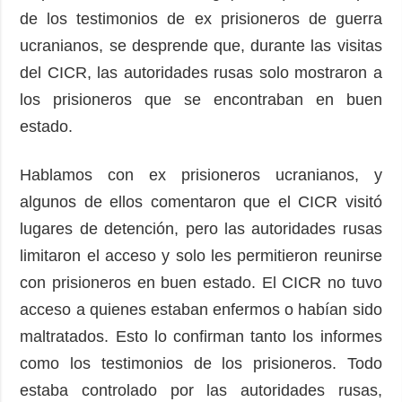
de los testimonios de ex prisioneros de guerra
ucranianos, se desprende que, durante las visitas
del CICR, las autoridades rusas solo mostraron a
los prisioneros que se encontraban en buen
estado.
Hablamos con ex prisioneros ucranianos, y
algunos de ellos comentaron que el CICR visitó
lugares de detención, pero las autoridades rusas
limitaron el acceso y solo les permitieron reunirse
con prisioneros en buen estado. El CICR no tuvo
acceso a quienes estaban enfermos o habían sido
maltratados. Esto lo confirman tanto los informes
como los testimonios de los prisioneros. Todo
estaba controlado por las autoridades rusas,