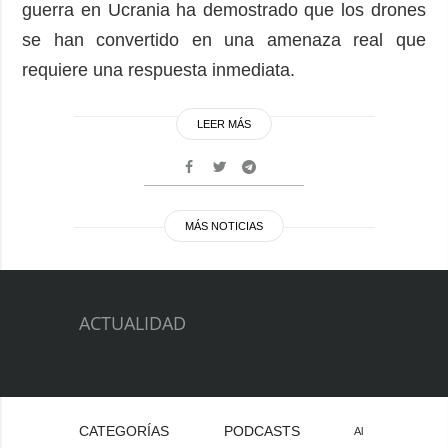
guerra en Ucrania ha demostrado que los drones
se han convertido en una amenaza real que
requiere una respuesta inmediata.
LEER MÁS
MÁS NOTICIAS
ACTUALIDAD
CATEGORÍAS
PODCASTS
Al