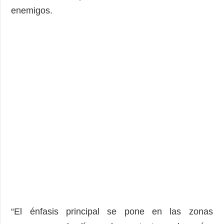
enemigos.
“El énfasis principal se pone en las zonas