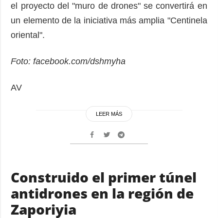
el proyecto del "muro de drones" se convertirá en
un elemento de la iniciativa más amplia "Centinela
oriental".
Foto: facebook.com/dshmyha
AV
LEER MÁS
Construido el primer túnel
antidrones en la región de
Zaporiyia