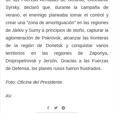
Syrsky, declaró que, durante la campaña de
verano, el enemigo planeaba tomar el control y
crear una "zona de amortiguación" en las regiones
de Járkiv y Sumy a principios de otoño, capturar la
aglomeración de Pokrovsk, alcanzar las fronteras
de la región de Donetsk y conquistar varios
territorios en las regiones de Zaporiya,
Dnipropetrovsk y Jersón. Gracias a las Fuerzas
de Defensa, los planes rusos fueron frustrados.
Foto: Oficina del Presidente
AV