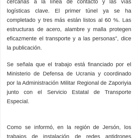
cercanas a la línea de contacto y las vías
logísticas clave. El primer túnel ya se ha
completado y tres más están listos al 60 %. Las
estructuras de acero, alambre y malla protegen
eficazmente el transporte y a las personas”, dice
la publicación.
Se señala que el trabajo está financiado por el
Ministerio de Defensa de Ucrania y coordinado
por la Administración Militar Regional de Zaporiyia
junto con el Servicio Estatal de Transporte
Especial.
Como se informó, en la región de Jersón, los
trabajos de instalación de redes antidrones