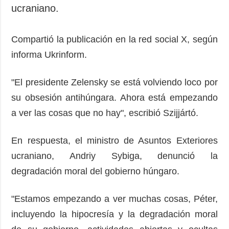
ucraniano.
Compartió la publicación en la red social X, según
informa Ukrinform.
"El presidente Zelensky se está volviendo loco por
su obsesión antihúngara. Ahora está empezando
a ver las cosas que no hay", escribió Szijjártó.
En respuesta, el ministro de Asuntos Exteriores
ucraniano, Andriy Sybiga, denunció la
degradación moral del gobierno húngaro.
"Estamos empezando a ver muchas cosas, Péter,
incluyendo la hipocresía y la degradación moral