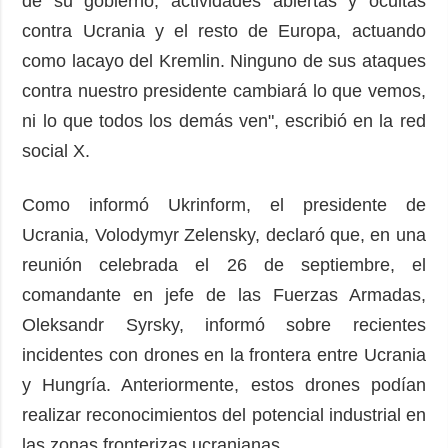
de su gobierno, actividades abiertas y ocultas
contra Ucrania y el resto de Europa, actuando
como lacayo del Kremlin. Ninguno de sus ataques
contra nuestro presidente cambiará lo que vemos,
ni lo que todos los demás ven", escribió en la red
social X.
Como informó Ukrinform, el presidente de
Ucrania, Volodymyr Zelensky, declaró que, en una
reunión celebrada el 26 de septiembre, el
comandante en jefe de las Fuerzas Armadas,
Oleksandr Syrsky, informó sobre recientes
incidentes con drones en la frontera entre Ucrania
y Hungría. Anteriormente, estos drones podían
realizar reconocimientos del potencial industrial en
las zonas fronterizas ucranianas.