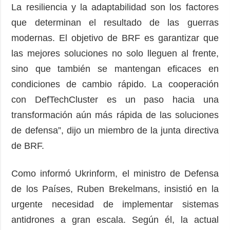
La resiliencia y la adaptabilidad son los factores
que determinan el resultado de las guerras
modernas. El objetivo de BRF es garantizar que
las mejores soluciones no solo lleguen al frente,
sino que también se mantengan eficaces en
condiciones de cambio rápido. La cooperación
con DefTechCluster es un paso hacia una
transformación aún más rápida de las soluciones
de defensa”, dijo un miembro de la junta directiva
de BRF.
Como informó Ukrinform, el ministro de Defensa
de los Países, Ruben Brekelmans, insistió en la
urgente necesidad de implementar sistemas
antidrones a gran escala. Según él, la actual