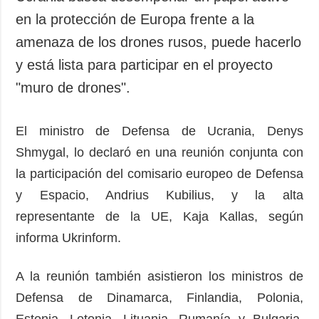
en la protección de Europa frente a la
amenaza de los drones rusos, puede hacerlo
y está lista para participar en el proyecto
"muro de drones".
El ministro de Defensa de Ucrania, Denys
Shmygal, lo declaró en una reunión conjunta con
la participación del comisario europeo de Defensa
y Espacio, Andrius Kubilius, y la alta
representante de la UE, Kaja Kallas, según
informa Ukrinform.
A la reunión también asistieron los ministros de
Defensa de Dinamarca, Finlandia, Polonia,
Estonia, Letonia, Lituania, Rumanía y Bulgaria,