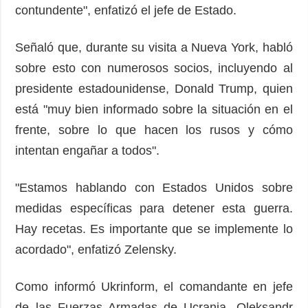
contundente", enfatizó el jefe de Estado.
Señaló que, durante su visita a Nueva York, habló
sobre esto con numerosos socios, incluyendo al
presidente estadounidense, Donald Trump, quien
está "muy bien informado sobre la situación en el
frente, sobre lo que hacen los rusos y cómo
intentan engañar a todos".
"Estamos hablando con Estados Unidos sobre
medidas específicas para detener esta guerra.
Hay recetas. Es importante que se implemente lo
acordado", enfatizó Zelensky.
Como informó Ukrinform, el comandante en jefe
de las Fuerzas Armadas de Ucrania, Oleksandr