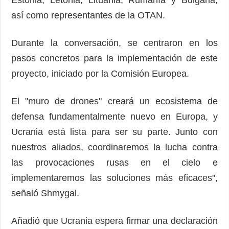
así como representantes de la OTAN.
Durante la conversación, se centraron en los
pasos concretos para la implementación de este
proyecto, iniciado por la Comisión Europea.
El "muro de drones" creará un ecosistema de
defensa fundamentalmente nuevo en Europa, y
Ucrania está lista para ser su parte. Junto con
nuestros aliados, coordinaremos la lucha contra
las provocaciones rusas en el cielo e
implementaremos las soluciones más eficaces",
señaló Shmygal.
Añadió que Ucrania espera firmar una declaración