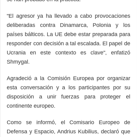
"El agresor ya ha llevado a cabo provocaciones
deliberadas contra Dinamarca, Polonia y los
países bálticos. La UE debe estar preparada para
responder con decisión a tal escalada. El papel de
Ucrania en este contexto es clave", enfatizó
Shmygal.
Agradeció a la Comisión Europea por organizar
esta conversación y a los participantes por su
disposición a unir fuerzas para proteger el
continente europeo.
Como se informó, el Comisario Europeo de
Defensa y Espacio, Andrius Kubilius, declaró que