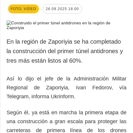
FOTO, VIDEO
26.09.2025 18:00
En la región de Zaporiyia se ha completado
la construcción del primer túnel antidrones y
tres más están listos al 60%.
Así lo dijo el jefe de la Administración Militar
Regional de Zaporiyia, Ivan Fedorov, vía
Telegram, informa Ukrinform.
Según él, ya está en marcha la primera etapa de
una construcción a gran escala para proteger las
carreteras de primera línea de los drones