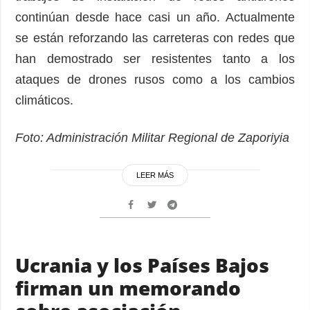
continúan desde hace casi un año. Actualmente
se están reforzando las carreteras con redes que
han demostrado ser resistentes tanto a los
ataques de drones rusos como a los cambios
climáticos.
Foto: Administración Militar Regional de Zaporiyia
LEER MÁS
Ucrania y los Países Bajos
firman un memorando