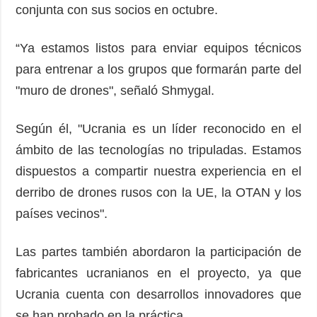
conjunta con sus socios en octubre.
“Ya estamos listos para enviar equipos técnicos
para entrenar a los grupos que formarán parte del
"muro de drones", señaló Shmygal.
Según él, "Ucrania es un líder reconocido en el
ámbito de las tecnologías no tripuladas. Estamos
dispuestos a compartir nuestra experiencia en el
derribo de drones rusos con la UE, la OTAN y los
países vecinos".
Las partes también abordaron la participación de
fabricantes ucranianos en el proyecto, ya que
Ucrania cuenta con desarrollos innovadores que
se han probado en la práctica.