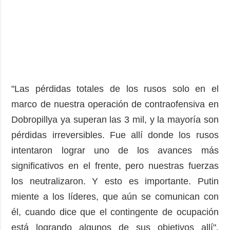
"Las pérdidas totales de los rusos solo en el
marco de nuestra operación de contraofensiva en
Dobropillya ya superan las 3 mil, y la mayoría son
pérdidas irreversibles. Fue allí donde los rusos
intentaron lograr uno de los avances más
significativos en el frente, pero nuestras fuerzas
los neutralizaron. Y esto es importante. Putin
miente a los líderes, que aún se comunican con
él, cuando dice que el contingente de ocupación
está logrando algunos de sus objetivos allí",