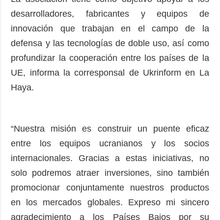
desarrolladores, fabricantes y equipos de
innovación que trabajan en el campo de la
defensa y las tecnologías de doble uso, así como
profundizar la cooperación entre los países de la
UE, informa la corresponsal de Ukrinform en La
Haya.
“Nuestra misión es construir un puente eficaz
entre los equipos ucranianos y los socios
internacionales. Gracias a estas iniciativas, no
solo podremos atraer inversiones, sino también
promocionar conjuntamente nuestros productos
en los mercados globales. Expreso mi sincero
agradecimiento a los Países Bajos por su