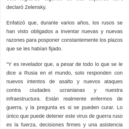
declaró Zelensky.
Enfatizó que, durante varios años, los rusos se
han visto obligados a inventar nuevas y nuevas
razones para posponer constantemente los plazos
que se les habían fijado.
"Y es revelador que, a pesar de todo lo que se le
dice a Rusia en el mundo, solo responden con
nuevos intentos de asalto y nuevos ataques
contra ciudades ucranianas y nuestra
infraestructura. Están realmente enfermos de
guerra, y la pregunta es si se pueden curar. Lo
único que puede detener este virus de guerra ruso
es la fuerza, decisiones firmes y una asistencia