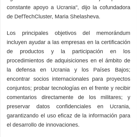
constante apoyo a Ucrania", dijo la cofundadora
de DefTechCluster, Maria Shelasheva.
Los principales objetivos del memorándum
incluyen ayudar a las empresas en la certificación
de productos y la participación en los
procedimientos de adquisiciones en el ámbito de
la defensa en Ucrania y los Países Bajos;
encontrar socios internacionales para proyectos
conjuntos; probar tecnologías en el frente y recibir
comentarios directamente de los militares; y
preservar datos confidenciales en Ucrania,
garantizando el uso eficaz de la información para
el desarrollo de innovaciones.