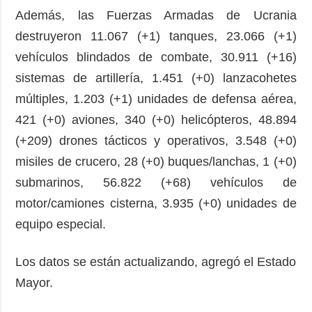
Además, las Fuerzas Armadas de Ucrania
destruyeron 11.067 (+1) tanques, 23.066 (+1)
vehículos blindados de combate, 30.911 (+16)
sistemas de artillería, 1.451 (+0) lanzacohetes
múltiples, 1.203 (+1) unidades de defensa aérea,
421 (+0) aviones, 340 (+0) helicópteros, 48.894
(+209) drones tácticos y operativos, 3.548 (+0)
misiles de crucero, 28 (+0) buques/lanchas, 1 (+0)
submarinos, 56.822 (+68) vehículos de
motor/camiones cisterna, 3.935 (+0) unidades de
equipo especial.
Los datos se están actualizando, agregó el Estado
Mayor.