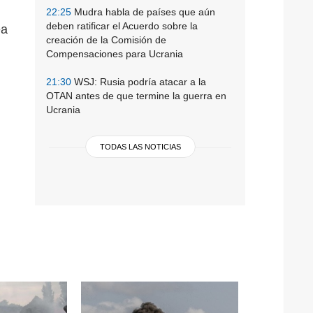
22:25
Mudra habla de países que aún
deben ratificar el Acuerdo sobre la
ea
creación de la Comisión de
Compensaciones para Ucrania
21:30
WSJ: Rusia podría atacar a la
OTAN antes de que termine la guerra en
Ucrania
TODAS LAS NOTICIAS