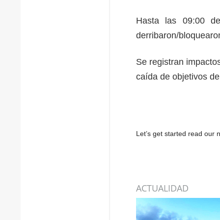
Hasta las 09:00 de
derribaron/bloquearon
Se registran impactos
caída de objetivos de
Let’s get started read ou
ACTUALIDAD