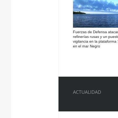
Fuerzas de Defensa ataca
refinerías rusas y un pues
vigilancia en la plataforma
en el mar Negro
ACTUALIDAD